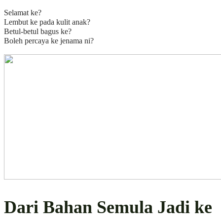
Selamat ke?
Lembut ke pada kulit anak?
Betul-betul bagus ke?
Boleh percaya ke jenama ni?
Dari Bahan Semula Jadi ke