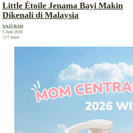
Little Étoile Jenama Bayi Makin
Dikenali di Malaysia
NAZURAH
3 June 2026
7 minit