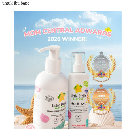
untuk ibu bapa.