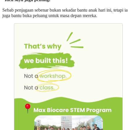
Sebab penjagaan sebenar bukan sekadar bantu anak hari ini, tetapi ia
juga bantu buka peluang untuk masa depan mereka.