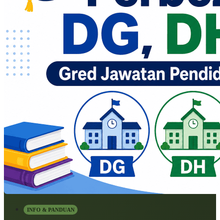
INFO & PANDUAN