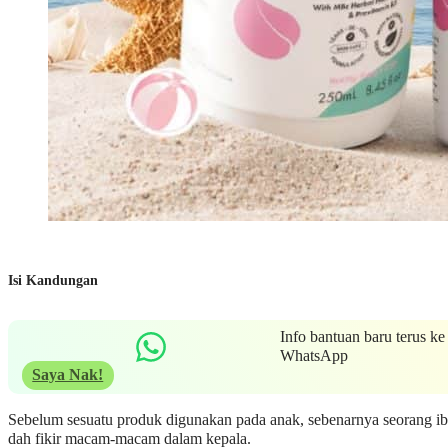
Isi Kandungan
Info bantuan baru terus ke
WhatsApp
Saya Nak!
Sebelum sesuatu produk digunakan pada anak, sebenarnya seorang i
dah fikir macam-macam dalam kepala.