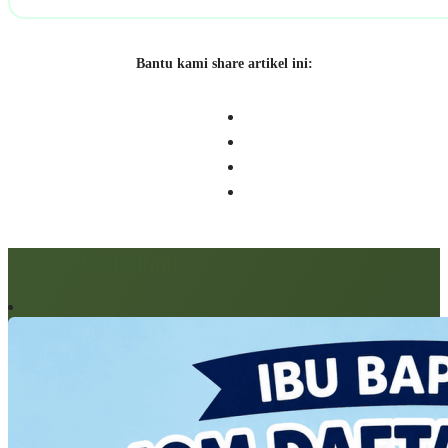
Bantu kami share artikel ini:
Artikel berkaitan: