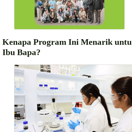
Kenapa Program Ini Menarik unt
Ibu Bapa?