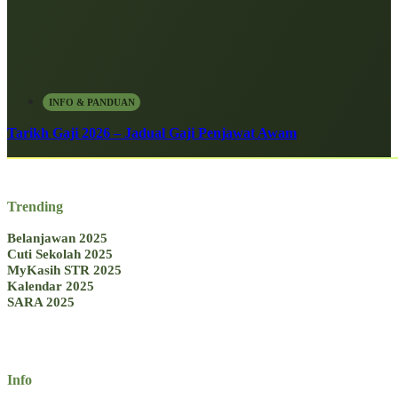
INFO & PANDUAN
Tarikh Gaji 2026 – Jadual Gaji Penjawat Awam
Trending
Belanjawan 2025
Cuti Sekolah 2025
MyKasih STR 2025
Kalendar 2025
SARA 2025
Info