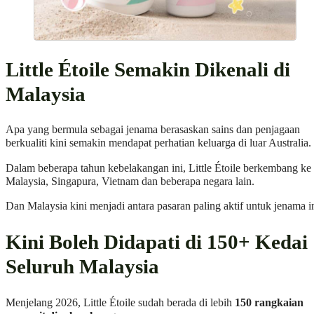
Little Étoile Semakin Dikenali di
Malaysia
Apa yang bermula sebagai jenama berasaskan sains dan penjagaan
berkualiti kini semakin mendapat perhatian keluarga di luar Australia.
Dalam beberapa tahun kebelakangan ini, Little Étoile berkembang ke
Malaysia, Singapura, Vietnam dan beberapa negara lain.
Dan Malaysia kini menjadi antara pasaran paling aktif untuk jenama in
Kini Boleh Didapati di 150+ Kedai
Seluruh Malaysia
Menjelang 2026, Little Étoile sudah berada di lebih
150 rangkaian