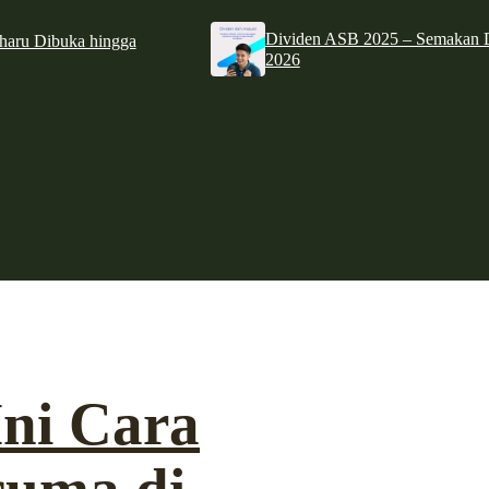
Dividen ASB 2025 – Semakan D
haru Dibuka hingga
2026
Ini Cara