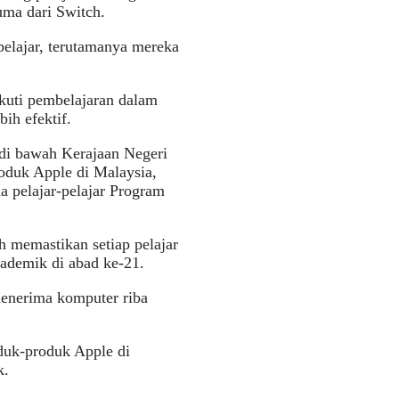
uma dari Switch.
 pelajar, terutamanya mereka
ikuti pembelajaran dalam
ih efektif.
di bawah Kerajaan Negeri
roduk Apple di Malaysia,
 pelajar-pelajar Program
h memastikan setiap pelajar
demik di abad ke-21.
menerima komputer riba
oduk-produk Apple di
k.