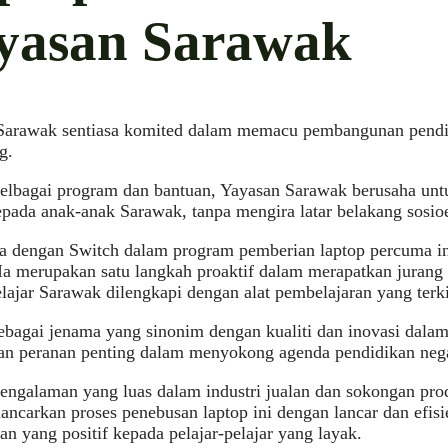
yasan Sarawak
Sarawak sentiasa komited dalam memacu pembangunan pendi
g.
pelbagai program dan bantuan, Yayasan Sarawak berusaha un
epada anak-anak Sarawak, tanpa mengira latar belakang sosi
a dengan Switch dalam program pemberian laptop percuma in
 Ia merupakan satu langkah proaktif dalam merapatkan jurang
elajar Sarawak dilengkapi dengan alat pembelajaran yang terk
ebagai jenama yang sinonim dengan kualiti dan inovasi dalam 
n peranan penting dalam menyokong agenda pendidikan neg
ngalaman yang luas dalam industri jualan dan sokongan pro
ancarkan proses penebusan laptop ini dengan lancar dan efis
n yang positif kepada pelajar-pelajar yang layak.