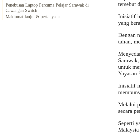
tersebut 
Penebusan Laptop Percuma Pelajar Sarawak di
Cawangan Switch
Inisiatif
Maklumat lanjut & pertanyaan
yang bera
Dengan me
talian, m
Menyedar
Sarawak, 
untuk men
Yayasan 
Inisiatif
mempunya
Melalui p
secara p
Seperti y
Malaysia 