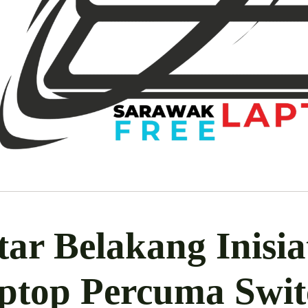
tar Belakang Inisia
ptop Percuma Swi