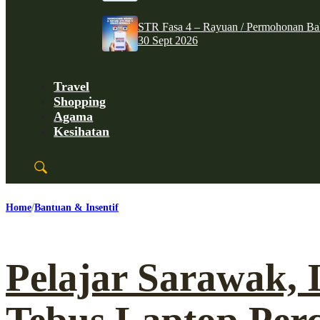
STR Fasa 4 – Rayuan / Permohonan Ba
30 Sept 2026
Travel
Shopping
Agama
Kesihatan
Home
Bantuan & Insentif
Pelajar Sarawak, 