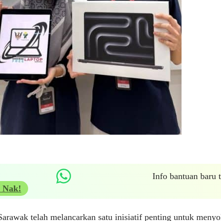
Info bantuan baru
 Nak!
arawak telah melancarkan satu inisiatif penting untuk menyok