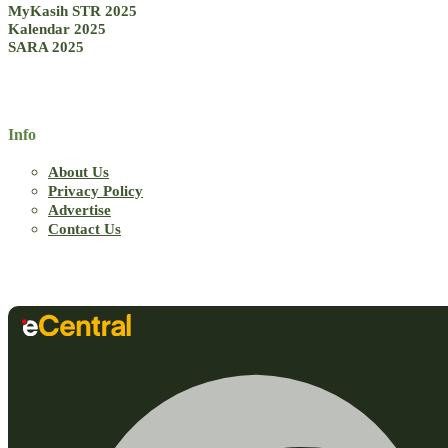
MyKasih STR 2025
Kalendar 2025
SARA 2025
Info
About Us
Privacy Policy
Advertise
Contact Us