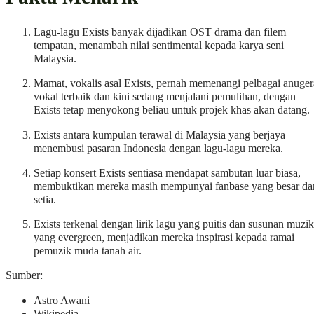
Lagu-lagu Exists banyak dijadikan OST drama dan filem
tempatan, menambah nilai sentimental kepada karya seni
Malaysia.
Mamat, vokalis asal Exists, pernah memenangi pelbagai anuge
vokal terbaik dan kini sedang menjalani pemulihan, dengan
Exists tetap menyokong beliau untuk projek khas akan datang.
Exists antara kumpulan terawal di Malaysia yang berjaya
menembusi pasaran Indonesia dengan lagu-lagu mereka.
Setiap konsert Exists sentiasa mendapat sambutan luar biasa,
membuktikan mereka masih mempunyai fanbase yang besar da
setia.
Exists terkenal dengan lirik lagu yang puitis dan susunan muzik
yang evergreen, menjadikan mereka inspirasi kepada ramai
pemuzik muda tanah air.
Sumber:
Astro Awani
Wikipedia