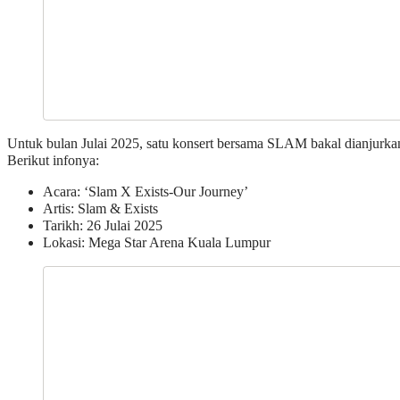
Untuk bulan Julai 2025, satu konsert bersama SLAM bakal dianjurka
Berikut infonya:
Acara: ‘Slam X Exists-Our Journey’
Artis: Slam & Exists
Tarikh: 26 Julai 2025
Lokasi: Mega Star Arena Kuala Lumpur