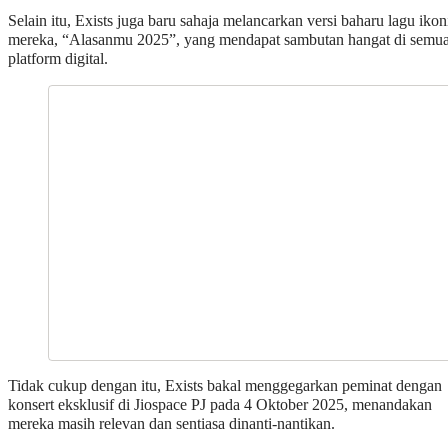
Selain itu, Exists juga baru sahaja melancarkan versi baharu lagu ikon
mereka, “Alasanmu 2025”, yang mendapat sambutan hangat di semu
platform digital.
Tidak cukup dengan itu, Exists bakal menggegarkan peminat dengan
konsert eksklusif di Jiospace PJ pada 4 Oktober 2025, menandakan
mereka masih relevan dan sentiasa dinanti-nantikan.