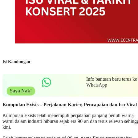
Isi Kandungan
Info bantuan baru terus ke
WhatsApp
Saya Nak!
Kumpulan Exists – Perjalanan Karier, Pencapaian dan Isu Viral
Kumpulan Exists telah menempuh perjalanan panjang penuh warna-
warni dalam industri hiburan sejak era 90-an dan terus relevan sehing
kini.