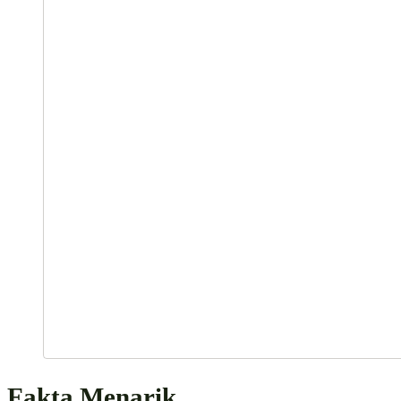
Fakta Menarik