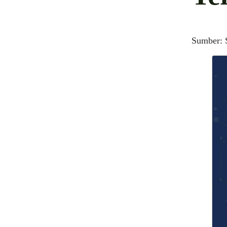
Sumber: 