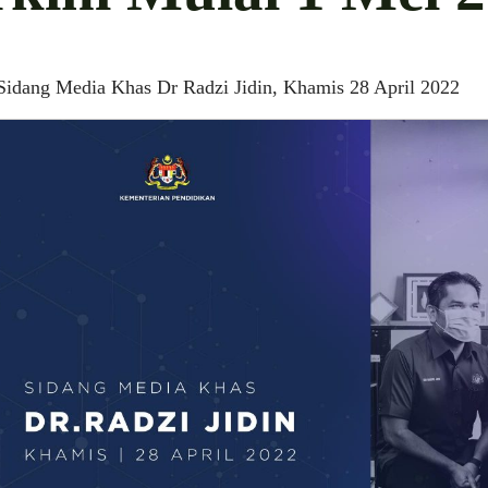
Sidang Media Khas Dr Radzi Jidin, Khamis 28 April 2022