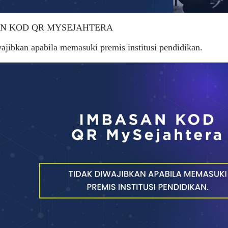
N KOD QR MYSEJAHTERA
ajibkan apabila memasuki premis institusi pendidikan.