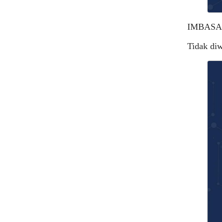
IMBASA
Tidak diw