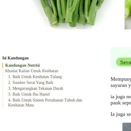
Isi Kandungan
Saya
Kandungan Nutrisi
Khasiat Kailan Untuk Kesihatan
1. Baik Untuk Kesihatan Tulang
Mempunyai
2. Sumber Serat Yang Baik
sayuran y
3. Mengurangkan Tekanan Darah
3. Baik Untuk Ibu Hamil
ia juga m
4. Baik Untuk Sistem Pertahanan Tubuh dan
pauk sepe
Kesihatan Mata
Ia juga s