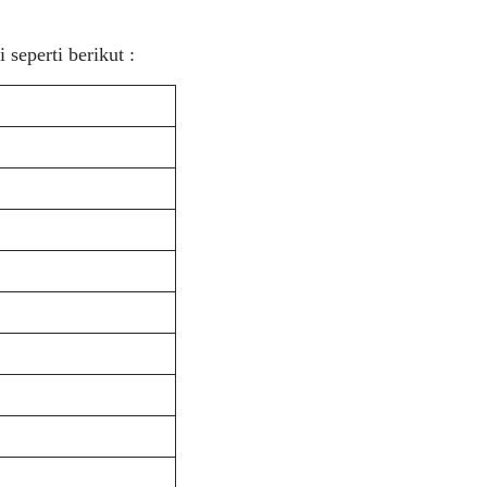
eperti berikut :