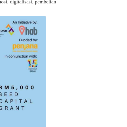
si, digitalisasi, pembelian