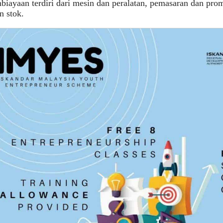
iayaan terdiri dari mesin dan peralatan, pemasaran dan promo
n stok.