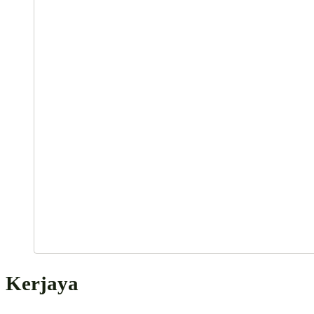
Kerjaya