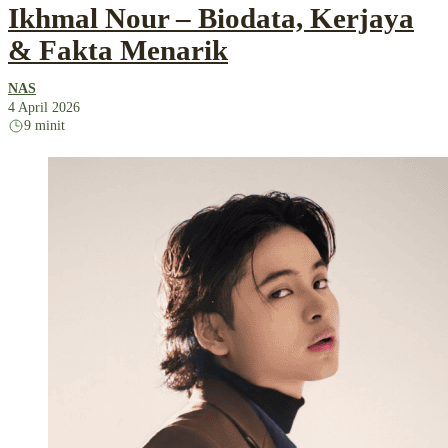
Ikhmal Nour – Biodata, Kerjaya
& Fakta Menarik
NAS
4 April 2026
9 minit