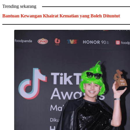
Trending sekarang
Bantuan Kewangan Khairat Kematian yang Boleh Dituntut