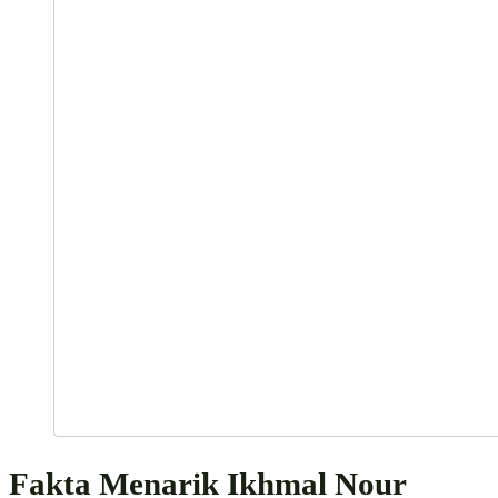
Fakta Menarik Ikhmal Nour