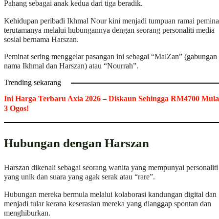
Pahang sebagai anak kedua dari tiga beradik.
Kehidupan peribadi Ikhmal Nour kini menjadi tumpuan ramai pemina
terutamanya melalui hubungannya dengan seorang personaliti media
sosial bernama Harszan.
Peminat sering menggelar pasangan ini sebagai “MalZan” (gabungan
nama Ikhmal dan Harszan) atau “Nourrah”.
Trending sekarang
Ini Harga Terbaru Axia 2026 – Diskaun Sehingga RM4700 Mula
3 Ogos!
Hubungan dengan Harszan
Harszan dikenali sebagai seorang wanita yang mempunyai personaliti
yang unik dan suara yang agak serak atau “rare”.
Hubungan mereka bermula melalui kolaborasi kandungan digital dan
menjadi tular kerana keserasian mereka yang dianggap spontan dan
menghiburkan.