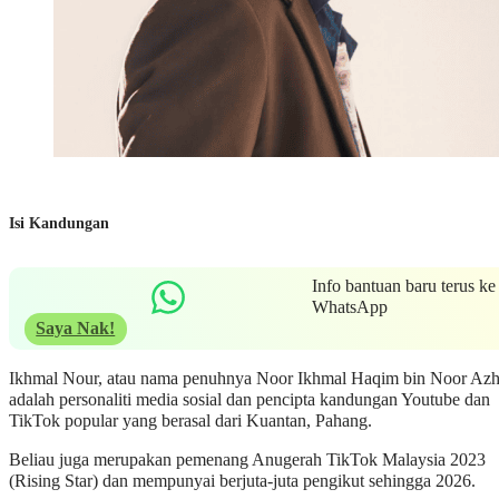
Isi Kandungan
Info bantuan baru terus ke
WhatsApp
Saya Nak!
Ikhmal Nour, atau nama penuhnya Noor Ikhmal Haqim bin Noor Azh
adalah personaliti media sosial dan pencipta kandungan Youtube dan
TikTok popular yang berasal dari Kuantan, Pahang.
Beliau juga merupakan pemenang Anugerah TikTok Malaysia 2023
(Rising Star) dan mempunyai berjuta-juta pengikut sehingga 2026.