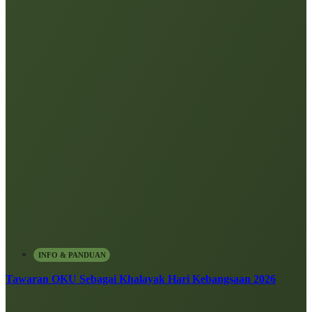
INFO & PANDUAN
Tawaran OKU Sebagai Khalayak Hari Kebangsaan 2026