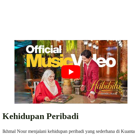
Kehidupan Peribadi
Ikhmal Nour menjalani kehidupan peribadi yang sederhana di Kuanta