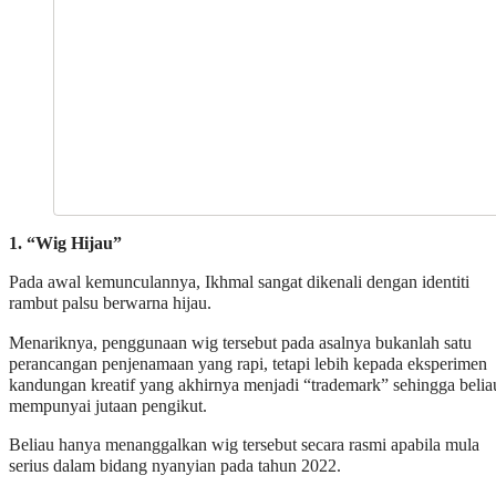
1. “Wig Hijau”
Pada awal kemunculannya, Ikhmal sangat dikenali dengan identiti
rambut palsu berwarna hijau.
Menariknya, penggunaan wig tersebut pada asalnya bukanlah satu
perancangan penjenamaan yang rapi, tetapi lebih kepada eksperimen
kandungan kreatif yang akhirnya menjadi “trademark” sehingga belia
mempunyai jutaan pengikut.
Beliau hanya menanggalkan wig tersebut secara rasmi apabila mula
serius dalam bidang nyanyian pada tahun 2022.