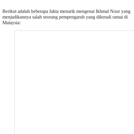
Berikut adalah beberapa fakta menarik mengenai Ikhmal Nour yang
menjadikannya salah seorang pempengaruh yang dikenali ramai di
Malaysia: