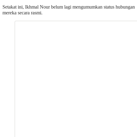
Setakat ini, Ikhmal Nour belum lagi mengumumkan status hubungan
mereka secara rasmi.