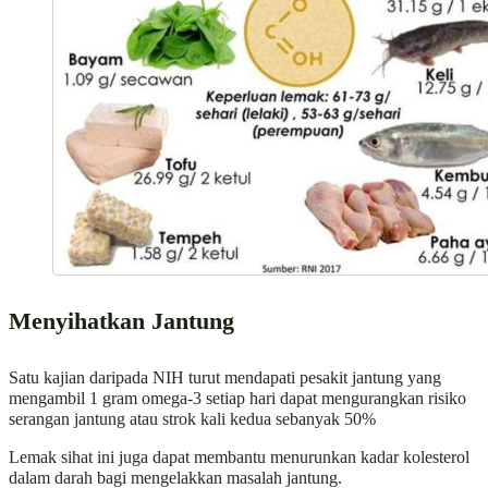
Menyihatkan Jantung
Satu kajian daripada NIH turut mendapati pesakit jantung yang
mengambil 1 gram omega-3 setiap hari dapat mengurangkan risiko
serangan jantung atau strok kali kedua sebanyak 50%
Lemak sihat ini juga dapat membantu menurunkan kadar kolesterol
dalam darah bagi mengelakkan masalah jantung.