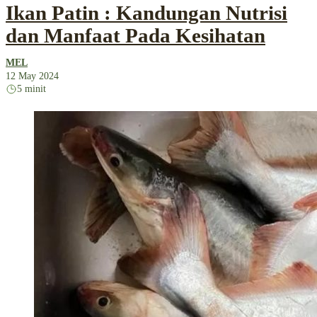
Ikan Patin : Kandungan Nutrisi
dan Manfaat Pada Kesihatan
MEL
12 May 2024
5 minit