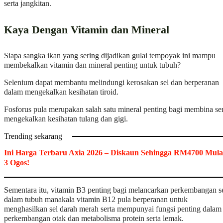
serta jangkitan.
Kaya Dengan Vitamin dan Mineral
Siapa sangka ikan yang sering dijadikan gulai tempoyak ini mampu
membekalkan vitamin dan mineral penting untuk tubuh?
Selenium dapat membantu melindungi kerosakan sel dan berperanan
dalam mengekalkan kesihatan tiroid.
Fosforus pula merupakan salah satu mineral penting bagi membina ser
mengekalkan kesihatan tulang dan gigi.
Trending sekarang
Ini Harga Terbaru Axia 2026 – Diskaun Sehingga RM4700 Mula
3 Ogos!
Sementara itu, vitamin B3 penting bagi melancarkan perkembangan s
dalam tubuh manakala vitamin B12 pula berperanan untuk
menghasilkan sel darah merah serta mempunyai fungsi penting dalam
perkembangan otak dan metabolisma protein serta lemak.