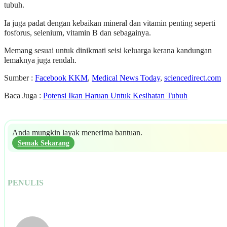
tubuh.
Ia juga padat dengan kebaikan mineral dan vitamin penting seperti
fosforus, selenium, vitamin B dan sebagainya.
Memang sesuai untuk dinikmati seisi keluarga kerana kandungan
lemaknya juga rendah.
Sumber :
Facebook KKM
,
Medical News Today
,
sciencedirect.com
Baca Juga :
Potensi Ikan Haruan Untuk Kesihatan Tubuh
Anda mungkin layak menerima bantuan.
Semak Sekarang
PENULIS