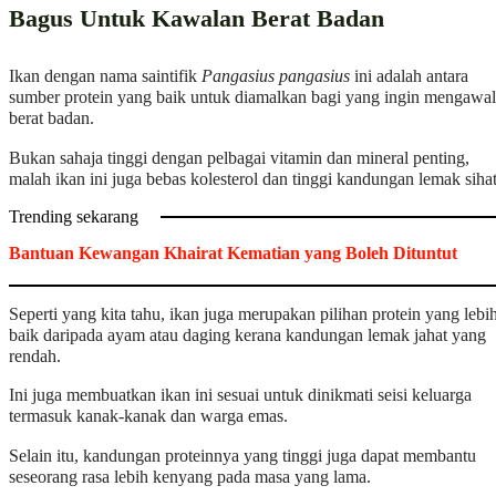
Bagus Untuk Kawalan Berat Badan
Ikan dengan nama saintifik
Pangasius pangasius
ini adalah antara
sumber protein yang baik untuk diamalkan bagi yang ingin mengawal
berat badan.
Bukan sahaja tinggi dengan pelbagai vitamin dan mineral penting,
malah ikan ini juga bebas kolesterol dan tinggi kandungan lemak sihat
Trending sekarang
Bantuan Kewangan Khairat Kematian yang Boleh Dituntut
Seperti yang kita tahu, ikan juga merupakan pilihan protein yang lebi
baik daripada ayam atau daging kerana kandungan lemak jahat yang
rendah.
Ini juga membuatkan ikan ini sesuai untuk dinikmati seisi keluarga
termasuk kanak-kanak dan warga emas.
Selain itu, kandungan proteinnya yang tinggi juga dapat membantu
seseorang rasa lebih kenyang pada masa yang lama.