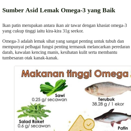
Sumber Asid Lemak Omega-3 yang Baik
Ikan patin merupakan antara ikan air tawar dengan khasiat omega-3
yang cukup tinggi iaitu kira-kira 31g seekor.
Omega-3 adalah lemak sihat yang sangat penting untuk tubuh dan
mempunyai pelbagai fungsi penting termasuk melancarkan peredaran
darah, kawalan kencing manis, kesihatan kulit serta membantu
tumbesaran otak kanak-kanak.