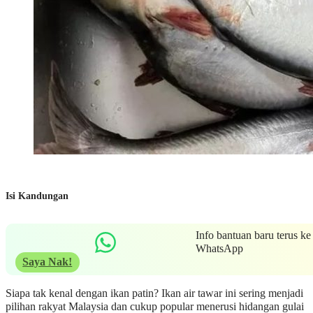
Isi Kandungan
Info bantuan baru terus ke
WhatsApp
Saya Nak!
Siapa tak kenal dengan ikan patin? Ikan air tawar ini sering menjadi
pilihan rakyat Malaysia dan cukup popular menerusi hidangan gulai