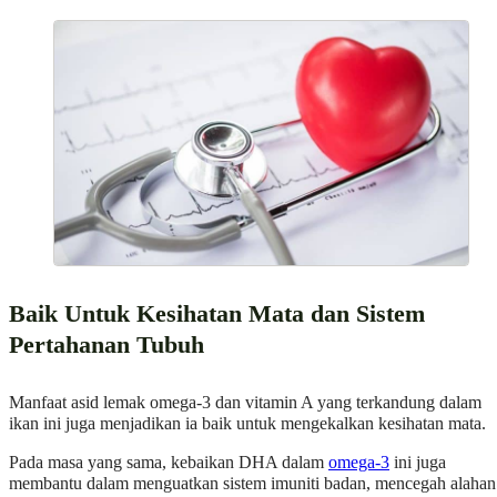
Baik Untuk Kesihatan Mata dan Sistem
Pertahanan Tubuh
Manfaat asid lemak omega-3 dan vitamin A yang terkandung dalam
ikan ini juga menjadikan ia baik untuk mengekalkan kesihatan mata.
Pada masa yang sama, kebaikan DHA dalam
omega-3
ini juga
membantu dalam menguatkan sistem imuniti badan, mencegah alahan