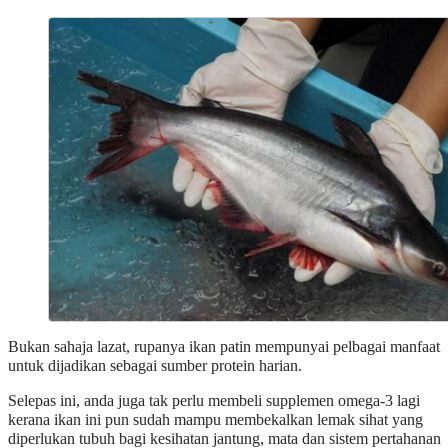
Bukan sahaja lazat, rupanya ikan patin mempunyai pelbagai manfaat
untuk dijadikan sebagai sumber protein harian.
Selepas ini, anda juga tak perlu membeli supplemen omega-3 lagi
kerana ikan ini pun sudah mampu membekalkan lemak sihat yang
diperlukan tubuh bagi kesihatan jantung, mata dan sistem pertahanan