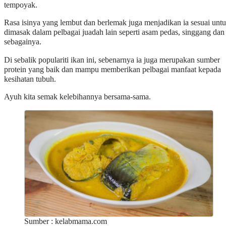
tempoyak.
Rasa isinya yang lembut dan berlemak juga menjadikan ia sesuai unt
dimasak dalam pelbagai juadah lain seperti asam pedas, singgang dan
sebagainya.
Di sebalik populariti ikan ini, sebenarnya ia juga merupakan sumber
protein yang baik dan mampu memberikan pelbagai manfaat kepada
kesihatan tubuh.
Ayuh kita semak kelebihannya bersama-sama.
Sumber : kelabmama.com