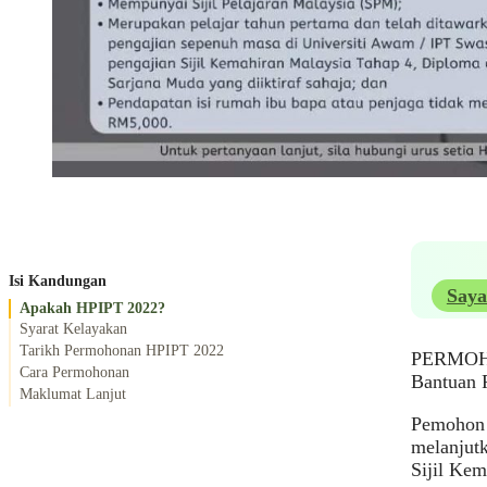
Isi Kandungan
Saya
Apakah HPIPT 2022?
Syarat Kelayakan
Tarikh Permohonan HPIPT 2022
PERMOH
Cara Permohonan
Bantuan 
Maklumat Lanjut
Pemohon 
melanjutk
Sijil Kem