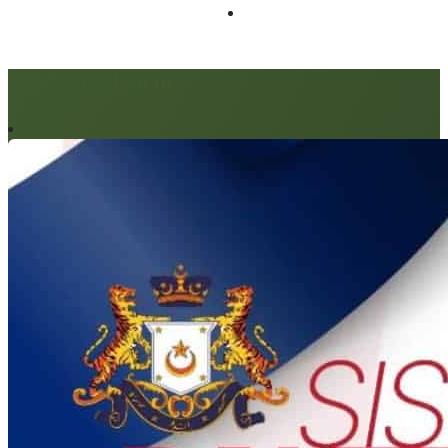
Artikel berkaitan: