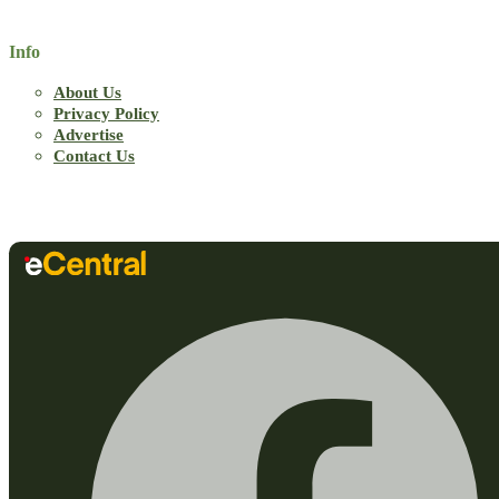
Info
About Us
Privacy Policy
Advertise
Contact Us