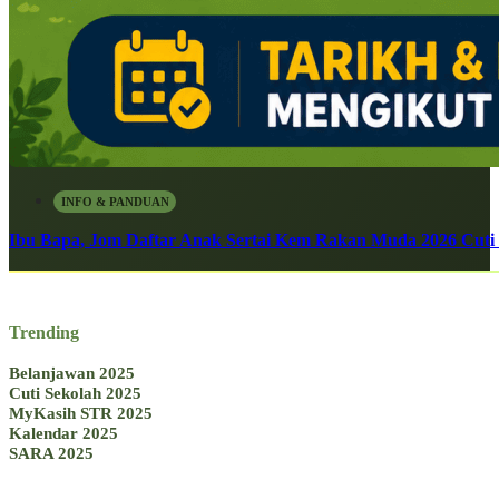
INFO & PANDUAN
Ibu Bapa, Jom Daftar Anak Sertai Kem Rakan Muda 2026 Cuti S
Trending
Belanjawan 2025
Cuti Sekolah 2025
MyKasih STR 2025
Kalendar 2025
SARA 2025