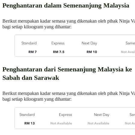
Penghantaran dalam Semenanjung Malaysia
Berikut merupakan kadar semasa yang dikenakan oleh pihak Ninja V
bagi setiap kiloogram yang dihantar:
Penghantaran dari Semenanjung Malaysia ke
Sabah dan Sarawak
Berikut merupakan kadar semasa yang dikenakan oleh pihak Ninja V
bagi setiap kiloogram yang dihantar: