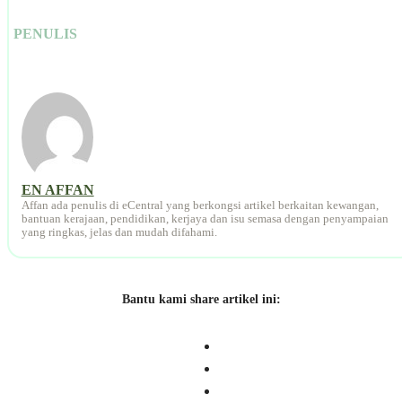
PENULIS
EN AFFAN
Affan ada penulis di eCentral yang berkongsi artikel berkaitan kewangan,
bantuan kerajaan, pendidikan, kerjaya dan isu semasa dengan penyampaian
yang ringkas, jelas dan mudah difahami.
Bantu kami share artikel ini: