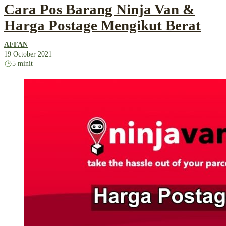
Cara Pos Barang Ninja Van &
Harga Postage Mengikut Berat
AFFAN
19 October 2021
5 minit