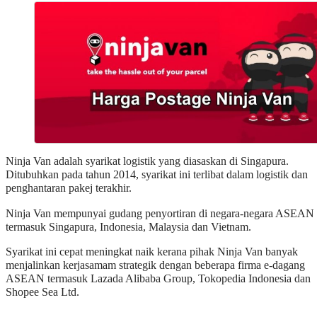
Ninja Van adalah syarikat logistik yang diasaskan di Singapura.
Ditubuhkan pada tahun 2014, syarikat ini terlibat dalam logistik dan
penghantaran pakej terakhir.
Ninja Van mempunyai gudang penyortiran di negara-negara ASEAN
termasuk Singapura, Indonesia, Malaysia dan Vietnam.
Syarikat ini cepat meningkat naik kerana pihak Ninja Van banyak
menjalinkan kerjasamam strategik dengan beberapa firma e-dagang
ASEAN termasuk Lazada Alibaba Group, Tokopedia Indonesia dan
Shopee Sea Ltd.