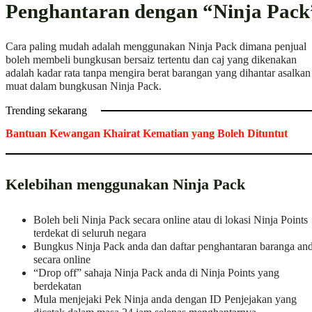
Penghantaran dengan “Ninja Pack
Cara paling mudah adalah menggunakan Ninja Pack dimana penjual
boleh membeli bungkusan bersaiz tertentu dan caj yang dikenakan
adalah kadar rata tanpa mengira berat barangan yang dihantar asalkan
muat dalam bungkusan Ninja Pack.
Trending sekarang
Bantuan Kewangan Khairat Kematian yang Boleh Dituntut
Kelebihan menggunakan Ninja Pack
Boleh beli Ninja Pack secara online atau di lokasi Ninja Points
terdekat di seluruh negara
Bungkus Ninja Pack anda dan daftar penghantaran baranga an
secara online
“Drop off” sahaja Ninja Pack anda di Ninja Points yang
berdekatan
Mula menjejaki Pek Ninja anda dengan ID Penjejakan yang