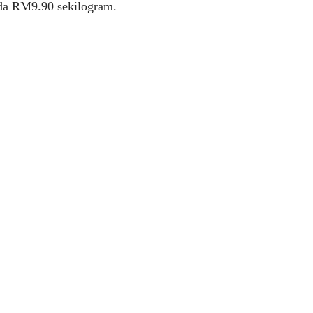
ada RM9.90 sekilogram.