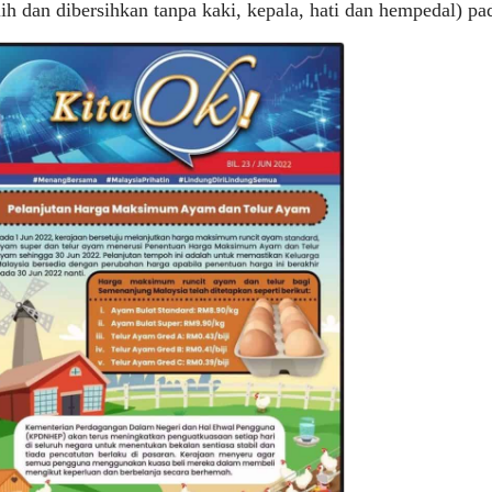
ih dan dibersihkan tanpa kaki, kepala, hati dan hempedal) p