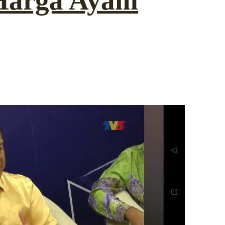
 Harga Ayam