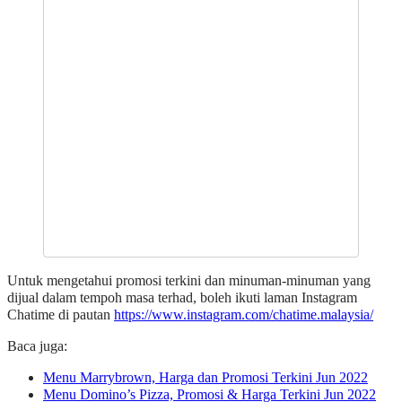
Untuk mengetahui promosi terkini dan minuman-minuman yang
dijual dalam tempoh masa terhad, boleh ikuti laman Instagram
Chatime di pautan
https://www.instagram.com/chatime.malaysia/
Baca juga:
Menu Marrybrown, Harga dan Promosi Terkini Jun 2022
Menu Domino’s Pizza, Promosi & Harga Terkini Jun 2022