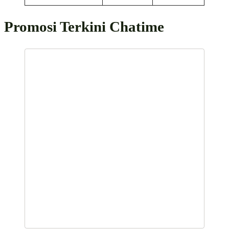
Promosi Terkini Chatime