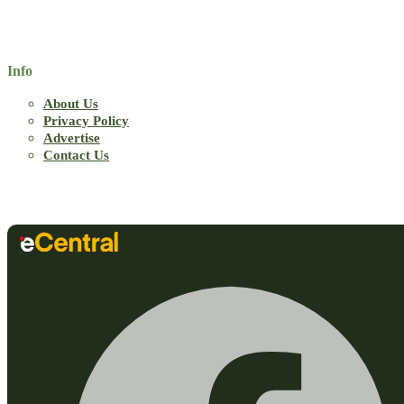
Info
About Us
Privacy Policy
Advertise
Contact Us