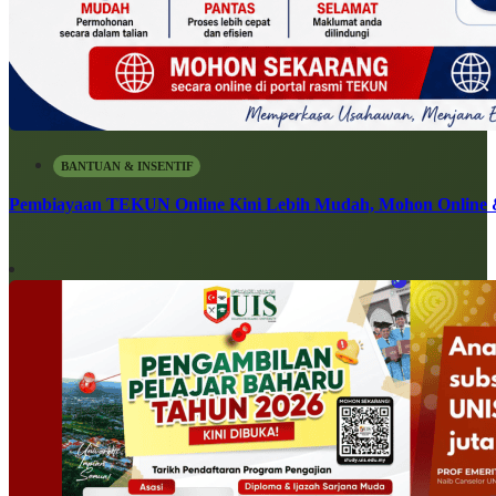
BANTUAN & INSENTIF
Pembiayaan TEKUN Online Kini Lebih Mudah, Mohon Online 