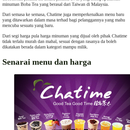
minuman Boba Tea yang berasal dari Taiwan di Malaysia.
Dari semasa ke semasa, Chatime juga memperkenalkan menu baru
yang ditawarkan dalam masa terhad bagi pelanggannya yang mahu
mencuba sesuatu yang baru.
Dari segi harga pula harga minuman yang dijual oleh pihak Chatime
tidak terlalu murah dan mahal, sesuai dengan rasanya da boleh
dikatakan berada dalam kategori mampu milik.
Senarai menu dan harga