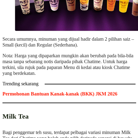
Secara umumnya, minuman yang dijual hadir dalam 2 pilihan saiz –
Small (kecil) dan Regular (Sederhana).
Nota: Harga yang dipaparkan mungkin akan berubah pada bila-bila
masa tanpa sebarang notis daripada pihak Chatime. Untuk harga
terkini, sila rujuk pada paparan Menu di kedai atau kiosk Chatime
yang berdekatan.
Trending sekarang
Permohonan Bantuan Kanak-kanak (BKK) JKM 2026
Milk Tea
Bagi penggemar teh susu, terdapat pelbagai variasi minuman Milk