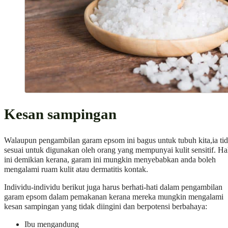
Kesan sampingan
Walaupun pengambilan garam epsom ini bagus untuk tubuh kita,ia ti
sesuai untuk digunakan oleh orang yang mempunyai kulit sensitif. Ha
ini demikian kerana, garam ini mungkin menyebabkan anda boleh
mengalami ruam kulit atau dermatitis kontak.
Individu-individu berikut juga harus berhati-hati dalam pengambilan
garam epsom dalam pemakanan kerana mereka mungkin mengalami
kesan sampingan yang tidak diingini dan berpotensi berbahaya:
Ibu mengandung