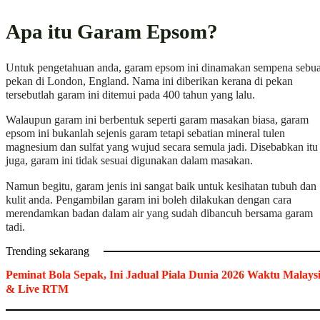
Apa itu Garam Epsom?
Untuk pengetahuan anda, garam epsom ini dinamakan sempena sebu
pekan di London, England. Nama ini diberikan kerana di pekan
tersebutlah garam ini ditemui pada 400 tahun yang lalu.
Walaupun garam ini berbentuk seperti garam masakan biasa, garam
epsom ini bukanlah sejenis garam tetapi sebatian mineral tulen
magnesium dan sulfat yang wujud secara semula jadi. Disebabkan itu
juga, garam ini tidak sesuai digunakan dalam masakan.
Namun begitu, garam jenis ini sangat baik untuk kesihatan tubuh dan
kulit anda. Pengambilan garam ini boleh dilakukan dengan cara
merendamkan badan dalam air yang sudah dibancuh bersama garam
tadi.
Trending sekarang
Peminat Bola Sepak, Ini Jadual Piala Dunia 2026 Waktu Malays
& Live RTM