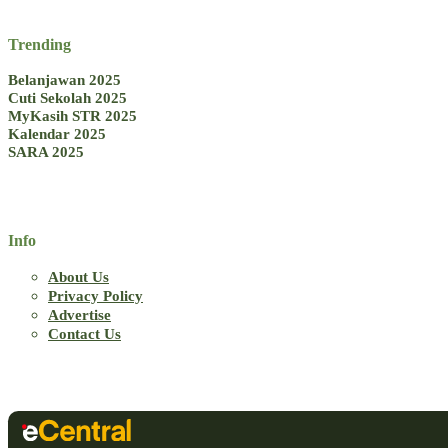
Trending
Belanjawan 2025
Cuti Sekolah 2025
MyKasih STR 2025
Kalendar 2025
SARA 2025
Info
About Us
Privacy Policy
Advertise
Contact Us