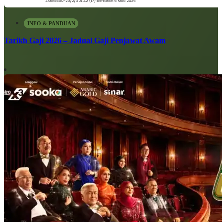
INFO & PANDUAN
Tarikh Gaji 2026 – Jadual Gaji Penjawat Awam