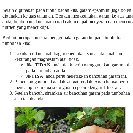
Selain digunakan pada tubuh badan kita, garam epsom ini juga boleh
digunakan ke atas tanaman. Dengan menggunakan garam ke atas tan
anda, tumbuhan atau tanama nada akan dapat menyerap dan menerim
nutrien yang mencukupi.
Berikut merupakan cara menggunakan garam ini pada tumbuh-
tumbuhan kita:
Lakukan ujian tanah bagi menentukan sama ada tanah anda
kekurangan magnesium atau tidak.
Jika
TIDAK
, anda tidak perlu menggunakan garam ini
pada tumbuhan anda.
Jika
IYA
, anda perlu meletakkan bancuhan garam ini.
Bancuhan garam ini adalah sangat mudah. Anda hanya perlu
mencampurkan dua sudu garam epsom dengan 1 liter air.
Setelah bancuh, siramkan air bancuhan garam pada tumbuhan
atau tanah anda.