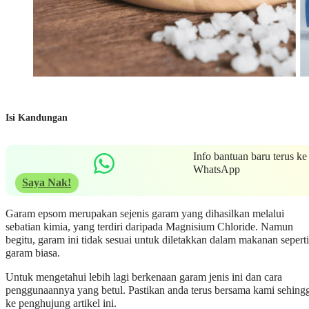
Isi Kandungan
Info bantuan baru terus ke
WhatsApp
Saya Nak!
Garam epsom merupakan sejenis garam yang dihasilkan melalui
sebatian kimia, yang terdiri daripada Magnisium Chloride. Namun
begitu, garam ini tidak sesuai untuk diletakkan dalam makanan seperti
garam biasa.
Untuk mengetahui lebih lagi berkenaan garam jenis ini dan cara
penggunaannya yang betul. Pastikan anda terus bersama kami sehing
ke penghujung artikel ini.