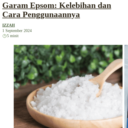
Garam Epsom: Kelebihan dan
Cara Penggunaannya
IZZAH
1 September 2024
5 minit