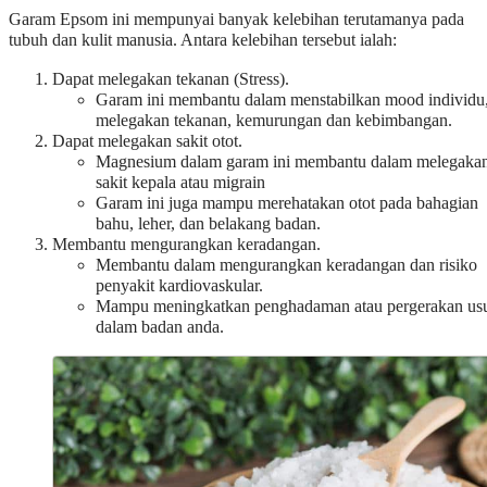
Garam Epsom ini mempunyai banyak kelebihan terutamanya pada
tubuh dan kulit manusia. Antara kelebihan tersebut ialah:
Dapat melegakan tekanan (Stress).
Garam ini membantu dalam menstabilkan mood individu
melegakan tekanan, kemurungan dan kebimbangan.
Dapat melegakan sakit otot.
Magnesium dalam garam ini membantu dalam melegaka
sakit kepala atau migrain
Garam ini juga mampu merehatakan otot pada bahagian
bahu, leher, dan belakang badan.
Membantu mengurangkan keradangan.
Membantu dalam mengurangkan keradangan dan risiko
penyakit kardiovaskular.
Mampu meningkatkan penghadaman atau pergerakan us
dalam badan anda.