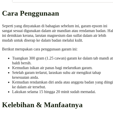
Cara Penggunaan
Seperti yang dinyatakan di bahagian sebelum ini, garam epsom ini
sangat sesuai digunakan dalam air mandian atau rendaman badan. Ha
ini demikian kerana, larutan magnesium dan sulfat dalam air lebih
mudah untuk diserap ke dalam badan melalui kulit.
Berikut merupakan cara penggunaan garam ini:
Tuangkan 300 gram (1.25 cawan) garam ke dalam tab mandi a
baldi bersih.
Kemudian isikan air panas bagi melarutkan garam.
Setelah garam terlarut, laraskan suhu air mengikut tahap
kesesuaian anda.
Kemudian rendamkan diri anda atau anggota badan yang diing
ke dalam air tersebut.
Lakukan selama 15 hingga 20 minit sudah memadai.
Kelebihan & Manfaatnya