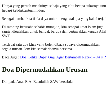
Hanya yang pernah melaluinya sahaja yang tahu betapa sukarnya unt
hadapi ketidaktentuan hidup.
Sebagai hamba, kita tiada daya untuk mengawal apa yang bakal terja
Di samping berusaha sehabis mungkin, kita sebagai umat Islam juga
sangat digalakkan untuk banyak berdoa dan bertawakkal kepada Alla
SWT.
Terdapat satu doa khas yang boleh dibaca supaya dipermudahkan
segala urusan. Jom kita semak doanya bersama.
Baca Juga :
Doa Ketika Dapat Gaji, Agar Bertambah Rezeki – JAK
Doa Dipermudahkan Urusan
Daripada Anas R.A, Rasulullah SAW bersabda :