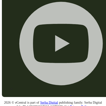
2026 © eCentral is part of
Serba Digital
publishing family. Serba Digital