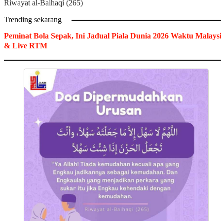
Riwayat al-Baihaqi (265)
Trending sekarang
Peminat Bola Sepak, Ini Jadual Piala Dunia 2026 Waktu Malays
& Live RTM