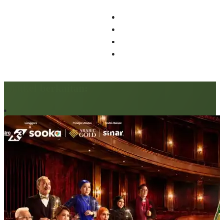
Artikel berkaitan: