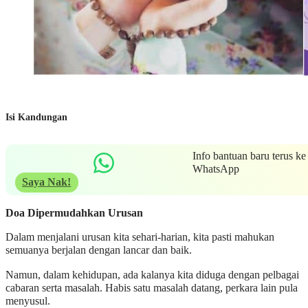
Isi Kandungan
Info bantuan baru terus ke
WhatsApp
Saya Nak!
Doa Dipermudahkan Urusan
Dalam menjalani urusan kita sehari-harian, kita pasti mahukan
semuanya berjalan dengan lancar dan baik.
Namun, dalam kehidupan, ada kalanya kita diduga dengan pelbagai
cabaran serta masalah. Habis satu masalah datang, perkara lain pula
menyusul.