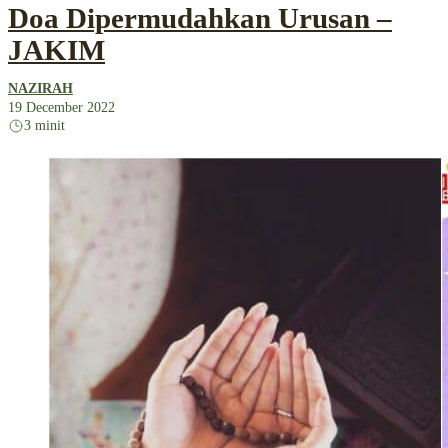
Doa Dipermudahkan Urusan –
JAKIM
NAZIRAH
19 December 2022
3 minit