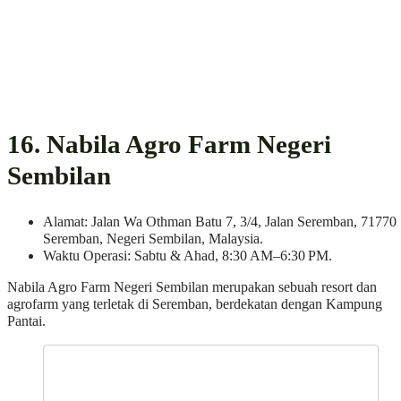
16. Nabila Agro Farm Negeri
Sembilan
Alamat: Jalan Wa Othman Batu 7, 3/4, Jalan Seremban, 71770
Seremban, Negeri Sembilan, Malaysia.
Waktu Operasi: Sabtu & Ahad, 8:30 AM–6:30 PM.
Nabila Agro Farm Negeri Sembilan merupakan sebuah resort dan
agrofarm yang terletak di Seremban, berdekatan dengan Kampung
Pantai.