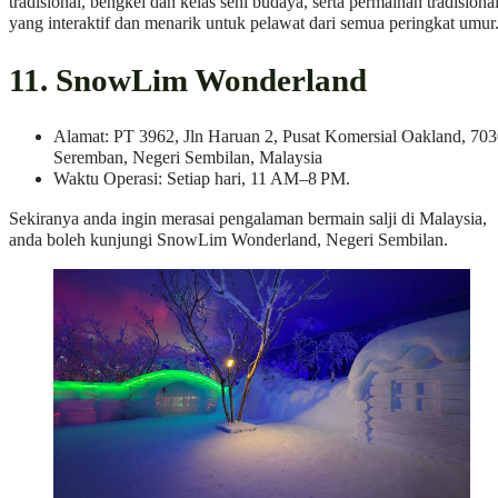
tradisional, bengkel dan kelas seni budaya, serta permainan tradisiona
yang interaktif dan menarik untuk pelawat dari semua peringkat umur
11. SnowLim Wonderland
Alamat: PT 3962, Jln Haruan 2, Pusat Komersial Oakland, 70
Seremban, Negeri Sembilan, Malaysia
Waktu Operasi: Setiap hari, 11 AM–8 PM.
Sekiranya anda ingin merasai pengalaman bermain salji di Malaysia,
anda boleh kunjungi SnowLim Wonderland, Negeri Sembilan.