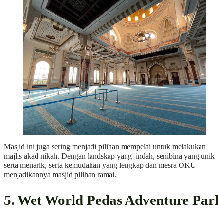
Masjid ini juga sering menjadi pilihan mempelai untuk melakukan
majlis akad nikah. Dengan landskap yang indah, senibina yang unik
serta menarik, serta kemudahan yang lengkap dan mesra OKU
menjadikannya masjid pilihan ramai.
5. Wet World Pedas Adventure Par