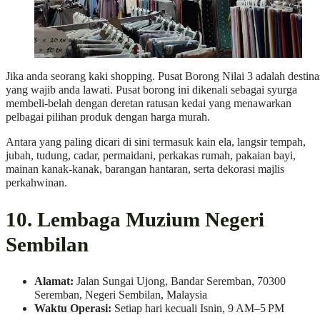
Jika anda seorang kaki shopping. Pusat Borong Nilai 3 adalah destina
yang wajib anda lawati. Pusat borong ini dikenali sebagai syurga
membeli-belah dengan deretan ratusan kedai yang menawarkan
pelbagai pilihan produk dengan harga murah.
Antara yang paling dicari di sini termasuk kain ela, langsir tempah,
jubah, tudung, cadar, permaidani, perkakas rumah, pakaian bayi,
mainan kanak-kanak, barangan hantaran, serta dekorasi majlis
perkahwinan.
10. Lembaga Muzium Negeri
Sembilan
Alamat:
Jalan Sungai Ujong, Bandar Seremban, 70300
Seremban, Negeri Sembilan, Malaysia
Waktu Operasi:
Setiap hari kecuali Isnin, 9 AM–5 PM