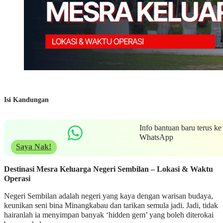
Isi Kandungan
Info bantuan baru terus ke
WhatsApp
Saya Nak!
Destinasi Mesra Keluarga Negeri Sembilan – Lokasi & Waktu
Operasi
Negeri Sembilan adalah negeri yang kaya dengan warisan budaya,
keunikan seni bina Minangkabau dan tarikan semula jadi. Jadi, tidak
hairanlah ia menyimpan banyak ‘hidden gem’ yang boleh diterokai