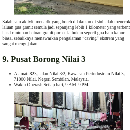
Salah satu aktiviti menarik yang boleh dilakukan di sini ialah menero
laluan gua granit semula jadi sepanjang lebih 1 kilometer yang terben
hasil runtuhan batuan granit purba. Ia bukan seperti gua batu kapur
biasa, sebaliknya menawarkan pengalaman “caving” ekstrem yang
sangat mengujakan.
9. Pusat Borong Nilai 3
Alamat: 823, Jalan Nilai 3/2, Kawasan Perindustrian Nilai 3,
71800 Nilai, Negeri Sembilan, Malaysia.
Waktu Operasi: Setiap hari, 9 AM–9 PM.