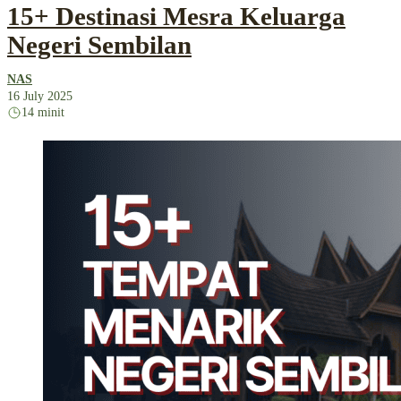
15+ Destinasi Mesra Keluarga
Negeri Sembilan
NAS
16 July 2025
14 minit