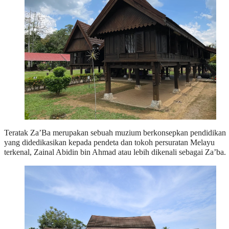
Teratak Za’Ba merupakan sebuah muzium berkonsepkan pendidikan
yang didedikasikan kepada pendeta dan tokoh persuratan Melayu
terkenal, Zainal Abidin bin Ahmad atau lebih dikenali sebagai Za’ba.