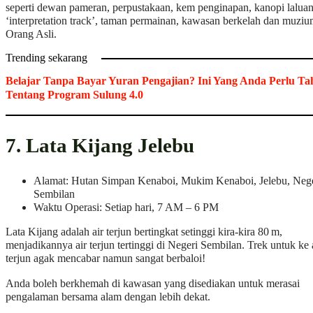
seperti dewan pameran, perpustakaan, kem penginapan, kanopi lalua
‘interpretation track’, taman permainan, kawasan berkelah dan muzi
Orang Asli.
Trending sekarang
Belajar Tanpa Bayar Yuran Pengajian? Ini Yang Anda Perlu Ta
Tentang Program Sulung 4.0
7. Lata Kijang Jelebu
Alamat: Hutan Simpan Kenaboi, Mukim Kenaboi, Jelebu, Nege
Sembilan
Waktu Operasi: Setiap hari, 7 AM – 6 PM
Lata Kijang adalah air terjun bertingkat setinggi kira-kira 80 m,
menjadikannya air terjun tertinggi di Negeri Sembilan. Trek untuk ke 
terjun agak mencabar namun sangat berbaloi!
Anda boleh berkhemah di kawasan yang disediakan untuk merasai
pengalaman bersama alam dengan lebih dekat.