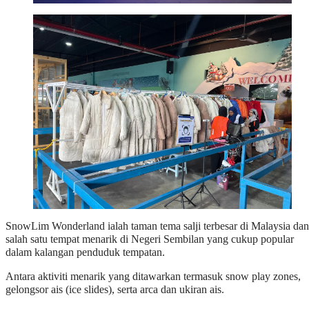
SnowLim Wonderland ialah taman tema salji terbesar di Malaysia dan
salah satu tempat menarik di Negeri Sembilan yang cukup popular
dalam kalangan penduduk tempatan.
Antara aktiviti menarik yang ditawarkan termasuk snow play zones,
gelongsor ais (ice slides), serta arca dan ukiran ais.