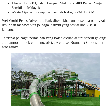
Alamat: Lot 603, Jalan Tampin, Mukim, 71400 Pedas, Negeri
Sembilan, Malaysia.
Waktu Operasi: Setiap hari kecuali Rabu, 5 PM–12 AM.
Wet World Pedas Adventure Park direka khas untuk semua peringkat
umur dan menawarkan pelbagai aktiviti yang sesuai untuk seisi
keluarga.
Terdapat pelbagai permainan yang boleh dicuba di sini seperti gelong
air, trampolin, rock climbing, obstacle course, Bouncing Clouds dan
sebagainya.