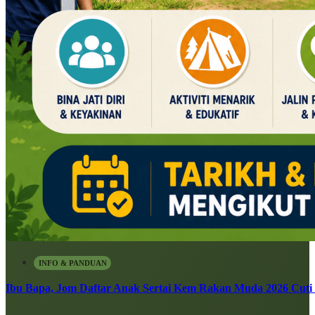
INFO & PANDUAN
Ibu Bapa, Jom Daftar Anak Sertai Kem Rakan Muda 2026 Cuti S