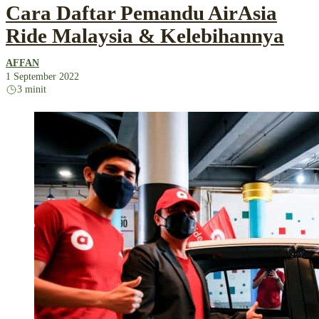
Cara Daftar Pemandu AirAsia
Ride Malaysia & Kelebihannya
AFFAN
1 September 2022
3 minit