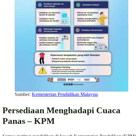
Sumber:
Kementerian Pendidikan Malaysia
Persediaan Menghadapi Cuaca
Panas – KPM