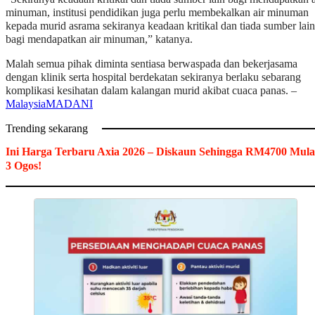
minuman, institusi pendidikan juga perlu membekalkan air minuman
kepada murid asrama sekiranya keadaan kritikal dan tiada sumber lain
bagi mendapatkan air minuman,” katanya.
Malah semua pihak diminta sentiasa berwaspada dan bekerjasama
dengan klinik serta hospital berdekatan sekiranya berlaku sebarang
komplikasi kesihatan dalam kalangan murid akibat cuaca panas. –
MalaysiaMADANI
Trending sekarang
Ini Harga Terbaru Axia 2026 – Diskaun Sehingga RM4700 Mula
3 Ogos!