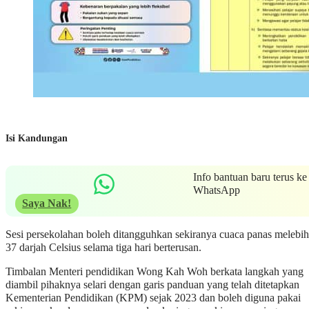
Isi Kandungan
Info bantuan baru terus ke
WhatsApp
Saya Nak!
Sesi persekolahan boleh ditangguhkan sekiranya cuaca panas melebih
37 darjah Celsius selama tiga hari berterusan.
Timbalan Menteri pendidikan Wong Kah Woh berkata langkah yang
diambil pihaknya selari dengan garis panduan yang telah ditetapkan
Kementerian Pendidikan (KPM) sejak 2023 dan boleh diguna pakai