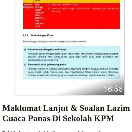
Maklumat Lanjut & Soalan Lazim
Cuaca Panas Di Sekolah KPM