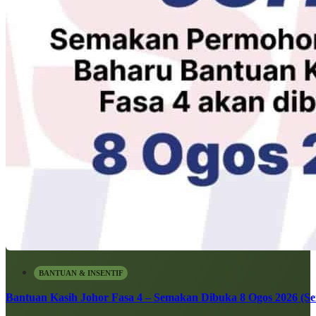
BANTUAN & INSENTIF
Bantuan Kasih Johor Fasa 4 – Semakan Dibuka 8 Ogos 2026 (Sen