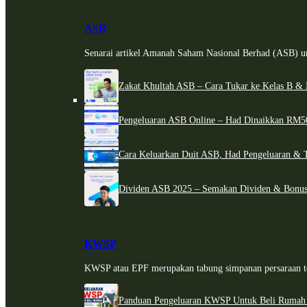
ASB
Senarai artikel Amanah Saham Nasional Berhad (ASB) un
Zakat Khultah ASB – Cara Tukar ke Kelas B & 
Pengeluaran ASB Online – Had Dinaikkan RM5
Cara Keluarkan Duit ASB, Had Pengeluaran & 
Dividen ASB 2025 – Semakan Dividen & Bonus
KWSP
KWSP atau EPF merupakan tabung simpanan persaraan te
Panduan Pengeluaran KWSP Untuk Beli Rumah