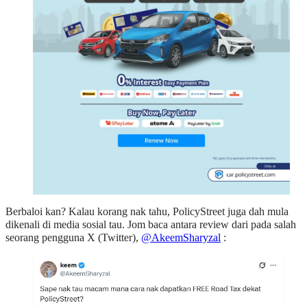
Berbaloi kan? Kalau korang nak tahu, PolicyStreet juga dah mula
dikenali di media sosial tau. Jom baca antara review dari pada salah
seorang pengguna X (Twitter),
@AkeemSharyzal
: