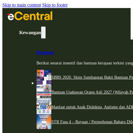
Skip to main content
Skip to footer
Kewangan
Bantuan
Berikut senarai insentif dan bantuan kerajaan terkini ya
SBBS 2026: Skim Sumbangan Bakti Bantuan Per
Bantuan Usahawan Orang Asli 2027 (Wilayah Pe
Manfaat untuk Anak Disleksia, Autisme dan 
STR Fasa 4 – Rayuan / Permohonan Baharu Dib