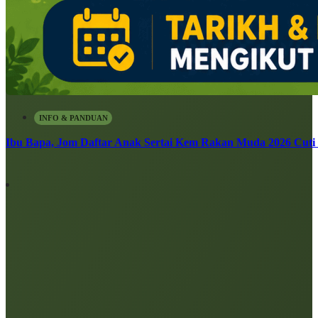
INFO & PANDUAN
Ibu Bapa, Jom Daftar Anak Sertai Kem Rakan Muda 2026 Cuti S