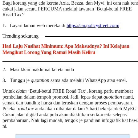
Bagi korang yang ada kereta Axia, Bezza, dan Myvi, ini cara nak re
cukai jalan secara PERCUMA melalui tawaran ‘Betul-betul FREE
Road Tax’:
1. Layari laman web mereka di
https://car.policystreet.com/
Trending sekarang
Had Laju Nasihat Minimum: Apa Maksudnya? Ini Kelajuan
Mengikut Lorong Yang Ramai Masih Keliru
2. Masukkan maklumat kereta anda
3. Tunggu je
quotation
sama ada melalui WhatsApp atau emel.
Untuk
claim
‘Betul-betul FREE Road Tax’, korang perlu membuat
pembelian dalam tempoh promosi. Jadi, lepas dapat
quotation
nanti,
semak dan banding harga dan teruskan dengan proses pembayaran.
Pelekat
road tax
anda akan dihantar dalam 5 hari bekerja oleh MyEG.
Cukai jalan digital anda pula akan diaktifkan serta-merta selepas
pembaharuan. Nak lagi mudah, tengok je panduan infografik kat baw
ni.