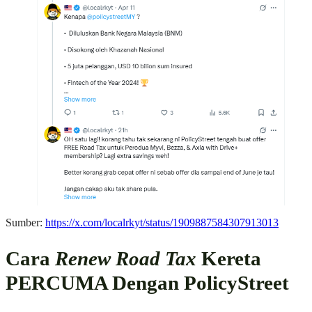
Sumber:
https://x.com/localrkyt/status/1909887584307913013
Cara
Renew Road Tax
Kereta
PERCUMA Dengan PolicyStreet