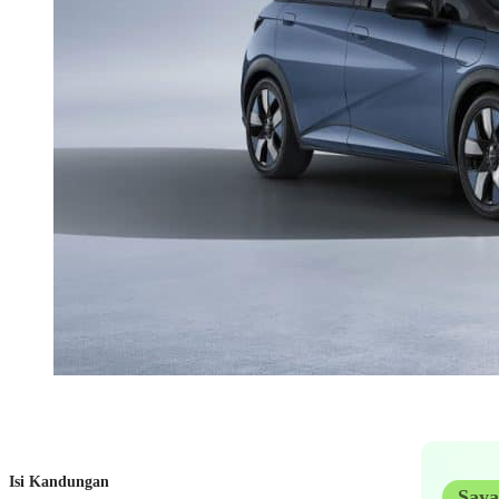
Isi Kandungan
Saya