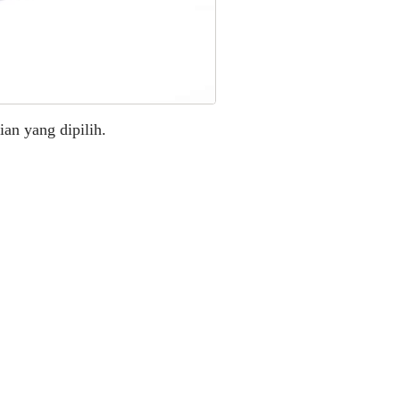
an yang dipilih.