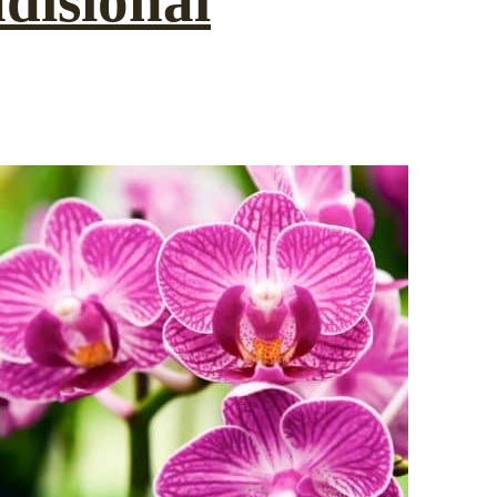
disional