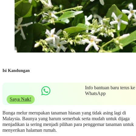
Isi Kandungan
Info bantuan baru terus ke
WhatsApp
Saya Nak!
Bunga melur merupakan tanaman hiasan yang tidak asing lagi di
Malaysia. Baunya yang harum semerbak serta mudah untuk dijaga
menjadikan ia sering menjadi pilihan para penggemar tanaman untuk
menyerikan halaman rumah.