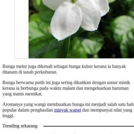
Bunga melur juga dikenali sebagai bunga kubur kerana ia banyak
ditanam di tanah perkuburan.
Bunga berwarna putih ini juga sering dikaitkan dengan unsur mistik
kerana ia berbunga pada waktu malam dan mengeluarkan haruman
yang manis memikat.
Aromanya yang wangi membuatkan bunga ini menjadi salah satu ba
popular dalam penghasilan
minyak wangi
dan mempunyai nilai yang
tinggi.
Trending sekarang