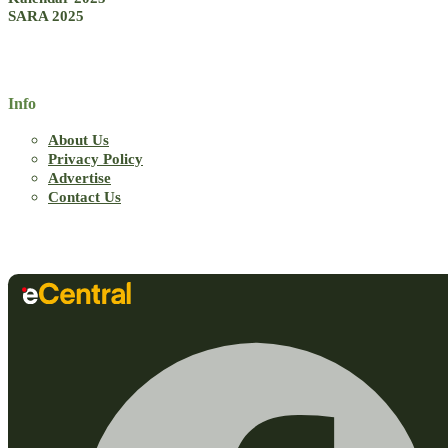
SARA 2025
Info
About Us
Privacy Policy
Advertise
Contact Us