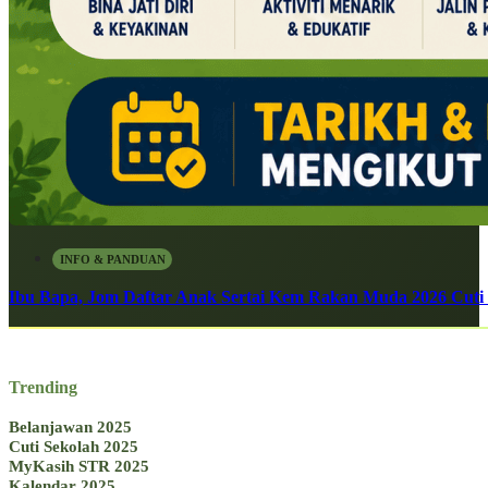
INFO & PANDUAN
Ibu Bapa, Jom Daftar Anak Sertai Kem Rakan Muda 2026 Cuti S
Trending
Belanjawan 2025
Cuti Sekolah 2025
MyKasih STR 2025
Kalendar 2025