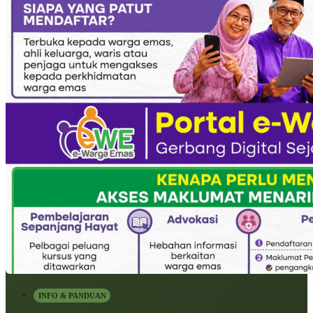
INFO & PANDUAN