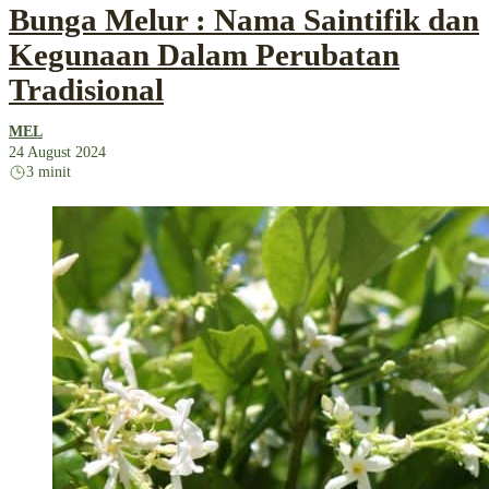
Bunga Melur : Nama Saintifik dan
Kegunaan Dalam Perubatan
Tradisional
MEL
24 August 2024
3 minit