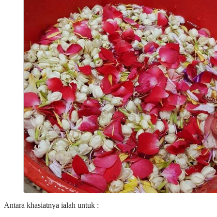
Antara khasiatnya ialah untuk :