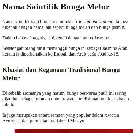
Nama Saintifik Bunga Melur
Nama saintifik bagi bunga melur adalah
Jasminum sambac
. Ia juga
dikenali dengan nama lain seperti bunga melati dan bunga jasmin.
Dalam bahasa Inggeris, ia dikenali dengan nama Jasmine.
Sesetengah orang turut memanggil bunga ini sebagai Jasmine Arab
kerana ia diperkenalkan ke Eropah dari Arab pada abad ke-18.
Khasiat dan Kegunaan Tradisional Bunga
Melur
Di sebalik aromanya yang harum, bunga berwarna putih ini sering
dijadikan sebagai ramuan untuk rawatan tradisional untuk kesihatan
tubuh.
Ia juga merupakan antara ramuan yang popular dalam rawatan
Ayurveda dan perubatan tradisional Melayu.