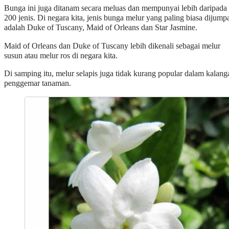
Bunga ini juga ditanam secara meluas dan mempunyai lebih daripada
200 jenis. Di negara kita, jenis bunga melur yang paling biasa dijump
adalah Duke of Tuscany, Maid of Orleans dan Star Jasmine.
Maid of Orleans dan Duke of Tuscany lebih dikenali sebagai melur
susun atau melur ros di negara kita.
Di samping itu, melur selapis juga tidak kurang popular dalam kalang
penggemar tanaman.