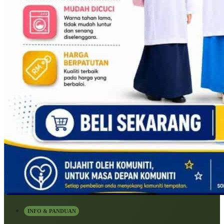
INFO & PANDUAN