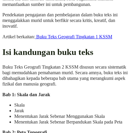
memanfaatkan sumber ini untuk pembangunan.
Pendekatan pengajaran dan pembelajaran dalam buku teks ini
menggalakkan murid untuk berfikir secara kritis, kreatif, dan
inovatif.
Artikel berkaitan:
Buku Teks Geografi Tingkatan 1 KSSM
Isi kandungan buku teks
Buku Teks Geografi Tingkatan 2 KSSM disusun secara sistematik
bagi memudahkan pemahaman murid. Secara amnya, buku teks ini
dibahagikan kepada beberapa bab utama yang merangkumi aspek
fizikal dan manusia geografi.
Bab 1: Skala dan Jarak
Skala
Jarak
Menentukan Jarak Sebenar Menggunakan Skala
Menentukan Jarak Sebenar Berpandukan Skala pada Peta
Bab 2: Peta Topografi