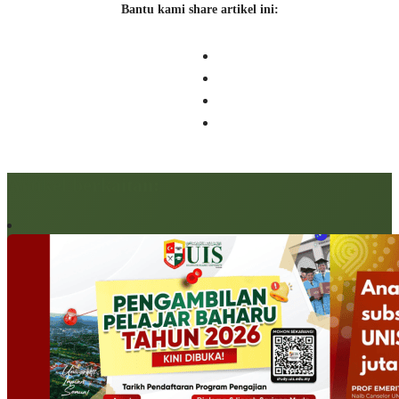
Bantu kami share artikel ini:
Artikel berkaitan: