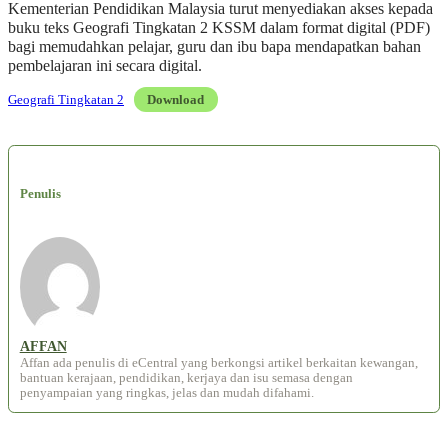
Kementerian Pendidikan Malaysia turut menyediakan akses kepada
buku teks Geografi Tingkatan 2 KSSM dalam format digital (PDF)
bagi memudahkan pelajar, guru dan ibu bapa mendapatkan bahan
pembelajaran ini secara digital.
Geografi Tingkatan 2
Download
Penulis
AFFAN
Affan ada penulis di eCentral yang berkongsi artikel berkaitan kewangan,
bantuan kerajaan, pendidikan, kerjaya dan isu semasa dengan
penyampaian yang ringkas, jelas dan mudah difahami.