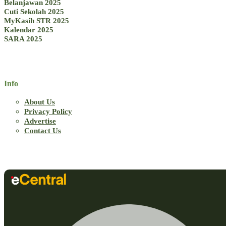
Belanjawan 2025
Cuti Sekolah 2025
MyKasih STR 2025
Kalendar 2025
SARA 2025
Info
About Us
Privacy Policy
Advertise
Contact Us