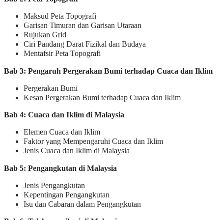
Maksud Peta Topografi
Garisan Timuran dan Garisan Utaraan
Rujukan Grid
Ciri Pandang Darat Fizikal dan Budaya
Mentafsir Peta Topografi
Bab 3: Pengaruh Pergerakan Bumi terhadap Cuaca dan Iklim
Pergerakan Bumi
Kesan Pergerakan Bumi terhadap Cuaca dan Iklim
Bab 4: Cuaca dan Iklim di Malaysia
Elemen Cuaca dan Iklim
Faktor yang Mempengaruhi Cuaca dan Iklim
Jenis Cuaca dan Iklim di Malaysia
Bab 5: Pengangkutan di Malaysia
Jenis Pengangkutan
Kepentingan Pengangkutan
Isu dan Cabaran dalam Pengangkutan