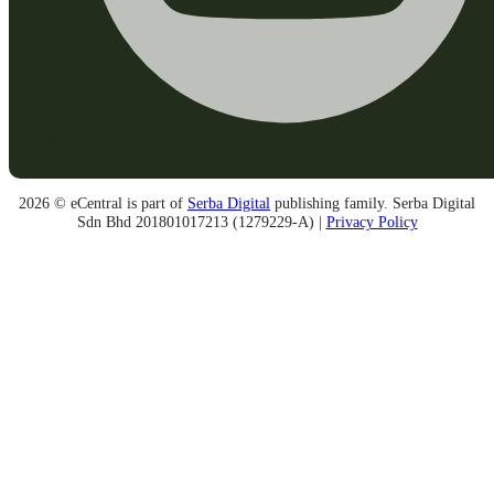
2026 © eCentral is part of
Serba Digital
publishing family. Serba Digital
Sdn Bhd 201801017213 (1279229-A) |
Privacy Policy