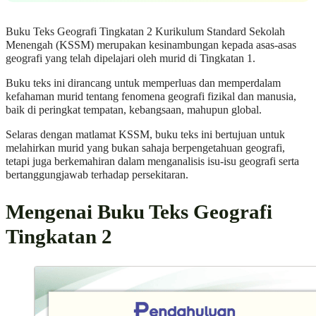
Buku Teks Geografi Tingkatan 2 Kurikulum Standard Sekolah
Menengah (KSSM) merupakan kesinambungan kepada asas-asas
geografi yang telah dipelajari oleh murid di Tingkatan 1.
Buku teks ini dirancang untuk memperluas dan memperdalam
kefahaman murid tentang fenomena geografi fizikal dan manusia,
baik di peringkat tempatan, kebangsaan, mahupun global.
Selaras dengan matlamat KSSM, buku teks ini bertujuan untuk
melahirkan murid yang bukan sahaja berpengetahuan geografi,
tetapi juga berkemahiran dalam menganalisis isu-isu geografi serta
bertanggungjawab terhadap persekitaran.
Mengenai Buku Teks Geografi
Tingkatan 2