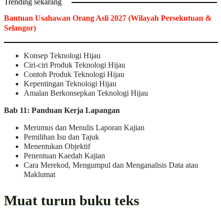
Trending sekarang
Bantuan Usahawan Orang Asli 2027 (Wilayah Persekutuan &
Selangor)
Konsep Teknologi Hijau
Ciri-ciri Produk Teknologi Hijau
Contoh Produk Teknologi Hijau
Kepentingan Teknologi Hijau
Amalan Berkonsepkan Teknologi Hijau
Bab 11: Panduan Kerja Lapangan
Merumus dan Menulis Laporan Kajian
Pemilihan Isu dan Tajuk
Menentukan Objektif
Penentuan Kaedah Kajian
Cara Merekod, Mengumpul dan Menganalisis Data atau
Maklumat
Muat turun buku teks