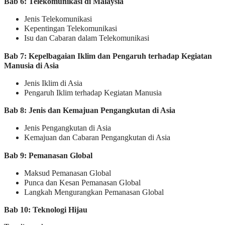
Bab 6: Telekomunikasi di Malaysia
Jenis Telekomunikasi
Kepentingan Telekomunikasi
Isu dan Cabaran dalam Telekomunikasi
Bab 7: Kepelbagaian Iklim dan Pengaruh terhadap Kegiatan
Manusia di Asia
Jenis Iklim di Asia
Pengaruh Iklim terhadap Kegiatan Manusia
Bab 8: Jenis dan Kemajuan Pengangkutan di Asia
Jenis Pengangkutan di Asia
Kemajuan dan Cabaran Pengangkutan di Asia
Bab 9: Pemanasan Global
Maksud Pemanasan Global
Punca dan Kesan Pemanasan Global
Langkah Mengurangkan Pemanasan Global
Bab 10: Teknologi Hijau