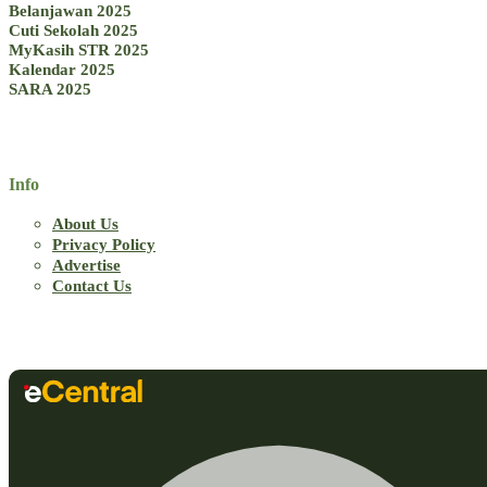
Belanjawan 2025
Cuti Sekolah 2025
MyKasih STR 2025
Kalendar 2025
SARA 2025
Info
About Us
Privacy Policy
Advertise
Contact Us