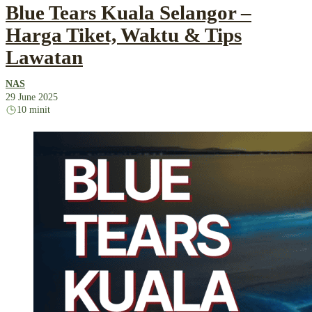
Blue Tears Kuala Selangor –
Harga Tiket, Waktu & Tips
Lawatan
NAS
29 June 2025
10 minit