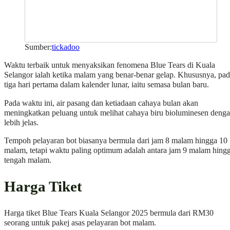
Sumber:
tickadoo
Waktu terbaik untuk menyaksikan fenomena Blue Tears di Kuala
Selangor ialah ketika malam yang benar-benar gelap. Khususnya, pa
tiga hari pertama dalam kalender lunar, iaitu semasa bulan baru.
Pada waktu ini, air pasang dan ketiadaan cahaya bulan akan
meningkatkan peluang untuk melihat cahaya biru bioluminesen deng
lebih jelas.
Tempoh pelayaran bot biasanya bermula dari jam 8 malam hingga 10
malam, tetapi waktu paling optimum adalah antara jam 9 malam hing
tengah malam.
Harga Tiket
Harga tiket Blue Tears Kuala Selangor 2025 bermula dari RM30
seorang untuk pakej asas pelayaran bot malam.