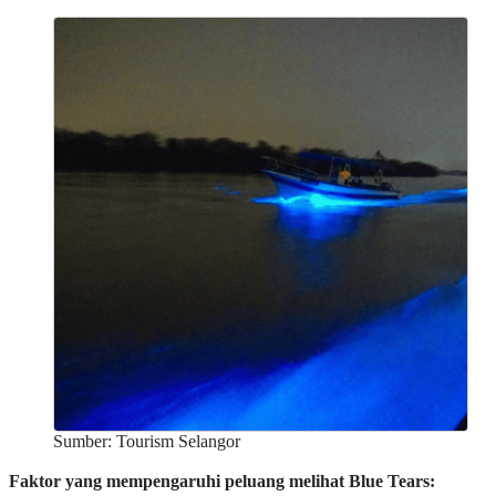
Sumber: Tourism Selangor
Faktor yang mempengaruhi peluang melihat Blue Tears: