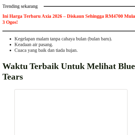
Trending sekarang
Ini Harga Terbaru Axia 2026 – Diskaun Sehingga RM4700 Mula
3 Ogos!
Kegelapan malam tanpa cahaya bulan (bulan baru).
Keadaan air pasang.
Cuaca yang baik dan tiada hujan.
Waktu Terbaik Untuk Melihat Blue
Tears