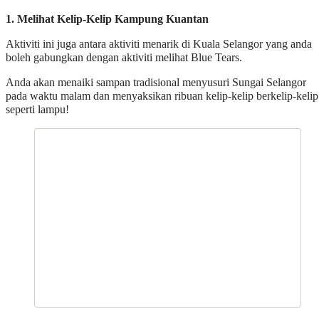
1. Melihat Kelip-Kelip Kampung Kuantan
Aktiviti ini juga antara aktiviti menarik di Kuala Selangor yang anda
boleh gabungkan dengan aktiviti melihat Blue Tears.
Anda akan menaiki sampan tradisional menyusuri Sungai Selangor
pada waktu malam dan menyaksikan ribuan kelip-kelip berkelip-kelip
seperti lampu!