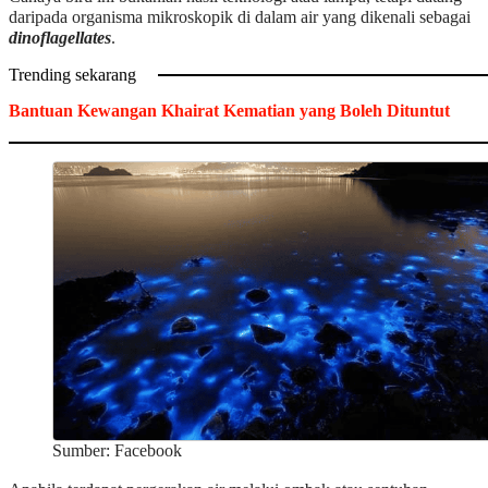
daripada organisma mikroskopik di dalam air yang dikenali sebagai
dinoflagellates
.
Trending sekarang
Bantuan Kewangan Khairat Kematian yang Boleh Dituntut
Sumber: Facebook