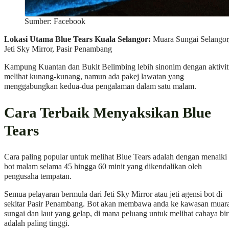
Sumber: Facebook
Lokasi Utama Blue Tears Kuala Selangor:
Muara Sungai Selangor
Jeti Sky Mirror, Pasir Penambang
Kampung Kuantan dan Bukit Belimbing lebih sinonim dengan aktivit
melihat kunang-kunang, namun ada pakej lawatan yang
menggabungkan kedua-dua pengalaman dalam satu malam.
Cara Terbaik Menyaksikan Blue
Tears
Cara paling popular untuk melihat Blue Tears adalah dengan menaiki
bot malam selama 45 hingga 60 minit yang dikendalikan oleh
pengusaha tempatan.
Semua pelayaran bermula dari Jeti Sky Mirror atau jeti agensi bot di
sekitar Pasir Penambang. Bot akan membawa anda ke kawasan muar
sungai dan laut yang gelap, di mana peluang untuk melihat cahaya bi
adalah paling tinggi.