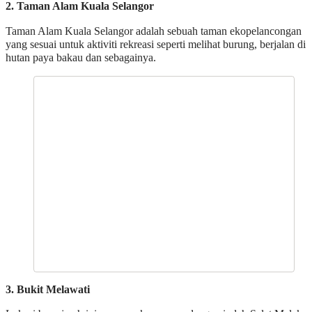
2. Taman Alam Kuala Selangor
Taman Alam Kuala Selangor adalah sebuah taman ekopelancongan
yang sesuai untuk aktiviti rekreasi seperti melihat burung, berjalan di
hutan paya bakau dan sebagainya.
3. Bukit Melawati