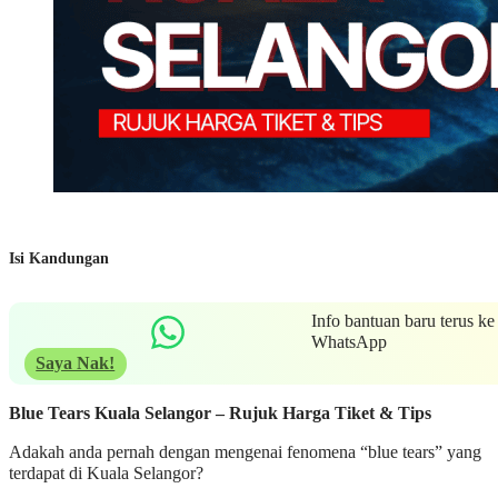
Isi Kandungan
Info bantuan baru terus ke
WhatsApp
Saya Nak!
Blue Tears Kuala Selangor – Rujuk Harga Tiket & Tips
Adakah anda pernah dengan mengenai fenomena “blue tears” yang
terdapat di Kuala Selangor?