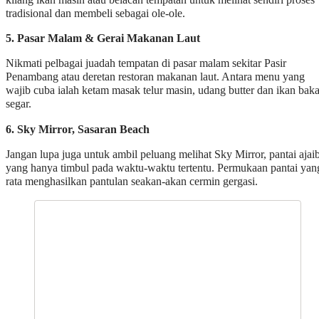
tradisional dan membeli sebagai ole-ole.
5. Pasar Malam & Gerai Makanan Laut
Nikmati pelbagai juadah tempatan di pasar malam sekitar Pasir
Penambang atau deretan restoran makanan laut. Antara menu yang
wajib cuba ialah ketam masak telur masin, udang butter dan ikan baka
segar.
6. Sky Mirror, Sasaran Beach
Jangan lupa juga untuk ambil peluang melihat Sky Mirror, pantai ajai
yang hanya timbul pada waktu-waktu tertentu. Permukaan pantai yan
rata menghasilkan pantulan seakan-akan cermin gergasi.