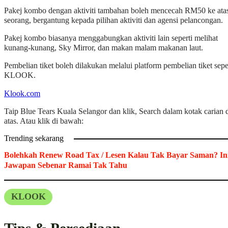
Pakej kombo dengan aktiviti tambahan boleh mencecah RM50 ke ata
seorang, bergantung kepada pilihan aktiviti dan agensi pelancongan.
Pakej kombo biasanya menggabungkan aktiviti lain seperti melihat
kunang-kunang, Sky Mirror, dan makan malam makanan laut.
Pembelian tiket boleh dilakukan melalui platform pembelian tiket sepe
KLOOK.
Klook.com
Taip Blue Tears Kuala Selangor dan klik, Search dalam kotak carian 
atas. Atau klik di bawah:
Trending sekarang
Bolehkah Renew Road Tax / Lesen Kalau Tak Bayar Saman? In
Jawapan Sebenar Ramai Tak Tahu
KLOOK