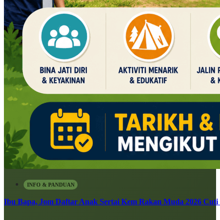
INFO & PANDUAN
Ibu Bapa, Jom Daftar Anak Sertai Kem Rakan Muda 2026 Cuti S