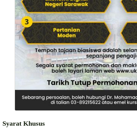
Syarat Khusus