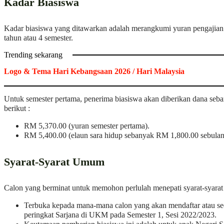
Kadar Biasiswa
Kadar biasiswa yang ditawarkan adalah merangkumi yuran pengajian 
tahun atau 4 semester.
Trending sekarang
Logo & Tema Hari Kebangsaan 2026 / Hari Malaysia
Untuk semester pertama, penerima biasiswa akan diberikan dana seb
berikut :
RM 5,370.00 (yuran semester pertama).
RM 5,400.00 (elaun sara hidup sebanyak RM 1,800.00 sebulan 
Syarat-Syarat Umum
Calon yang berminat untuk memohon perlulah menepati syarat-syarat s
Terbuka kepada mana-mana calon yang akan mendaftar atau se
peringkat Sarjana di UKM pada Semester 1, Sesi 2022/2023.