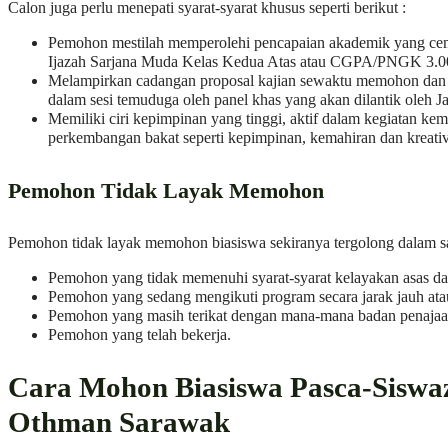
Calon juga perlu menepati syarat-syarat khusus seperti berikut :
Pemohon mestilah memperolehi pencapaian akademik yang cem
Ijazah Sarjana Muda Kelas Kedua Atas atau CGPA/PNGK 3.00 
Melampirkan cadangan proposal kajian sewaktu memohon dan
dalam sesi temuduga oleh panel khas yang akan dilantik oleh 
Memiliki ciri kepimpinan yang tinggi, aktif dalam kegiatan k
perkembangan bakat seperti kepimpinan, kemahiran dan kreativ
Pemohon Tidak Layak Memohon
Pemohon tidak layak memohon biasiswa sekiranya tergolong dalam sala
Pemohon yang tidak memenuhi syarat-syarat kelayakan asas da
Pemohon yang sedang mengikuti program secara jarak jauh ata
Pemohon yang masih terikat dengan mana-mana badan penajaa
Pemohon yang telah bekerja.
Cara Mohon Biasiswa Pasca-Siswa
Othman Sarawak