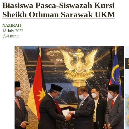
Biasiswa Pasca-Siswazah Kursi
Sheikh Othman Sarawak UKM
NAZIRAH
18 July 2022
4 minit