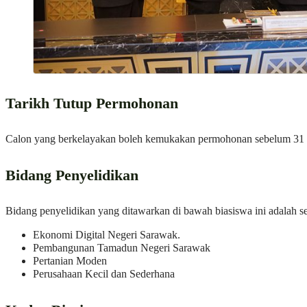
Tarikh Tutup Permohonan
Calon yang berkelayakan boleh kemukakan permohonan sebelum 31 J
Bidang Penyelidikan
Bidang penyelidikan yang ditawarkan di bawah biasiswa ini adalah sep
Ekonomi Digital Negeri Sarawak.
Pembangunan Tamadun Negeri Sarawak
Pertanian Moden
Perusahaan Kecil dan Sederhana