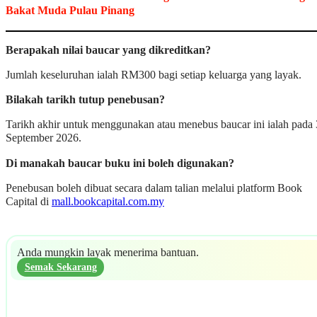
Bakat Muda Pulau Pinang
Berapakah nilai baucar yang dikreditkan?
Jumlah keseluruhan ialah RM300 bagi setiap keluarga yang layak.
Bilakah tarikh tutup penebusan?
Tarikh akhir untuk menggunakan atau menebus baucar ini ialah pada 
September 2026.
Di manakah baucar buku ini boleh digunakan?
Penebusan boleh dibuat secara dalam talian melalui platform Book
Capital di
mall.bookcapital.com.my
Anda mungkin layak menerima bantuan.
Semak Sekarang