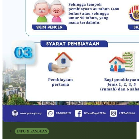
INFO & PANDUAN