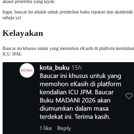
akaun penerima yang layak.
Ingat, baucar ini adalah untuk pembelian buku rujukan dan akademik
sahaja ya!
Kelayakan
Baucar ini khusus untuk yang memohon eKasih di platform kendalia
ICU JPM.