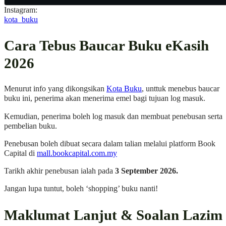
Instagram:
kota_buku
Cara Tebus Baucar Buku eKasih
2026
Menurut info yang dikongsikan
Kota Buku
, unttuk menebus baucar
buku ini, penerima akan menerima emel bagi tujuan log masuk.
Kemudian, penerima boleh log masuk dan membuat penebusan serta
pembelian buku.
Penebusan boleh dibuat secara dalam talian melalui platform Book
Capital di
mall.bookcapital.com.my
Tarikh akhir penebusan ialah pada
3 September 2026.
Jangan lupa tuntut, boleh ‘shopping’ buku nanti!
Maklumat Lanjut & Soalan Lazim