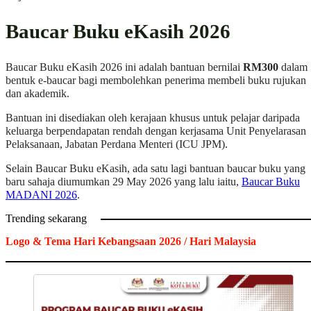
Baucar Buku eKasih 2026
Baucar Buku eKasih 2026 ini adalah bantuan bernilai
RM300
dalam
bentuk e-baucar bagi membolehkan penerima membeli buku rujukan
dan akademik.
Bantuan ini disediakan oleh kerajaan khusus untuk pelajar daripada
keluarga berpendapatan rendah dengan kerjasama Unit Penyelarasan
Pelaksanaan, Jabatan Perdana Menteri (ICU JPM).
Selain Baucar Buku eKasih, ada satu lagi bantuan baucar buku yang
baru sahaja diumumkan 29 May 2026 yang lalu iaitu,
Baucar Buku
MADANI 2026
.
Trending sekarang
Logo & Tema Hari Kebangsaan 2026 / Hari Malaysia