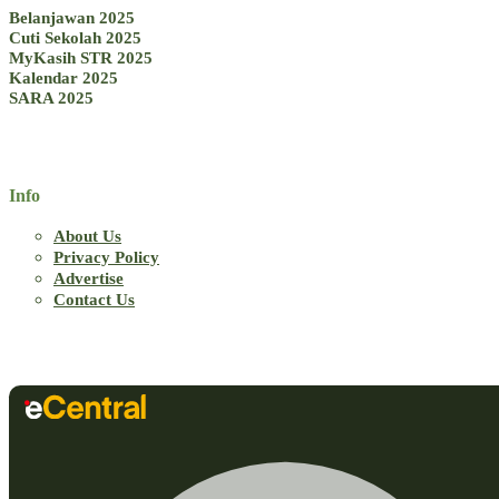
Belanjawan 2025
Cuti Sekolah 2025
MyKasih STR 2025
Kalendar 2025
SARA 2025
Info
About Us
Privacy Policy
Advertise
Contact Us