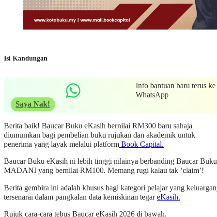
Isi Kandungan
Info bantuan baru terus ke
WhatsApp
Saya Nak!
Berita baik! Baucar Buku eKasih bernilai RM300 baru sahaja
diumumkan bagi pembelian buku rujukan dan akademik untuk
penerima yang layak melalui platform
Book Capital.
Baucar Buku eKasih ni lebih tinggi nilainya berbanding Baucar Buku
MADANI yang bernilai RM100. Memang rugi kalau tak ‘claim’!
Berita gembira ini adalah khusus bagi kategori pelajar yang keluarga
tersenarai dalam pangkalan data kemiskinan tegar
eKasih.
Rujuk cara-cara tebus Baucar eKasih 2026 di bawah.