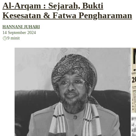
Al-Arqam : Sejarah, Bukti
Kesesatan & Fatwa Pengharaman
HANNANI JUHARI
14 September 2024
9 minit