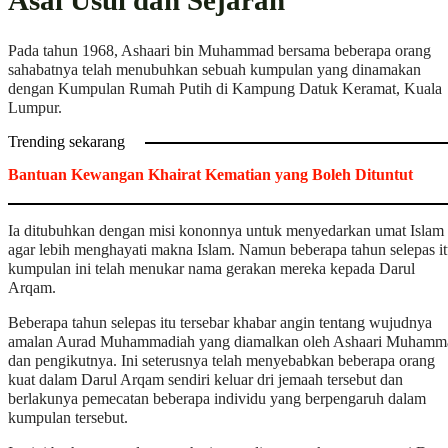
Pada tahun 1968, Ashaari bin Muhammad bersama beberapa orang
sahabatnya telah menubuhkan sebuah kumpulan yang dinamakan
dengan Kumpulan Rumah Putih di Kampung Datuk Keramat, Kuala
Lumpur.
Trending sekarang
Bantuan Kewangan Khairat Kematian yang Boleh Dituntut
Ia ditubuhkan dengan misi kononnya untuk menyedarkan umat Islam
agar lebih menghayati makna Islam. Namun beberapa tahun selepas it
kumpulan ini telah menukar nama gerakan mereka kepada Darul
Arqam.
Beberapa tahun selepas itu tersebar khabar angin tentang wujudnya
amalan Aurad Muhammadiah yang diamalkan oleh Ashaari Muhamm
dan pengikutnya. Ini seterusnya telah menyebabkan beberapa orang
kuat dalam Darul Arqam sendiri keluar dri jemaah tersebut dan
berlakunya pemecatan beberapa individu yang berpengaruh dalam
kumpulan tersebut.