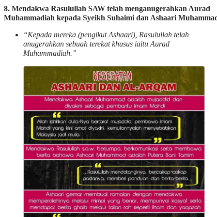
8. Mendakwa Rasulullah SAW telah menganugerahkan Aurad
Muhammadiah kepada Syeikh Suhaimi dan Ashaari Muhamma
“Kepada mereka (pengikut Ashaari), Rasulullah telah
anugerahkan sebuah terekat khusus iaitu Aurad
Muhammadiah.”