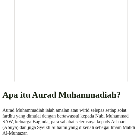
Apa itu Aurad Muhammadiah?
Aurad Muhammadiah ialah amalan atau wirid selepas setiap solat
fardhu yang dimulai dengan bertawassul kepada Nabi Muhammad
SAW, keluarga Baginda, para sahabat seterusnya kepads Ashaari
(Abuya) dan juga Syeikh Suhaimi yang dikenali sebagai Imam Mahdi
Al-Muntazar.