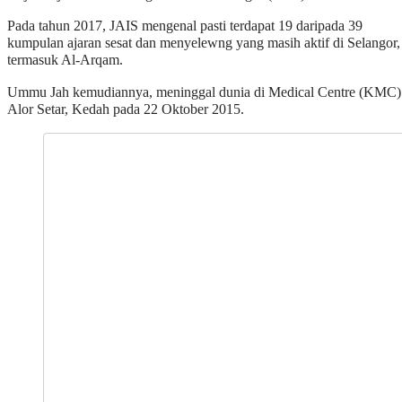
Pada tahun 2017, JAIS mengenal pasti terdapat 19 daripada 39
kumpulan ajaran sesat dan menyelewng yang masih aktif di Selangor,
termasuk Al-Arqam.
Ummu Jah kemudiannya, meninggal dunia di Medical Centre (KMC)
Alor Setar, Kedah pada 22 Oktober 2015.