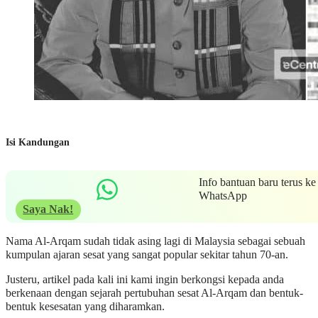
Isi Kandungan
Info bantuan baru terus ke
WhatsApp
Saya Nak!
Nama Al-Arqam sudah tidak asing lagi di Malaysia sebagai sebuah
kumpulan ajaran sesat yang sangat popular sekitar tahun 70-an.
Justeru, artikel pada kali ini kami ingin berkongsi kepada anda
berkenaan dengan sejarah pertubuhan sesat Al-Arqam dan bentuk-
bentuk kesesatan yang diharamkan.