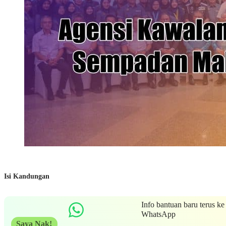
Isi Kandungan
Info bantuan baru terus ke
WhatsApp
Saya Nak!