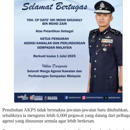
Penubuhan AKPS tidak bermakna jawatan-jawatan baru ditubuhkan,
sebaliknya ia mengurus lebih 6,000 pegawai yang datang dari pelbaga
agensi yang disususun semula agar lebih berkesan.