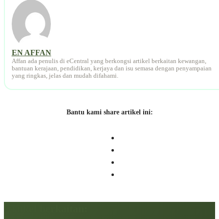
EN AFFAN
Affan ada penulis di eCentral yang berkongsi artikel berkaitan kewangan,
bantuan kerajaan, pendidikan, kerjaya dan isu semasa dengan penyampaian
yang ringkas, jelas dan mudah difahami.
Bantu kami share artikel ini:
Artikel berkaitan: