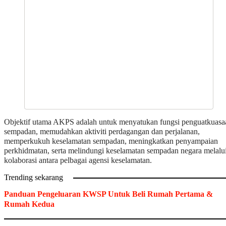
Objektif utama AKPS adalah untuk menyatukan fungsi penguatkuasa
sempadan, memudahkan aktiviti perdagangan dan perjalanan,
memperkukuh keselamatan sempadan, meningkatkan penyampaian
perkhidmatan, serta melindungi keselamatan sempadan negara melalu
kolaborasi antara pelbagai agensi keselamatan.
Trending sekarang
Panduan Pengeluaran KWSP Untuk Beli Rumah Pertama &
Rumah Kedua