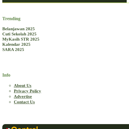
Trending
Belanjawan 2025
Cuti Sekolah 2025
MyKasih STR 2025
Kalendar 2025
SARA 2025
Info
About Us
Privacy Policy
Advertise
Contact Us