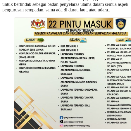
untuk bertindak sebagai badan penyelaras utama dalam semua aspek
pengurusan sempadan, sama ada di darat, laut, atau udara..