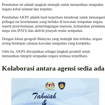
Penubuhan ini adalah langkah strategik untuk memastikan sempadan
negara kekal selamat dan terjamin.
Penubuhan AKPS adalah hasil keperluan mendesak untuk menangani
pelbagai isu keselamatan yang berlaku di kawasan sempadan negara
seperti penyeludupan, pemerdagangan manusia, kemasukan pendatan
tanpa izin (PATI) dan aktiviti jenayah rentas sempadan.
Dengan lokasi geografi Malaysia yang strategik dan terbuka, negara
sering berdepan cabaran kawalan sempadan yang kompleks.
Oleh itu, AKPS diwujudkan sebagai langkah proaktif untuk
memastikan integriti sempadan negara sentiasa terpelihara.
Kolaborasi antara agensi sedia ada