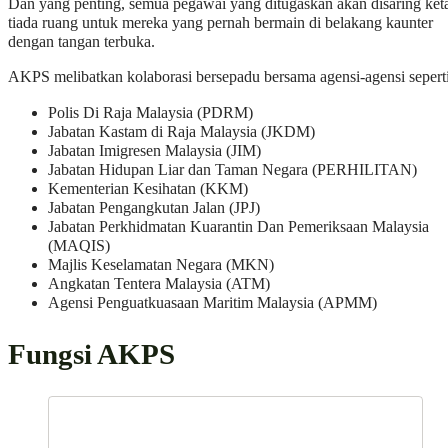
Dan yang penting, semua pegawai yang ditugaskan akan disaring keta
tiada ruang untuk mereka yang pernah bermain di belakang kaunter
dengan tangan terbuka.
AKPS melibatkan kolaborasi bersepadu bersama agensi-agensi seperti
Polis Di Raja Malaysia (PDRM)
Jabatan Kastam di Raja Malaysia (JKDM)
Jabatan Imigresen Malaysia (JIM)
Jabatan Hidupan Liar dan Taman Negara (PERHILITAN)
Kementerian Kesihatan (KKM)
Jabatan Pengangkutan Jalan (JPJ)
Jabatan Perkhidmatan Kuarantin Dan Pemeriksaan Malaysia
(MAQIS)
Majlis Keselamatan Negara (MKN)
Angkatan Tentera Malaysia (ATM)
Agensi Penguatkuasaan Maritim Malaysia (APMM)
Fungsi AKPS