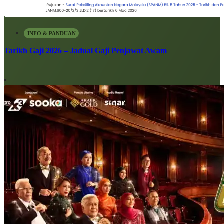
INFO & PANDUAN
Tarikh Gaji 2026 – Jadual Gaji Penjawat Awam