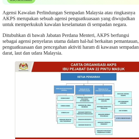
Agensi Kawalan Perlindungan Sempadan Malaysia atau ringkasnya
AKPS merupakan sebuah agensi penguatkuasaan yang diwujudkan
untuk memperkukuh kawalan keselamatan di sempadan negara.
Ditubuhkan di bawah Jabatan Perdana Menteri, AKPS berfungsi
sebagai agensi penyelaras utama dalam hal-hal berkaitan pemantauan,
penguatkuasaan dan pencegahan aktiviti haram di kawasan sempadan
darat, laut dan udara Malaysia.