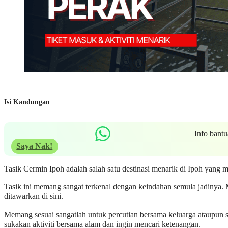
Isi Kandungan
Info bant
Saya Nak!
Tasik Cermin Ipoh adalah salah satu destinasi menarik di Ipoh yang m
Tasik ini memang sangat terkenal dengan keindahan semula jadinya.
ditawarkan di sini.
Memang sesuai sangatlah untuk percutian bersama keluarga ataupun s
sukakan aktiviti bersama alam dan ingin mencari ketenangan.