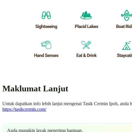
Maklumat Lanjut
Untuk dapatkan info lebih lanjut mengenai Tasik Cermin Ipoh, anda bo
https://tasikcermin.com/
Anda mungkin layak menerima bantuan.