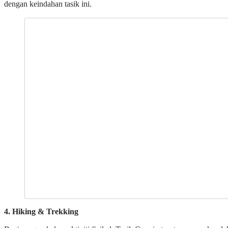
dengan keindahan tasik ini.
4. Hiking & Trekking