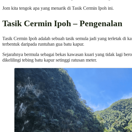
Jom kita tengok apa yang menarik di Tasik Cermin Ipoh ini.
Tasik Cermin Ipoh – Pengenalan
Tasik Cermin Ipoh adalah sebuah tasik semula jadi yang terletak di 
terbentuk daripada runtuhan gua batu kapur.
Sejarahnya bermula sebagai bekas kawasan kuari yang tidak lagi bero
dikelilingi tebing batu kapur setinggi ratusan meter.