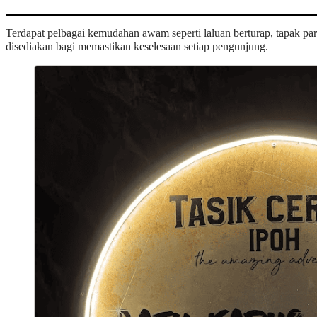
Terdapat pelbagai kemudahan awam seperti laluan berturap, tapak park
disediakan bagi memastikan keselesaan setiap pengunjung.