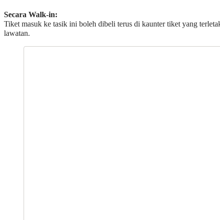
Secara Walk-in:
Tiket masuk ke tasik ini boleh dibeli terus di kaunter tiket yang terle
lawatan.