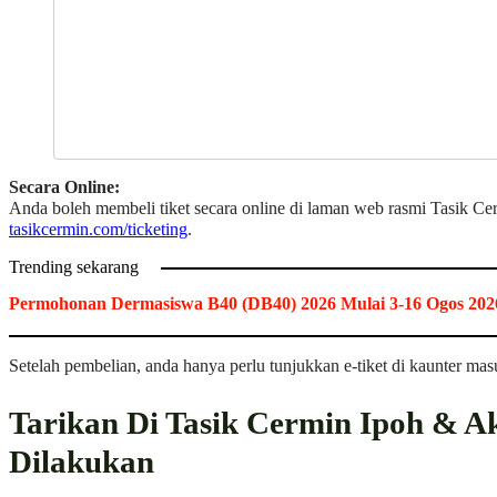
Secara Online:
Anda boleh membeli tiket secara online di laman web rasmi Tasik Cer
tasikcermin.com/ticketing
.
Trending sekarang
Permohonan Dermasiswa B40 (DB40) 2026 Mulai 3-16 Ogos 202
Setelah pembelian, anda hanya perlu tunjukkan e-tiket di kaunter mas
Tarikan Di Tasik Cermin Ipoh & Ak
Dilakukan