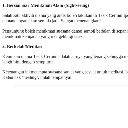
1. Bersiar-siar Menikmati Alam (Sightseeing)
Salah satu aktiviti utama yang anda boleh lakukan di Tasik Cermin Ipo
pemandangan alam semula jadi. Sangat menenangkan!
Pengunjung boleh menikmati suasana damai sambil berjalan di sepanja
menikmati kehijauan yang mengelilingi tasik.
2. Berkelah/Meditasi
Keunikan utama Tasik Cermin adalah airnya yang tenang sehingga m
langit biru dengan sempurna.
Ketenangan ini mencipta suasana santai yang sesuai untuk meditasi, b
Kalau nak ‘healing’, inilah tempatnya!