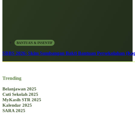
BANTUAN & INSENTIF
SBBS 2026: Skim Sumbangan Bakti Bantuan Persekolahan (Kope
Trending
Belanjawan 2025
Cuti Sekolah 2025
MyKasih STR 2025
Kalendar 2025
SARA 2025