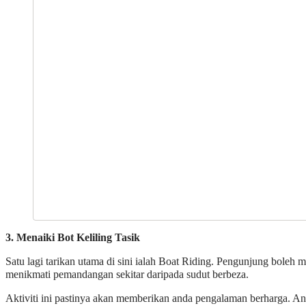
3. Menaiki Bot Keliling Tasik
Satu lagi tarikan utama di sini ialah Boat Riding. Pengunjung boleh 
menikmati pemandangan sekitar daripada sudut berbeza.
Aktiviti ini pastinya akan memberikan anda pengalaman berharga. An