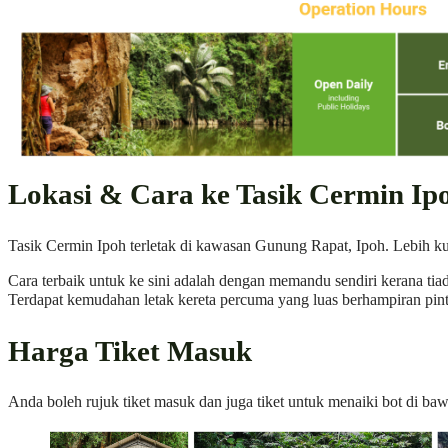
Lokasi & Cara ke Tasik Cermin I
Tasik Cermin Ipoh terletak di kawasan Gunung Rapat, Ipoh. Lebih ku
Cara terbaik untuk ke sini adalah dengan memandu sendiri kerana tia
Terdapat kemudahan letak kereta percuma yang luas berhampiran pi
Harga Tiket Masuk
Anda boleh rujuk tiket masuk dan juga tiket untuk menaiki bot di ba