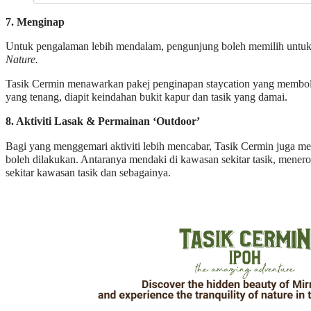
7. Menginap
Untuk pengalaman lebih mendalam, pengunjung boleh memilih untuk
Nature.
Tasik Cermin menawarkan pakej penginapan staycation yang membo
yang tenang, diapit keindahan bukit kapur dan tasik yang damai.
8. Aktiviti Lasak & Permainan ‘Outdoor’
Bagi yang menggemari aktiviti lebih mencabar, Tasik Cermin juga me
boleh dilakukan. Antaranya mendaki di kawasan sekitar tasik, menero
sekitar kawasan tasik dan sebagainya.