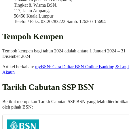
Tingkat 8, Wisma BSN,
117, Jalan Ampang,
50450 Kuala Lumpur
Telefon/ Faks: 03-20283222 Samb. 12620 / 15694
Tempoh Kempen
Tempoh kempen bagi tahun 2024 adalah antara 1 Januari 2024 – 31
Disember 2024
Artikel berkaitan:
myBSN: Cara Daftar BSN Online Banking & Logi
Akaun
Tarikh Cabutan SSP BSN
Berikut merupakan Tarikh Cabutan SSP BSN yang telah diterbrbitka
oleh pihak BSN: