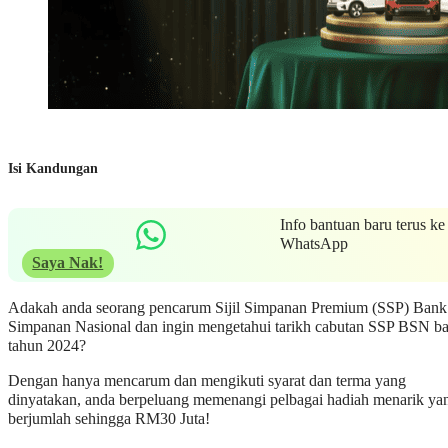
Isi Kandungan
Info bantuan baru terus ke
WhatsApp
Saya Nak!
Adakah anda seorang pencarum Sijil Simpanan Premium (SSP) Bank
Simpanan Nasional dan ingin mengetahui tarikh cabutan SSP BSN ba
tahun 2024?
Dengan hanya mencarum dan mengikuti syarat dan terma yang
dinyatakan, anda berpeluang memenangi pelbagai hadiah menarik ya
berjumlah sehingga RM30 Juta!