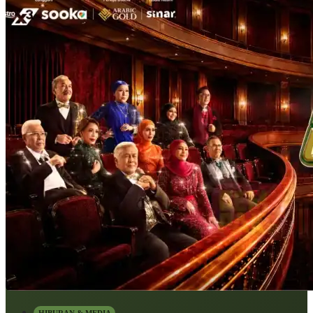
HIBURAN & MEDIA