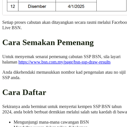
Setiap proses cabutan akan ditayangkan secara rasmi melalui Facebo
Live BSN.
Cara Semakan Pemenang
Untuk menyemak senarai pemenang cabutan SSP BSN, sila layari
halaman
https://www.bsn.com.my/page/bsn-ssp-draw-results
Anda dikehendaki memasukkan nombor kad pengenalan atau no sijil
SSP anda.
Cara Daftar
Sekiranya anda berminat untuk menyertai kempen SSP BSN tahun
2024, anda boleh berbuat demikian melalui salah satu kaedah di bawa
Mengunjungi mana-mana cawangan BSN