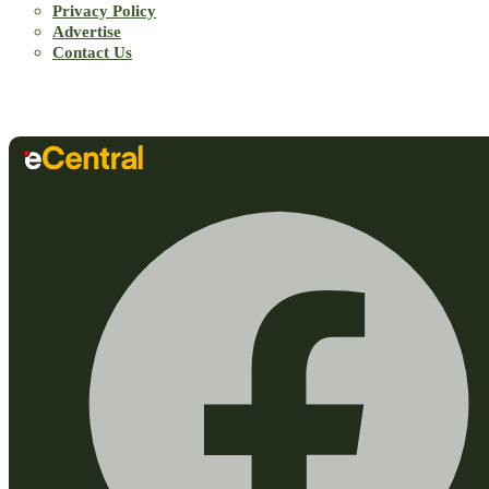
Privacy Policy
Advertise
Contact Us