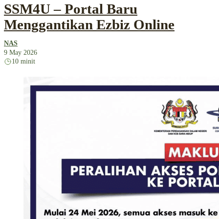
SSM4U – Portal Baru
Menggantikan Ezbiz Online
NAS
9 May 2026
10 minit