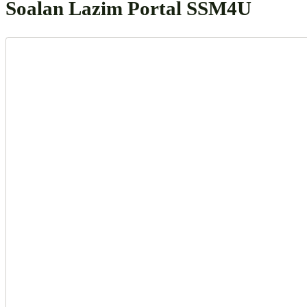
Soalan Lazim Portal SSM4U