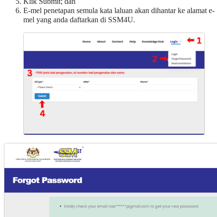
Klik Submit; dan
E-mel penetapan semula kata laluan akan dihantar ke alamat e-
mel yang anda daftarkan di SSM4U.