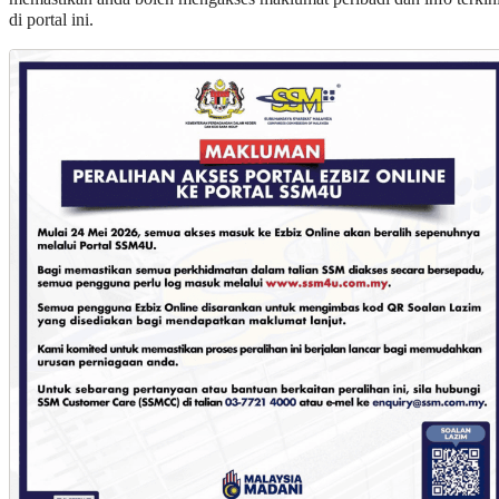
di portal ini.