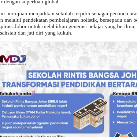
ar dengan keperluan global.
ni bertujuan menjadikan sekolah terpilih sebagai penanda ar
n melalui pendekatan pembelajaran holistik, bersepadu dan be
pirasi Johor untuk melahirkan generasi pelajar yang berilmu,
sahsiah dan jati diri yang kukuh.