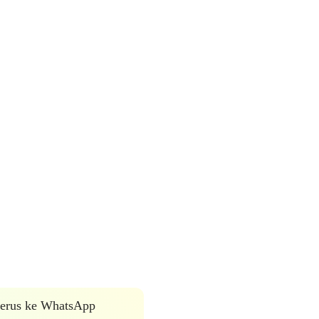
 terus ke WhatsApp