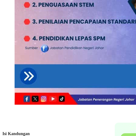
Isi Kandungan