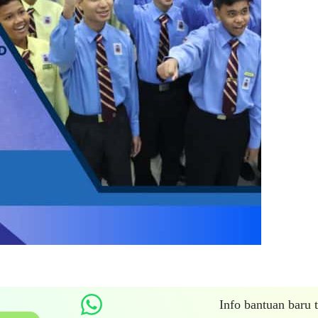
Info bantuan baru