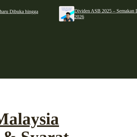
Dividen ASB 2025 – Semakan D
haru Dibuka hingga
2026
Malaysia