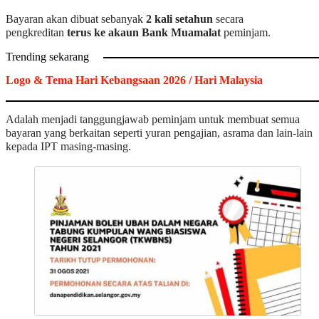
Bayaran akan dibuat sebanyak
2 kali setahun
secara
pengkreditan
terus ke akaun Bank Muamalat
peminjam.
Trending sekarang
Logo & Tema Hari Kebangsaan 2026 / Hari Malaysia
Adalah menjadi tanggungjawab peminjam untuk membuat semua
bayaran yang berkaitan seperti yuran pengajian, asrama dan lain-lain
kepada IPT masing-masing.