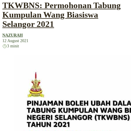
TKWBNS: Permohonan Tabung
Kumpulan Wang Biasiswa
Selangor 2021
NAZURAH
12 August 2021
3 minit