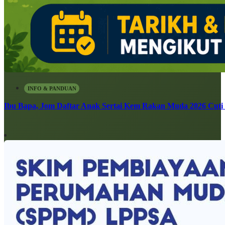
INFO & PANDUAN
Ibu Bapa, Jom Daftar Anak Sertai Kem Rakan Muda 2026 Cuti S