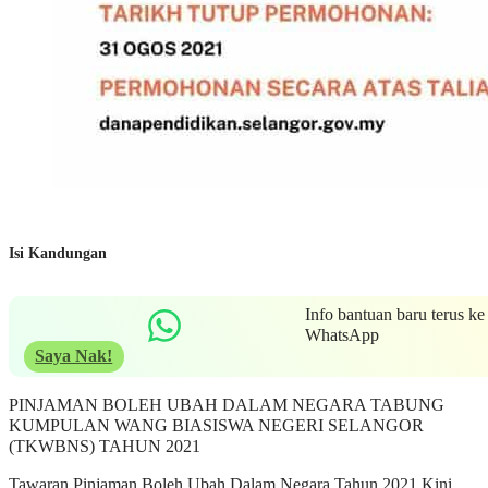
Isi Kandungan
Info bantuan baru terus ke
WhatsApp
Saya Nak!
PINJAMAN BOLEH UBAH DALAM NEGARA TABUNG
KUMPULAN WANG BIASISWA NEGERI SELANGOR
(TKWBNS) TAHUN 2021
Tawaran Pinjaman Boleh Ubah Dalam Negara Tahun 2021 Kini