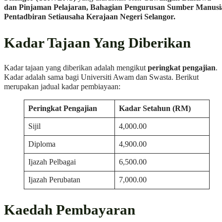
dan Pinjaman Pelajaran, Bahagian Pengurusan Sumber Manusi
Pentadbiran Setiausaha Kerajaan Negeri Selangor.
Kadar Tajaan Yang Diberikan
Kadar tajaan yang diberikan adalah mengikut
peringkat pengajian
.
Kadar adalah sama bagi Universiti Awam dan Swasta. Berikut
merupakan jadual kadar pembiayaan:
Peringkat Pengajian
Kadar Setahun (RM)
Sijil
4,000.00
Diploma
4,900.00
Ijazah Pelbagai
6,500.00
Ijazah Perubatan
7,000.00
Kaedah Pembayaran