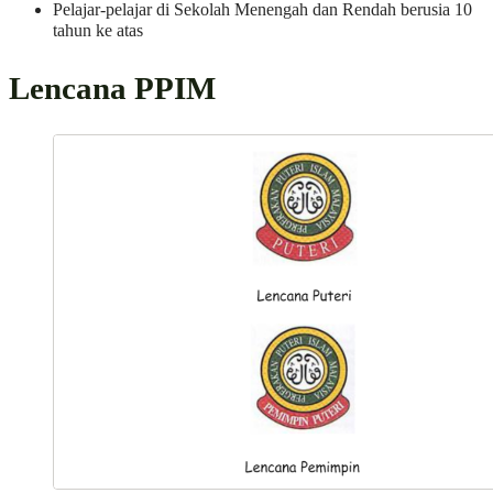
Pelajar-pelajar di Sekolah Menengah dan Rendah berusia 10
tahun ke atas
Lencana PPIM