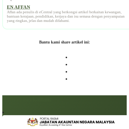
EN AFFAN
Affan ada penulis di eCentral yang berkongsi artikel berkaitan kewangan,
bantuan kerajaan, pendidikan, kerjaya dan isu semasa dengan penyampaian
yang ringkas, jelas dan mudah difahami.
Bantu kami share artikel ini:
Artikel berkaitan: