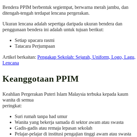
Bendera PPIM berbentuk segiempat, berwarna merah jambu, dan
ditengah-tengah terdapat lencana pergerakan.
Ukuran lencana adalah sepertiga daripada ukuran bendera dan
penggunaan bendera ini adalah untuk tujuan berikut:
Setiap upacara rasmi
Tatacara Perjumpaan
Artikel berkaitan:
Pengakap Sekolah: Sejarah, Uniform, Logo, Lagu,
Lencana
Keanggotaan PPIM
Keahlian Pergerakan Puteri Islam Malaysia terbuka kepada kaum
wanita di semua
peringkat:
Suri rumah tanpa had umur
Wanita yang bekerja samada di sektor awam atau swasta
Gadis-gadis atau remaja lepasan sekolah
Pelajar-pelajar di institusi pengajian tinggi awam atau swasta