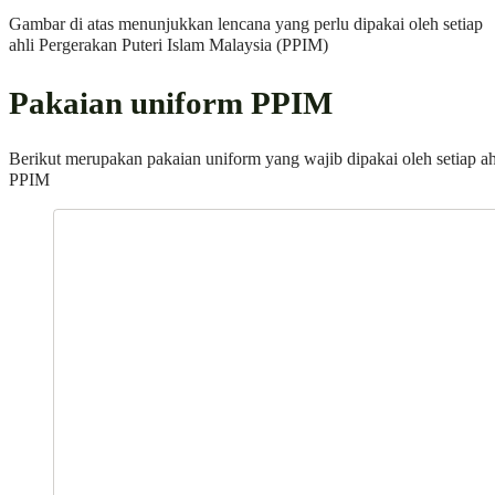
Gambar di atas menunjukkan lencana yang perlu dipakai oleh setiap
ahli Pergerakan Puteri Islam Malaysia (PPIM)
Pakaian uniform PPIM
Berikut merupakan pakaian uniform yang wajib dipakai oleh setiap ah
PPIM