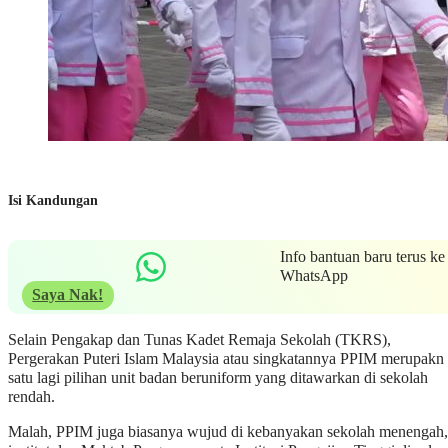
Isi Kandungan
Info bantuan baru terus ke
WhatsApp
Saya Nak!
Selain Pengakap dan Tunas Kadet Remaja Sekolah (TKRS),
Pergerakan Puteri Islam Malaysia atau singkatannya PPIM merupakn
satu lagi pilihan unit badan beruniform yang ditawarkan di sekolah
rendah.
Malah, PPIM juga biasanya wujud di kebanyakan sekolah menengah,