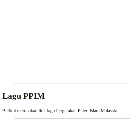
Lagu PPIM
Berikut merupakan lirik lagu Pergerakan Puteri Islam Malaysia