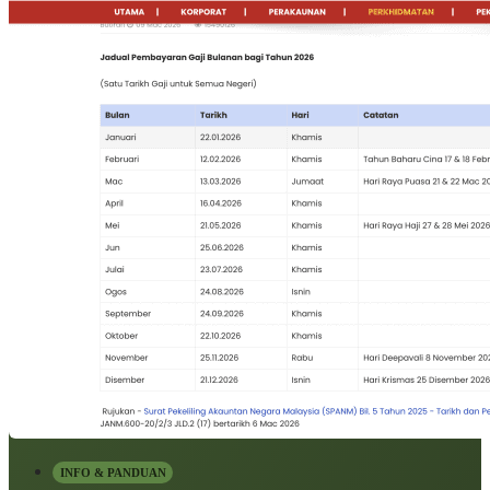
INFO & PANDUAN