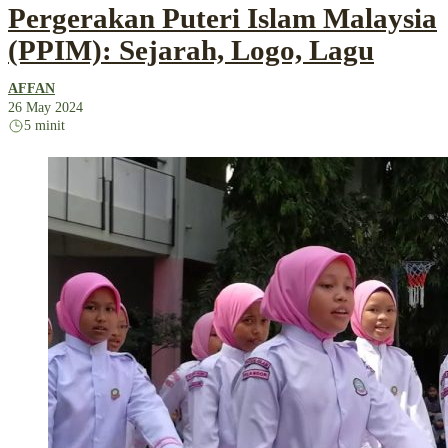
Pergerakan Puteri Islam Malaysia
(PPIM): Sejarah, Logo, Lagu
AFFAN
26 May 2024
5 minit