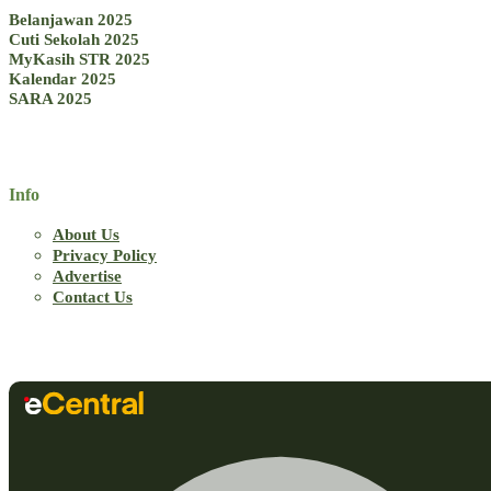
Belanjawan 2025
Cuti Sekolah 2025
MyKasih STR 2025
Kalendar 2025
SARA 2025
Info
About Us
Privacy Policy
Advertise
Contact Us