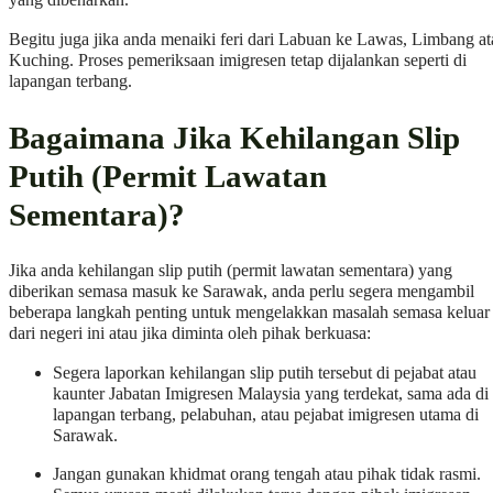
yang dibenarkan.
Begitu juga jika anda menaiki feri dari Labuan ke Lawas, Limbang at
Kuching. Proses pemeriksaan imigresen tetap dijalankan seperti di
lapangan terbang.
Bagaimana Jika Kehilangan Slip
Putih (Permit Lawatan
Sementara)?
Jika anda kehilangan slip putih (permit lawatan sementara) yang
diberikan semasa masuk ke Sarawak, anda perlu segera mengambil
beberapa langkah penting untuk mengelakkan masalah semasa keluar
dari negeri ini atau jika diminta oleh pihak berkuasa:
Segera laporkan kehilangan slip putih tersebut di pejabat atau
kaunter Jabatan Imigresen Malaysia yang terdekat, sama ada di
lapangan terbang, pelabuhan, atau pejabat imigresen utama di
Sarawak.
Jangan gunakan khidmat orang tengah atau pihak tidak rasmi.