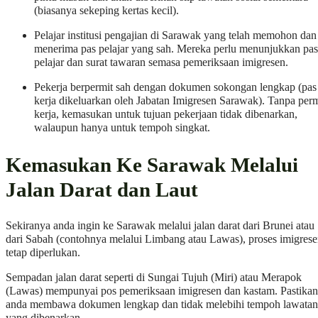
(biasanya sekeping kertas kecil).
Pelajar institusi pengajian di Sarawak yang telah memohon dan
menerima pas pelajar yang sah. Mereka perlu menunjukkan pas
pelajar dan surat tawaran semasa pemeriksaan imigresen.
Pekerja berpermit sah dengan dokumen sokongan lengkap (pas
kerja dikeluarkan oleh Jabatan Imigresen Sarawak). Tanpa perm
kerja, kemasukan untuk tujuan pekerjaan tidak dibenarkan,
walaupun hanya untuk tempoh singkat.
Kemasukan Ke Sarawak Melalui
Jalan Darat dan Laut
Sekiranya anda ingin ke Sarawak melalui jalan darat dari Brunei atau
dari Sabah (contohnya melalui Limbang atau Lawas), proses imigres
tetap diperlukan.
Sempadan jalan darat seperti di Sungai Tujuh (Miri) atau Merapok
(Lawas) mempunyai pos pemeriksaan imigresen dan kastam. Pastikan
anda membawa dokumen lengkap dan tidak melebihi tempoh lawatan