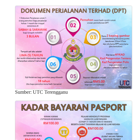
Sumber: UTC Terengganu