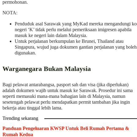
permohonan.
NOTA:
Penduduk asal Sarawak yang MyKad mereka mengandungi ko
negeri ‘K’ tidak perlu melalui pemeriksaan imigresen apabila
masuk ke negeri lain dalam Malaysia.
Untuk perjalanan berkumpulan ke Brunei, Thailand atau
Singapura, wujud juga dokumen gantian perjalanan yang boleh
digunakan.
Warganegara Bukan Malaysia
Bagi pelawat antarabangsa, pasport sah dan visa (jika diperlukan)
adalah dokumen wajib untuk masuk ke Sarawak. Prosedur ini sama
seperti memasuki mana-mana bahagian lain di Malaysia, namun
sesetengah pelawat perlu mendapatkan permit tambahan jika ingin
bekerja atau tinggal lebih lama.
Trending sekarang
Panduan Pengeluaran KWSP Untuk Beli Rumah Pertama &
Rumah Kedua