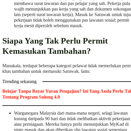
membawa surat tawaran dan pas pelajar yang sah. Pekerja pula
wajib menunjukkan pas kerja yang sah dan dokumen sokongan
lain (seperti surat tawaran kerja). Masuk ke Sarawak untuk tuj
pekerjaan tidak boleh menggunakan pas lawatan sosial; permit
kerja mesti diperoleh sebelum masuk.
Siapa Yang Tak Perlu Permit
Kemasukan Tambahan?
Manakala, terdapat beberapa kategori pelawat tidak memerlukan perm
khas tambahan untuk memasuki Sarawak. Iaitu:
Trending sekarang
Belajar Tanpa Bayar Yuran Pengajian? Ini Yang Anda Perlu Ta
Tentang Program Sulung 4.0
Warganegara Malaysia dari mana-mana negeri, selagi lawatan
kurang daripada 90 hari dan tidak melibatkan aktiviti pekerjaan
atau perniagaan. Mereka hanya perlu menunjukkan MyKad di
pintu masuk dan akan diberikan slip lawatan sosial sementara