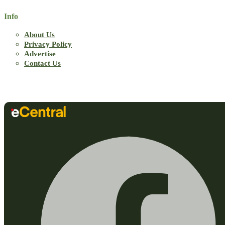
Info
About Us
Privacy Policy
Advertise
Contact Us