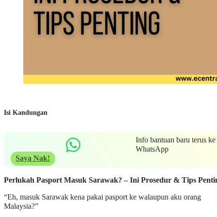
Isi Kandungan
Info bantuan baru terus ke
WhatsApp
Saya Nak!
Perlukah Pasport Masuk Sarawak? – Ini Prosedur & Tips Penti
“Eh, masuk Sarawak kena pakai pasport ke walaupun aku orang
Malaysia?”