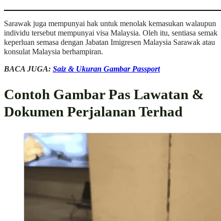
Sarawak juga mempunyai hak untuk menolak kemasukan walaupun
individu tersebut mempunyai visa Malaysia. Oleh itu, sentiasa semak
keperluan semasa dengan Jabatan Imigresen Malaysia Sarawak atau
konsulat Malaysia berhampiran.
BACA JUGA:
Saiz & Ukuran Gambar Passport
Contoh Gambar Pas Lawatan &
Dokumen Perjalanan Terhad