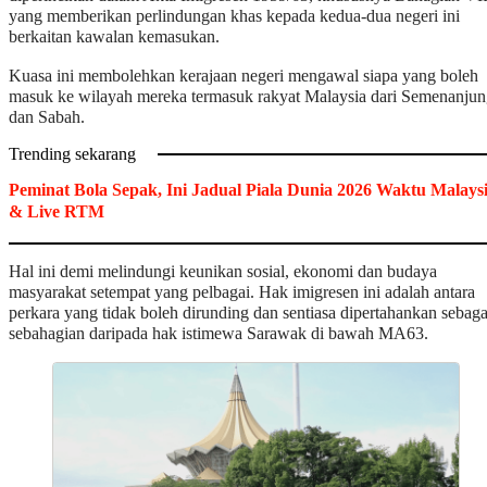
yang memberikan perlindungan khas kepada kedua-dua negeri ini
berkaitan kawalan kemasukan.
Kuasa ini membolehkan kerajaan negeri mengawal siapa yang boleh
masuk ke wilayah mereka termasuk rakyat Malaysia dari Semenanju
dan Sabah.
Trending sekarang
Peminat Bola Sepak, Ini Jadual Piala Dunia 2026 Waktu Malays
& Live RTM
Hal ini demi melindungi keunikan sosial, ekonomi dan budaya
masyarakat setempat yang pelbagai. Hak imigresen ini adalah antara
perkara yang tidak boleh dirunding dan sentiasa dipertahankan sebaga
sebahagian daripada hak istimewa Sarawak di bawah MA63.