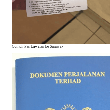
Contoh Pas Lawatan ke Sarawak