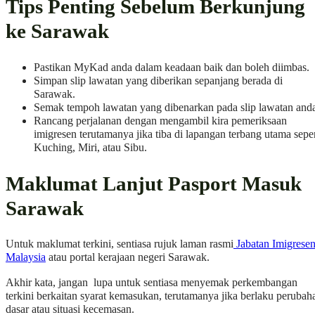
Tips Penting Sebelum Berkunjung
ke Sarawak
Pastikan MyKad anda dalam keadaan baik dan boleh diimbas.
Simpan slip lawatan yang diberikan sepanjang berada di
Sarawak.
Semak tempoh lawatan yang dibenarkan pada slip lawatan and
Rancang perjalanan dengan mengambil kira pemeriksaan
imigresen terutamanya jika tiba di lapangan terbang utama seper
Kuching, Miri, atau Sibu.
Maklumat Lanjut Pasport Masuk
Sarawak
Untuk maklumat terkini, sentiasa rujuk laman rasmi
Jabatan Imigrese
Malaysia
atau portal kerajaan negeri Sarawak.
Akhir kata, jangan lupa untuk sentiasa menyemak perkembangan
terkini berkaitan syarat kemasukan, terutamanya jika berlaku perubah
dasar atau situasi kecemasan.