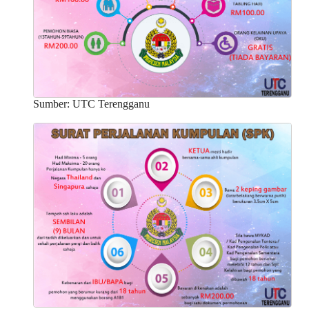
Sumber: UTC Terengganu