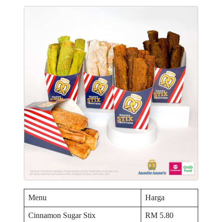
Menu
Harga
Cinnamon Sugar Stix
RM 5.80