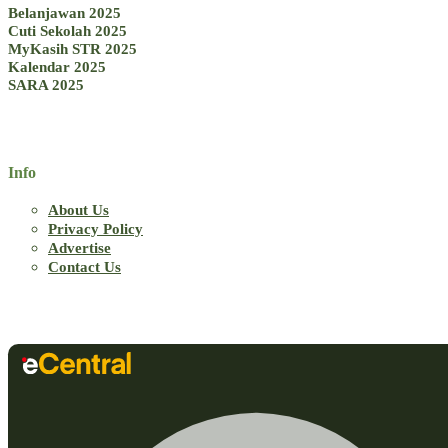
Belanjawan 2025
Cuti Sekolah 2025
MyKasih STR 2025
Kalendar 2025
SARA 2025
Info
About Us
Privacy Policy
Advertise
Contact Us