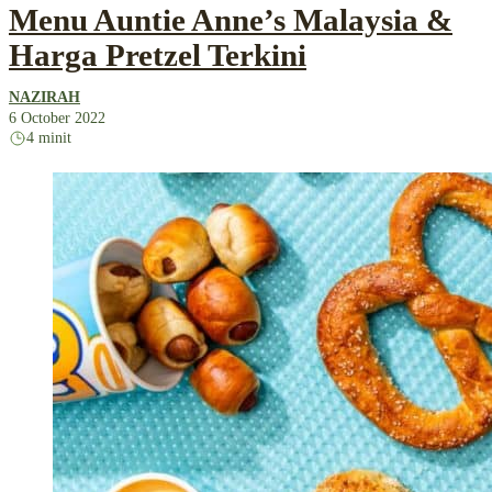
Menu Auntie Anne’s Malaysia &
Harga Pretzel Terkini
NAZIRAH
6 October 2022
4 minit