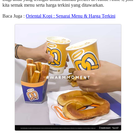
kita semak menu serta harga terkini yang ditawarkan.
Baca Juga :
Oriental Kopi : Senarai Menu & Harga Terkini