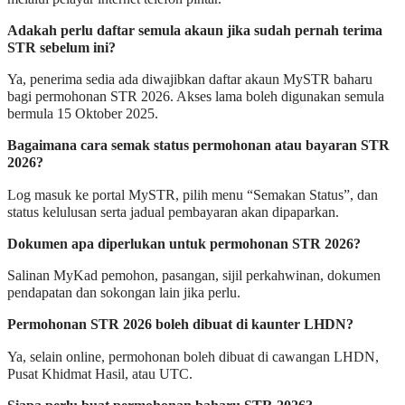
Adakah perlu daftar semula akaun jika sudah pernah terima
STR sebelum ini?
Ya, penerima sedia ada diwajibkan daftar akaun MySTR baharu
bagi permohonan STR 2026. Akses lama boleh digunakan semula
bermula 15 Oktober 2025.
Bagaimana cara semak status permohonan atau bayaran STR
2026?
Log masuk ke portal MySTR, pilih menu “Semakan Status”, dan
status kelulusan serta jadual pembayaran akan dipaparkan.
Dokumen apa diperlukan untuk permohonan STR 2026?
Salinan MyKad pemohon, pasangan, sijil perkahwinan, dokumen
pendapatan dan sokongan lain jika perlu.
Permohonan STR 2026 boleh dibuat di kaunter LHDN?
Ya, selain online, permohonan boleh dibuat di cawangan LHDN,
Pusat Khidmat Hasil, atau UTC.