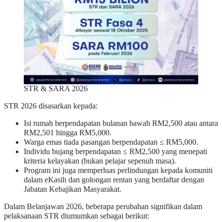
STR & SARA 2026
STR 2026 disasarkan kepada:
Isi rumah berpendapatan bulanan bawah RM2,500 atau antara
RM2,501 hingga RM5,000.
Warga emas tiada pasangan berpendapatan ≤ RM5,000.
Individu bujang berpendapatan ≤ RM2,500 yang menepati
kriteria kelayakan (bukan pelajar sepenuh masa).
Program ini juga memperluas perlindungan kepada komuniti
dalam eKasih dan golongan rentan yang berdaftar dengan
Jabatan Kebajikan Masyarakat.
Dalam Belanjawan 2026, beberapa perubahan signifikan dalam
pelaksanaan STR diumumkan sebagai berikut: