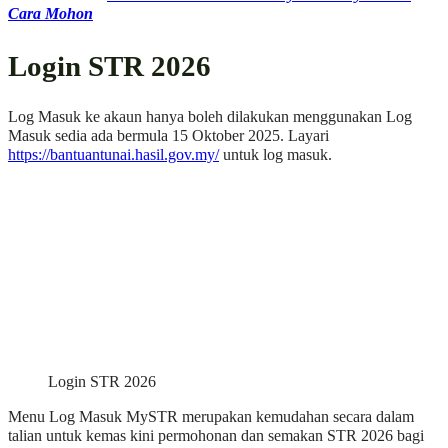
Cara Mohon
Login STR 2026
Log Masuk ke akaun hanya boleh dilakukan menggunakan Log
Masuk sedia ada bermula 15 Oktober 2025. Layari
https://bantuantunai.hasil.gov.my/
untuk log masuk.
Login STR 2026
Menu Log Masuk MySTR merupakan kemudahan secara dalam
talian untuk kemas kini permohonan dan semakan STR 2026 bagi