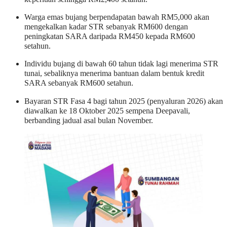
Warga emas bujang berpendapatan bawah RM5,000 akan
mengekalkan kadar STR sebanyak RM600 dengan
peningkatan SARA daripada RM450 kepada RM600
setahun.
Individu bujang di bawah 60 tahun tidak lagi menerima STR
tunai, sebaliknya menerima bantuan dalam bentuk kredit
SARA sebanyak RM600 setahun.
Bayaran STR Fasa 4 bagi tahun 2025 (penyaluran 2026) akan
diawalkan ke 18 Oktober 2025 sempena Deepavali,
berbanding jadual asal bulan November.