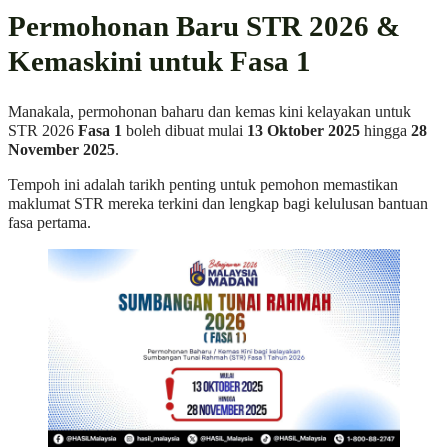
Permohonan Baru STR 2026 &
Kemaskini untuk Fasa 1
Manakala, permohonan baharu dan kemas kini kelayakan untuk
STR 2026
Fasa 1
boleh dibuat mulai
13 Oktober 2025
hingga
28
November 2025
.
Tempoh ini adalah tarikh penting untuk pemohon memastikan
maklumat STR mereka terkini dan lengkap bagi kelulusan bantuan
fasa pertama.