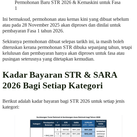
Permohonan Baru STR 2026 & Kemaskini untuk Fasa
1
Ini bermaksud, permohonan atau kemas kini yang dibuat sebelum
atau pada 28 November 2025 akan diproses dan dinilai untuk
pembayaran Fasa 1 tahun 2026.
Sekiranya permohonan dibuat selepas tarikh ini, ia masih boleh
diteruskan kerana permohonan STR dibuka sepanjang tahun, tetapi
kelulusan dan pembayaran hanya akan diproses untuk fasa atau
pusingan seterusnya yang ditetapkan kemudian.
Kadar Bayaran STR & SARA
2026 Bagi Setiap Kategori
Berikut adalah kadar bayaran bagi STR 2026 untuk setiap jenis
kategori: