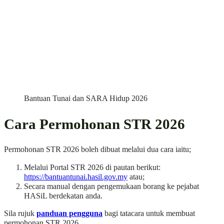
Bantuan Tunai dan SARA Hidup 2026
Cara Permohonan STR 2026
Permohonan STR 2026 boleh dibuat melalui dua cara iaitu;
Melalui Portal STR 2026 di pautan berikut:
https://bantuantunai.hasil.gov.my
atau;
Secara manual dengan pengemukaan borang ke pejabat
HASiL berdekatan anda.
Sila rujuk
panduan pengguna
bagi tatacara untuk membuat
permohonan STR 2026