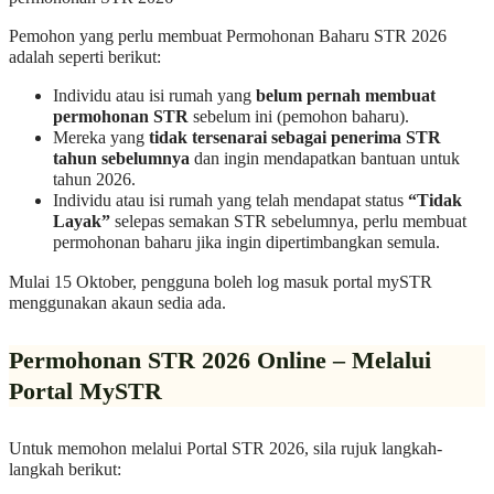
Pemohon yang perlu membuat Permohonan Baharu STR 2026
adalah seperti berikut:
Individu atau isi rumah yang
belum pernah membuat
permohonan STR
sebelum ini (pemohon baharu).
Mereka yang
tidak tersenarai sebagai penerima STR
tahun sebelumnya
dan ingin mendapatkan bantuan untuk
tahun 2026.
Individu atau isi rumah yang telah mendapat status
“Tidak
Layak”
selepas semakan STR sebelumnya, perlu membuat
permohonan baharu jika ingin dipertimbangkan semula.
Mulai 15 Oktober, pengguna boleh log masuk portal mySTR
menggunakan akaun sedia ada.
Permohonan STR 2026 Online – Melalui
Portal MySTR
Untuk memohon melalui Portal STR 2026, sila rujuk langkah-
langkah berikut: