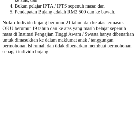
ke atas; dan
Bukan pelajar IPTA / IPTS sepenuh masa; dan
Pendapatan Bujang adalah RM2,500 dan ke bawah.
Nota :
Individu bujang berumur 21 tahun dan ke atas termasuk
OKU berumur 19 tahun dan ke atas yang masih belajar sepenuh
masa di Institusi Pengajian Tinggi Awam / Swasta hanya dibenarkan
untuk dimasukkan ke dalam maklumat anak / tanggungan
permohonan isi rumah dan tidak dibenarkan membuat permohonan
sebagai individu bujang.