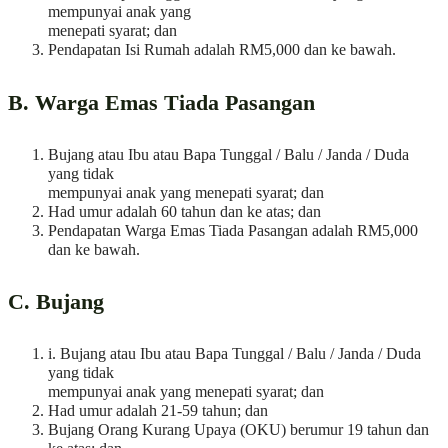
mempunyai anak yang
menepati syarat; dan
Pendapatan Isi Rumah adalah RM5,000 dan ke bawah.
B. Warga Emas Tiada Pasangan
Bujang atau Ibu atau Bapa Tunggal / Balu / Janda / Duda
yang tidak
mempunyai anak yang menepati syarat; dan
Had umur adalah 60 tahun dan ke atas; dan
Pendapatan Warga Emas Tiada Pasangan adalah RM5,000
dan ke bawah.
C. Bujang
i. Bujang atau Ibu atau Bapa Tunggal / Balu / Janda / Duda
yang tidak
mempunyai anak yang menepati syarat; dan
Had umur adalah 21-59 tahun; dan
Bujang Orang Kurang Upaya (OKU) berumur 19 tahun dan