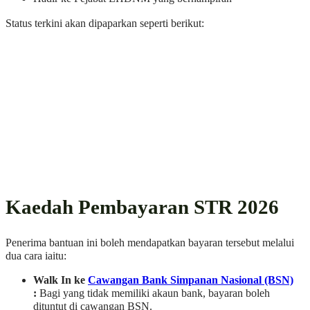
Status terkini akan dipaparkan seperti berikut:
Kaedah Pembayaran STR 2026
Penerima bantuan ini boleh mendapatkan bayaran tersebut melalui
dua cara iaitu:
Walk In ke
Cawangan Bank Simpanan Nasional (BSN)
:
Bagi yang tidak memiliki akaun bank, bayaran boleh
dituntut di cawangan BSN.