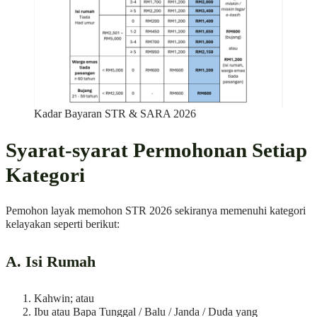
Kadar Bayaran STR & SARA 2026
Syarat-syarat Permohonan Setiap
Kategori
Pemohon layak memohon STR 2026 sekiranya memenuhi kategori
kelayakan seperti berikut:
A. Isi Rumah
Kahwin; atau
Ibu atau Bapa Tunggal / Balu / Janda / Duda yang