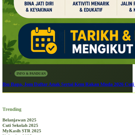
INFO & PANDUAN
Ibu Bapa, Jom Daftar Anak Sertai Kem Rakan Muda 2026 Cuti S
Trending
Belanjawan 2025
Cuti Sekolah 2025
MyKasih STR 2025