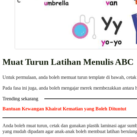
Muat Turun Latihan Menulis ABC
Untuk permulaan, anda boleh memuat turun template di bawah, cetak
Pada fasa ini juga, anda boleh mengajar merek membezakkan antara hu
Trending sekarang
Bantuan Kewangan Khairat Kematian yang Boleh Dituntut
Anda boleh muat turun, cetak dan gunakan plastik laminasi agar sum
yang mudah dipadam agar anak-anak boleh membuat latihan berulang 