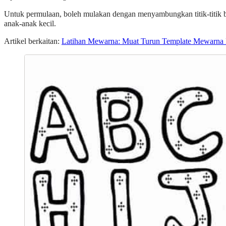
Untuk permulaan, boleh mulakan dengan menyambungkan titik-titik b
anak-anak kecil.
Artikel berkaitan:
Latihan Mewarna: Muat Turun Template Mewarna