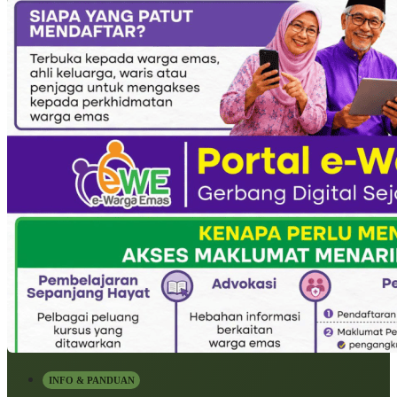
INFO & PANDUAN