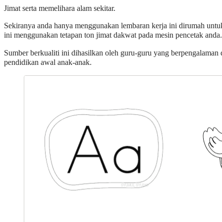
Jimat serta memelihara alam sekitar.
Sekiranya anda hanya menggunakan lembaran kerja ini dirumah untuk
ini menggunakan tetapan ton jimat dakwat pada mesin pencetak anda.
Sumber berkualiti ini dihasilkan oleh guru-guru yang berpengalaman
pendidikan awal anak-anak.