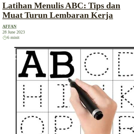
Latihan Menulis ABC: Tips dan
Muat Turun Lembaran Kerja
AFFAN
28 June 2023
6 minit