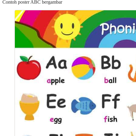
Contoh poster ABC bergambar