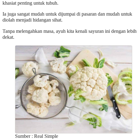
khasiat penting untuk tubuh.
Ia juga sangat mudah untuk dijumpai di pasaran dan mudah untuk
diolah menjadi hidangan sihat.
Tanpa melengahkan masa, ayuh kita kenali sayuran ini dengan lebih
dekat.
Sumber : Real Simple