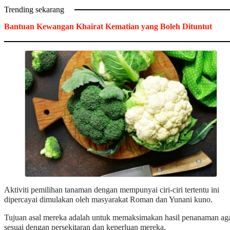
Trending sekarang
Bantuan Kewangan Khairat Kematian yang Boleh Dituntut
Aktiviti pemilihan tanaman dengan mempunyai ciri-ciri tertentu ini
dipercayai dimulakan oleh masyarakat Roman dan Yunani kuno.
Tujuan asal mereka adalah untuk memaksimakan hasil penanaman ag
sesuai dengan persekitaran dan keperluan mereka.