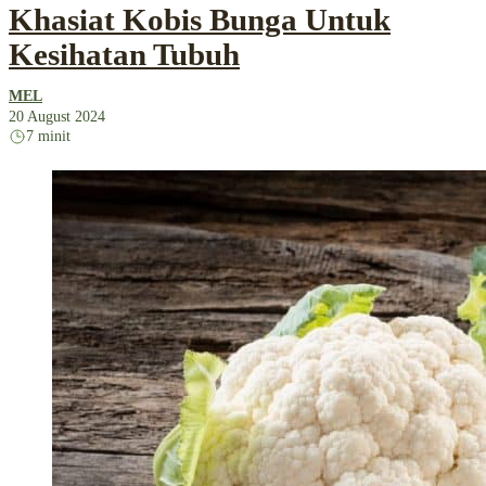
Khasiat Kobis Bunga Untuk
Kesihatan Tubuh
MEL
20 August 2024
7 minit