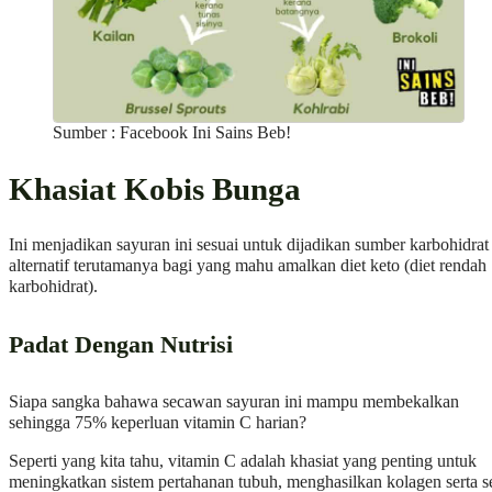
Sumber : Facebook Ini Sains Beb!
Khasiat Kobis Bunga
Ini menjadikan sayuran ini sesuai untuk dijadikan sumber karbohidrat
alternatif terutamanya bagi yang mahu amalkan diet keto (diet rendah
karbohidrat).
Padat Dengan Nutrisi
Siapa sangka bahawa secawan sayuran ini mampu membekalkan
sehingga 75% keperluan vitamin C harian?
Seperti yang kita tahu, vitamin C adalah khasiat yang penting untuk
meningkatkan sistem pertahanan tubuh, menghasilkan kolagen serta s