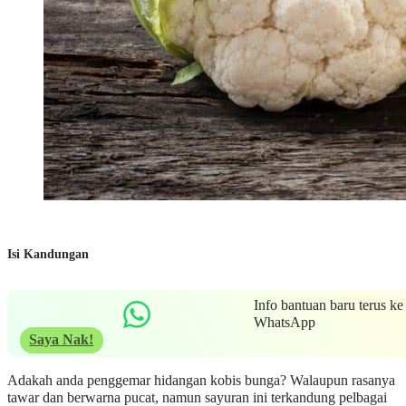
Isi Kandungan
Info bantuan baru terus ke
WhatsApp
Saya Nak!
Adakah anda penggemar hidangan kobis bunga? Walaupun rasanya
tawar dan berwarna pucat, namun sayuran ini terkandung pelbagai