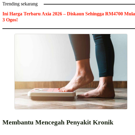
Trending sekarang
Ini Harga Terbaru Axia 2026 – Diskaun Sehingga RM4700 Mula
3 Ogos!
Membantu Mencegah Penyakit Kronik