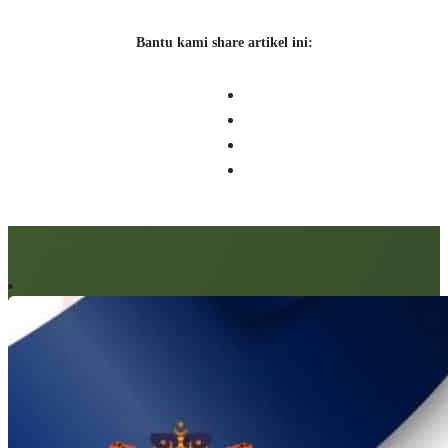
Bantu kami share artikel ini:
Artikel berkaitan: