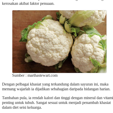
kerosakan akibat faktor penuaan.
Sumber : marthastewart.com
Dengan pelbagai khasiat yang terkandung dalam sayuran ini, maka
memang wajarlah ia dijadikan sebahagian daripada hidangan harian.
Tambahan pula, ia rendah kalori dan tinggi dengan mineral dan vitam
penting untuk tubuh. Sangat sesuai untuk menjadi penambah khasiat
dalam diet seisi keluarga.