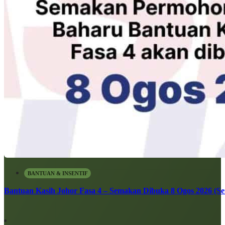
BANTUAN & INSENTIF
Bantuan Kasih Johor Fasa 4 – Semakan Dibuka 8 Ogos 2026 (Sen