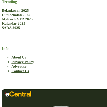
Trending
Belanjawan 2025
Cuti Sekolah 2025
MyKasih STR 2025
Kalendar 2025
SARA 2025
Info
About Us
Privacy Policy
Advertise
Contact Us