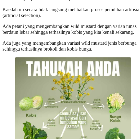
Kaedah ini secara tidak langsung melibatkan proses pemilihan artifisia
(artificial selection).
Ada petani yang mengembangkan wild mustard dengan varian tunas
berdaun lebar sehingga terhasilnya kobis yang kita kenali sekarang.
Ada juga yang mengembangkan variasi wild mustard jenis berbunga
sehingga terhasilnya brokoli dan kobis bunga.