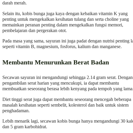
darah merah.
Selain itu, kobis bunga juga kaya dengan kebaikan vitamin K yang
penting untuk mengekalkan kesihatan tulang dan serta choline yang
memainkan peranan penting dalam mengekalkan fungsi memori,
pembelajaran dan pergerakan otot.
Pada masa yang sama, sayuran ini juga padat dengan nutrisi penting l
seperti vitamin B, magnesium, fosforus, kalium dan manganese.
Membantu Menurunkan Berat Badan
Secawan sayuran ini mengandungi sehingga 2.14 gram serat. Dengan
pengambilan serat harian yang mencukupi, ia dapat membantu
membuatkan seseorang berasa lebih kenyang pada tempoh yang lama
Diet tinggi serat juga dapat membantu seseorang mencegah beberapa
masalah kesihatan seperti sembelit, kolesterol dan baik untuk sistem
penghadaman.
Lebih menarik lagi, secawan kobis bunga hanya mengandungi 30 kal
dan 5 gram karbohidrat.