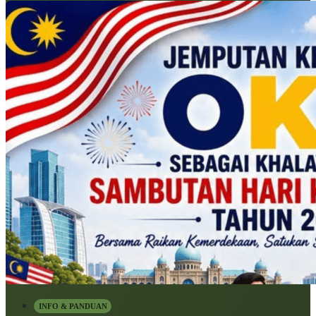
INFO & PANDUAN