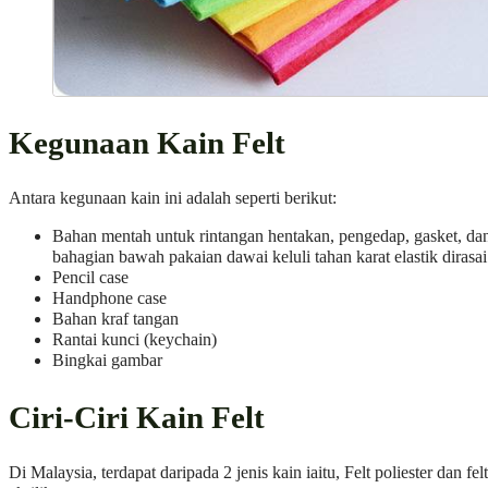
Kegunaan Kain Felt
Antara kegunaan kain ini adalah seperti berikut:
Bahan mentah untuk rintangan hentakan, pengedap, gasket, da
bahagian bawah pakaian dawai keluli tahan karat elastik dirasai
Pencil case
Handphone case
Bahan kraf tangan
Rantai kunci (keychain)
Bingkai gambar
Ciri-Ciri Kain Felt
Di Malaysia, terdapat daripada 2 jenis kain iaitu, Felt poliester dan felt