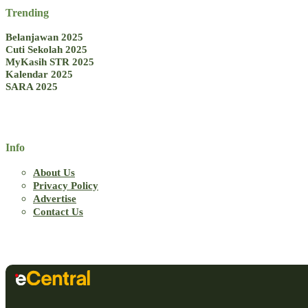
Trending
Belanjawan 2025
Cuti Sekolah 2025
MyKasih STR 2025
Kalendar 2025
SARA 2025
Info
About Us
Privacy Policy
Advertise
Contact Us