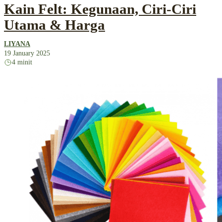
Kain Felt: Kegunaan, Ciri-Ciri
Utama & Harga
LIYANA
19 January 2025
4 minit