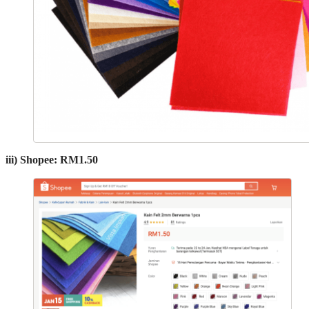
iii) Shopee: RM1.50