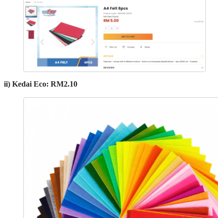
ii) Kedai Eco: RM2.10