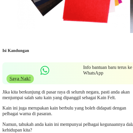
Isi Kandungan
Info bantuan baru terus ke
WhatsApp
Saya Nak!
Jika kita berkunjung di pasar raya di seluruh negara, pasti anda akan
menjumpai salah satu kain yang dipanggil sebagai Kain Felt.
Kain ini juga merupakan kain berbulu yang boleh didapati dengan
pelbagai warna di pasaran.
Namun, tahukah anda kain ini mempunyai pelbagai kegunaannya da
kehidupan kita?