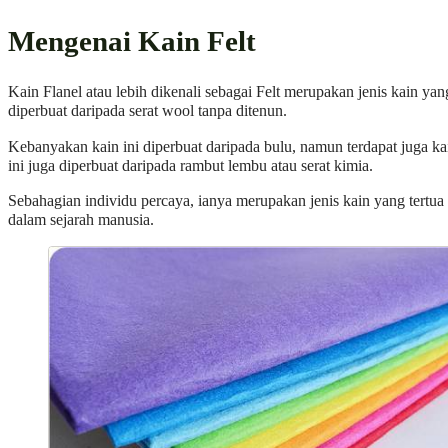
Mengenai Kain Felt
Kain Flanel atau lebih dikenali sebagai Felt merupakan jenis kain yan
diperbuat daripada serat wool tanpa ditenun.
Kebanyakan kain ini diperbuat daripada bulu, namun terdapat juga ka
ini juga diperbuat daripada rambut lembu atau serat kimia.
Sebahagian individu percaya, ianya merupakan jenis kain yang tertua
dalam sejarah manusia.