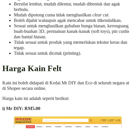
Bersifat lembut, mudah dilentur, mudah dibentuk dan agak
berbulu.
Mudah dipotong cuma tidak menghasilkan
clear cut
.
Boleh dijahit walaupun agak mencabar untuk dikendalikan.
Sesuai untuk menghasilkan gubahan bunga hiasan, kerongsang
buah-buahan 3D, permainan kanak-kanak (soft toys), pin cushi
dan bantal hiasan.
Tidak sesuai untuk produk yang memerlukan tekstur keras dan
tegap.
Tidak sesuai untuk dicetak (printing).
Harga Kain Felt
Kain ini boleh didapati di Kedai Mr DIY dan Eco di seluruh negara a
di Shopee secara online.
Harga kain ini adalah seperti berikut:
i) Mr DIY: RM5.00