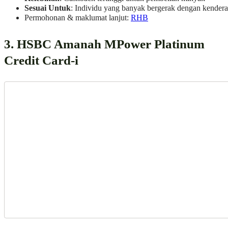
Sesuai Untuk
: Individu yang banyak bergerak dengan kender
Permohonan & maklumat lanjut:
RHB
3. HSBC Amanah MPower Platinum
Credit Card-i