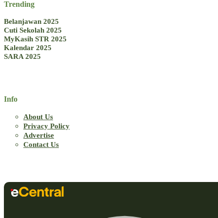
Trending
Belanjawan 2025
Cuti Sekolah 2025
MyKasih STR 2025
Kalendar 2025
SARA 2025
Info
About Us
Privacy Policy
Advertise
Contact Us