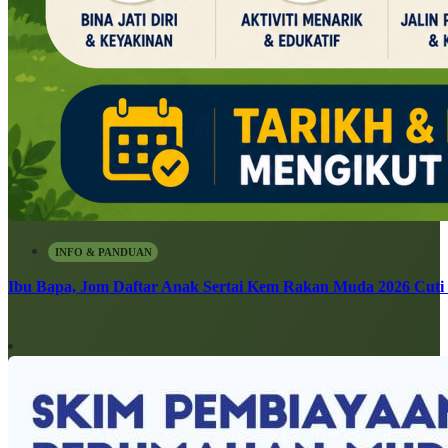
INFO & PANDUAN
Ibu Bapa, Jom Daftar Anak Sertai Kem Rakan Muda 2026 Cuti S