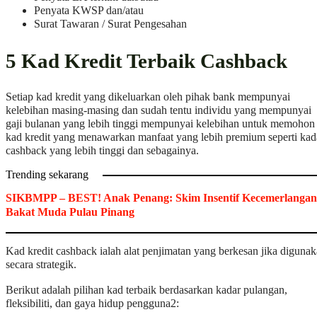
Penyata KWSP dan/atau
Surat Tawaran / Surat Pengesahan
5 Kad Kredit Terbaik Cashback
Setiap kad kredit yang dikeluarkan oleh pihak bank mempunyai
kelebihan masing-masing dan sudah tentu individu yang mempunyai
gaji bulanan yang lebih tinggi mempunyai kelebihan untuk memohon
kad kredit yang menawarkan manfaat yang lebih premium seperti kad
cashback yang lebih tinggi dan sebagainya.
Trending sekarang
SIKBMPP – BEST! Anak Penang: Skim Insentif Kecemerlangan
Bakat Muda Pulau Pinang
Kad kredit cashback ialah alat penjimatan yang berkesan jika diguna
secara strategik.
Berikut adalah pilihan kad terbaik berdasarkan kadar pulangan,
fleksibiliti, dan gaya hidup pengguna2: