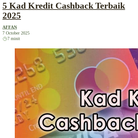
5 Kad Kredit Cashback Terbaik
2025
AFFAN
7 October 2025
7 minit