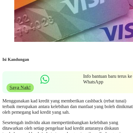
Isi Kandungan
Info bantuan baru terus ke
WhatsApp
Saya Nak!
Menggunakan kad kredit yang memberikan cashback (rebat tunai)
terbaik merupakan antara kelebihan dan manfaat yang boleh dinikmat
oleh pemegang kad kredit yang sah.
Sesetengah individu akan mempertimbangkan kelebihan yang
ditawarkan oleh setiap pengeluar kad kredit antaranya diskaun