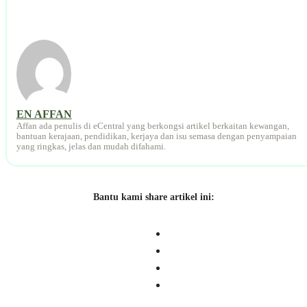
EN AFFAN
Affan ada penulis di eCentral yang berkongsi artikel berkaitan kewangan,
bantuan kerajaan, pendidikan, kerjaya dan isu semasa dengan penyampaian
yang ringkas, jelas dan mudah difahami.
Bantu kami share artikel ini: