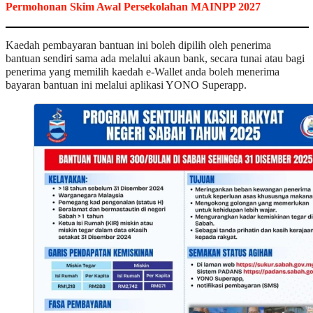
Permohonan Skim Awal Persekolahan MAINPP 2027
Kaedah pembayaran bantuan ini boleh dipilih oleh penerima
bantuan sendiri sama ada melalui akaun bank, secara tunai atau bagi
penerima yang memilih kaedah e-Wallet anda boleh menerima
bayaran bantuan ini melalui aplikasi YONO Superapp.