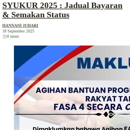
SYUKUR 2025 : Jadual Bayaran
& Semakan Status
HANNANI JUHARI
18 September 2025
8 minit