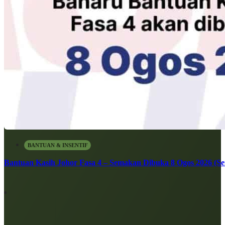
BANTUAN & INSENTIF
Bantuan Kasih Johor Fasa 4 – Semakan Dibuka 8 Ogos 2026 (Sen