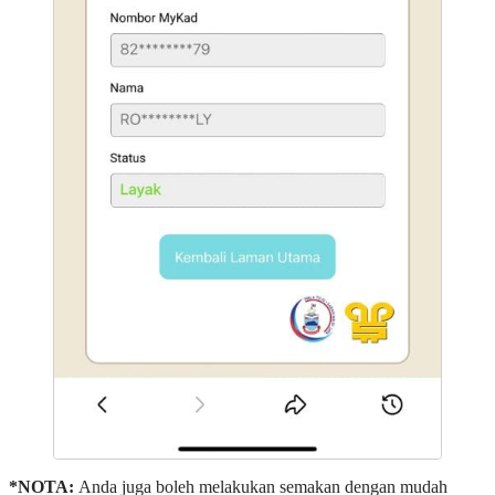
*NOTA:
Anda juga boleh melakukan semakan dengan mudah