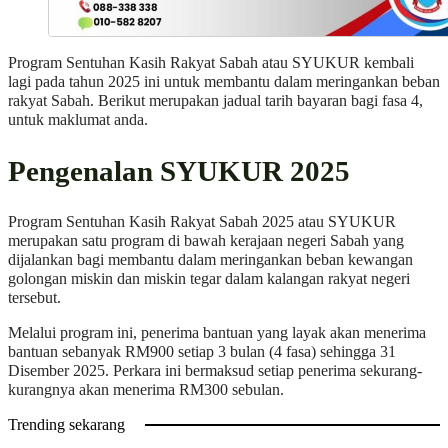
Program Sentuhan Kasih Rakyat Sabah atau SYUKUR kembali
lagi pada tahun 2025 ini untuk membantu dalam meringankan beban
rakyat Sabah. Berikut merupakan jadual tarih bayaran bagi fasa 4,
untuk maklumat anda.
Pengenalan SYUKUR 2025
Program Sentuhan Kasih Rakyat Sabah 2025 atau SYUKUR
merupakan satu program di bawah kerajaan negeri Sabah yang
dijalankan bagi membantu dalam meringankan beban kewangan
golongan miskin dan miskin tegar dalam kalangan rakyat negeri
tersebut.
Melalui program ini, penerima bantuan yang layak akan menerima
bantuan sebanyak RM900 setiap 3 bulan (4 fasa) sehingga 31
Disember 2025. Perkara ini bermaksud setiap penerima sekurang-
kurangnya akan menerima RM300 sebulan.
Trending sekarang