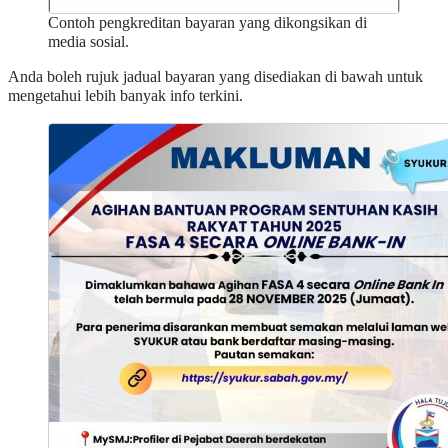
Contoh pengkreditan bayaran yang dikongsikan di
media sosial.
Anda boleh rujuk jadual bayaran yang disediakan di bawah untuk
mengetahui lebih banyak info terkini.