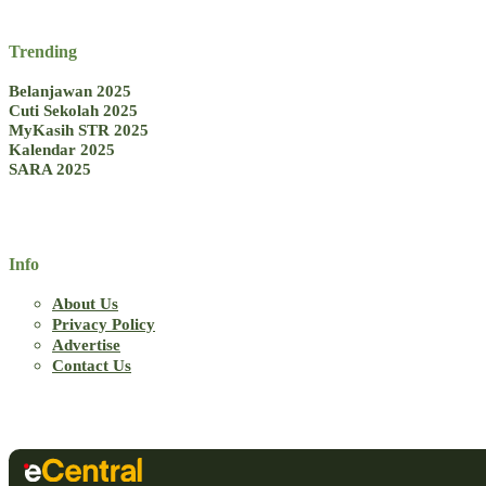
Trending
Belanjawan 2025
Cuti Sekolah 2025
MyKasih STR 2025
Kalendar 2025
SARA 2025
Info
About Us
Privacy Policy
Advertise
Contact Us