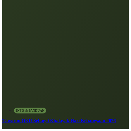
INFO & PANDUAN
Tawaran OKU Sebagai Khalayak Hari Kebangsaan 2026