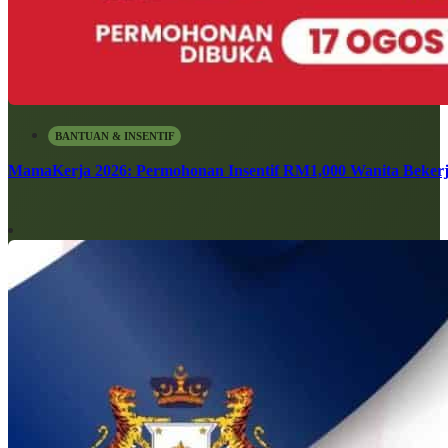
BANTUAN & INSENTIF
MamaKerja 2026: Permohonan Insentif RM1,000 Wanita Bekerj