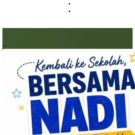
Artikel berkaitan: