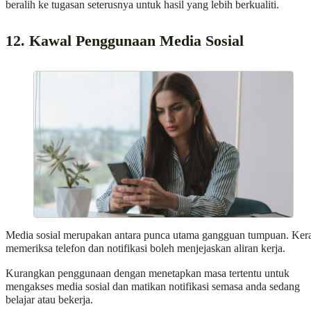
beralih ke tugasan seterusnya untuk hasil yang lebih berkualiti.
12. Kawal Penggunaan Media Sosial
Media sosial merupakan antara punca utama gangguan tumpuan. Ker
memeriksa telefon dan notifikasi boleh menjejaskan aliran kerja.
Kurangkan penggunaan dengan menetapkan masa tertentu untuk
mengakses media sosial dan matikan notifikasi semasa anda sedang
belajar atau bekerja.