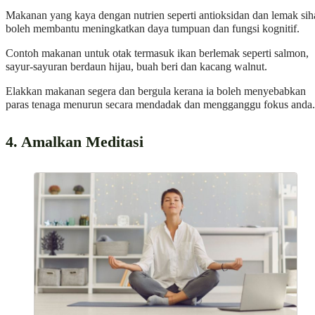
Makanan yang kaya dengan nutrien seperti antioksidan dan lemak sih
boleh membantu meningkatkan daya tumpuan dan fungsi kognitif.
Contoh makanan untuk otak termasuk ikan berlemak seperti salmon,
sayur-sayuran berdaun hijau, buah beri dan kacang walnut.
Elakkan makanan segera dan bergula kerana ia boleh menyebabkan
paras tenaga menurun secara mendadak dan mengganggu fokus anda.
4. Amalkan Meditasi