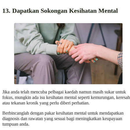
13. Dapatkan Sokongan Kesihatan Mental
Jika anda telah mencuba pelbagai kaedah namun masih sukar untuk
fokus, mungkin ada isu kesihatan mental seperti kemurungan, keresa
atau tekanan kronik yang perlu diberi perhatian.
Berbincanglah dengan pakar kesihatan mental untuk mendapatkan
diagnosis dan rawatan yang sesuai bagi meningkatkan keupayaan
tumpuan anda.