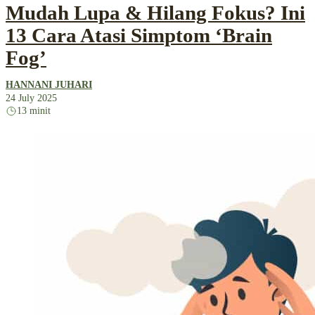
Mudah Lupa & Hilang Fokus? Ini
13 Cara Atasi Simptom ‘Brain
Fog’
HANNANI JUHARI
24 July 2025
13 minit