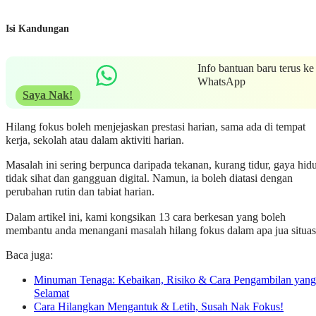
Isi Kandungan
Info bantuan baru terus ke
WhatsApp
Saya Nak!
Hilang fokus boleh menjejaskan prestasi harian, sama ada di tempat
kerja, sekolah atau dalam aktiviti harian.
Masalah ini sering berpunca daripada tekanan, kurang tidur, gaya hid
tidak sihat dan gangguan digital. Namun, ia boleh diatasi dengan
perubahan rutin dan tabiat harian.
Dalam artikel ini, kami kongsikan 13 cara berkesan yang boleh
membantu anda menangani masalah hilang fokus dalam apa jua situas
Baca juga:
Minuman Tenaga: Kebaikan, Risiko & Cara Pengambilan yang
Selamat
Cara Hilangkan Mengantuk & Letih, Susah Nak Fokus!