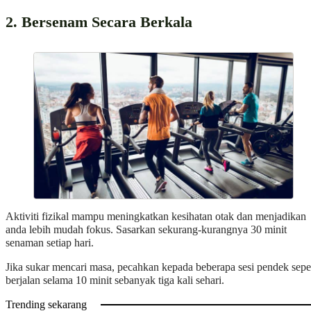
2. Bersenam Secara Berkala
Aktiviti fizikal mampu meningkatkan kesihatan otak dan menjadikan
anda lebih mudah fokus. Sasarkan sekurang-kurangnya 30 minit
senaman setiap hari.
Jika sukar mencari masa, pecahkan kepada beberapa sesi pendek seper
berjalan selama 10 minit sebanyak tiga kali sehari.
Trending sekarang