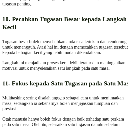
tugasan penting.
10. Pecahkan Tugasan Besar kepada Langkah
Kecil
Tugasan besar boleh menyebabkan anda rasa tertekan dan cenderung
untuk menangguh. Atasi hal ini dengan memecahkan tugasan tersebut
kepada bahagian kecil yang lebih mudah dikendalikan.
Langkah ini menjadikan proses kerja lebih teratur dan meningkatkan
motivasi untuk menyelesaikan satu langkah pada satu masa.
11. Fokus kepada Satu Tugasan pada Satu Ma
Multitasking sering disalah anggap sebagai cara untuk menjimatkan
masa, sedangkan ia sebenarnya boleh menjejaskan tumpuan dan
prestasi.
Otak manusia hanya boleh fokus dengan baik terhadap satu perkara
pada satu masa. Oleh itu, selesaikan satu tugasan dahulu sebelum