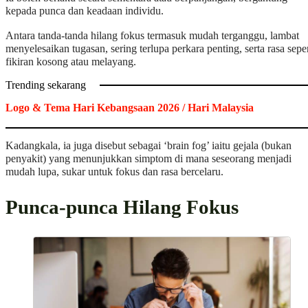
kepada punca dan keadaan individu.
Antara tanda-tanda hilang fokus termasuk mudah terganggu, lambat
menyelesaikan tugasan, sering terlupa perkara penting, serta rasa seper
fikiran kosong atau melayang.
Trending sekarang
Logo & Tema Hari Kebangsaan 2026 / Hari Malaysia
Kadangkala, ia juga disebut sebagai ‘brain fog’ iaitu gejala (bukan
penyakit) yang menunjukkan simptom di mana seseorang menjadi
mudah lupa, sukar untuk fokus dan rasa bercelaru.
Punca-punca Hilang Fokus