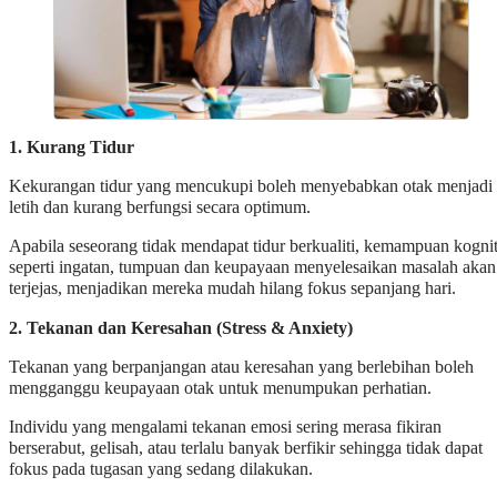
1. Kurang Tidur
Kekurangan tidur yang mencukupi boleh menyebabkan otak menjadi
letih dan kurang berfungsi secara optimum.
Apabila seseorang tidak mendapat tidur berkualiti, kemampuan kognit
seperti ingatan, tumpuan dan keupayaan menyelesaikan masalah akan
terjejas, menjadikan mereka mudah hilang fokus sepanjang hari.
2. Tekanan dan Keresahan (Stress & Anxiety)
Tekanan yang berpanjangan atau keresahan yang berlebihan boleh
mengganggu keupayaan otak untuk menumpukan perhatian.
Individu yang mengalami tekanan emosi sering merasa fikiran
berserabut, gelisah, atau terlalu banyak berfikir sehingga tidak dapat
fokus pada tugasan yang sedang dilakukan.