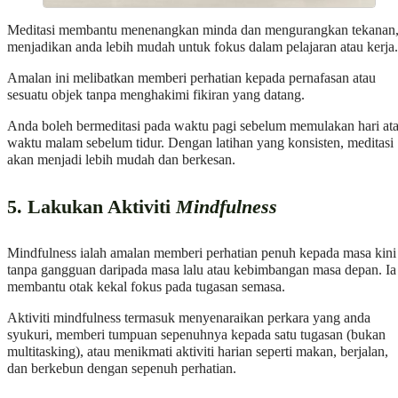
Meditasi membantu menenangkan minda dan mengurangkan tekanan
menjadikan anda lebih mudah untuk fokus dalam pelajaran atau kerja.
Amalan ini melibatkan memberi perhatian kepada pernafasan atau
sesuatu objek tanpa menghakimi fikiran yang datang.
Anda boleh bermeditasi pada waktu pagi sebelum memulakan hari at
waktu malam sebelum tidur. Dengan latihan yang konsisten, meditasi
akan menjadi lebih mudah dan berkesan.
5. Lakukan Aktiviti
Mindfulness
Mindfulness ialah amalan memberi perhatian penuh kepada masa kini
tanpa gangguan daripada masa lalu atau kebimbangan masa depan. Ia
membantu otak kekal fokus pada tugasan semasa.
Aktiviti mindfulness termasuk menyenaraikan perkara yang anda
syukuri, memberi tumpuan sepenuhnya kepada satu tugasan (bukan
multitasking), atau menikmati aktiviti harian seperti makan, berjalan,
dan berkebun dengan sepenuh perhatian.