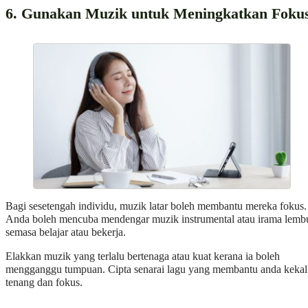
6. Gunakan Muzik untuk Meningkatkan Foku
Bagi sesetengah individu, muzik latar boleh membantu mereka fokus.
Anda boleh mencuba mendengar muzik instrumental atau irama lemb
semasa belajar atau bekerja.
Elakkan muzik yang terlalu bertenaga atau kuat kerana ia boleh
mengganggu tumpuan. Cipta senarai lagu yang membantu anda kekal
tenang dan fokus.