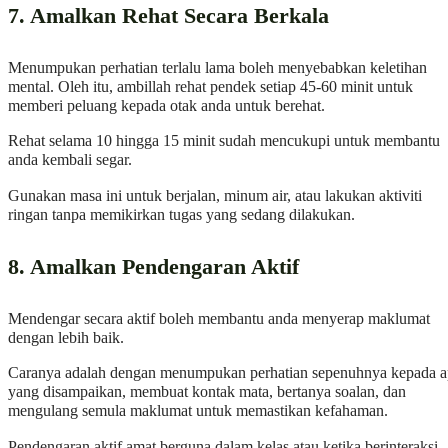
7. Amalkan Rehat Secara Berkala
Menumpukan perhatian terlalu lama boleh menyebabkan keletihan
mental. Oleh itu, ambillah rehat pendek setiap 45-60 minit untuk
memberi peluang kepada otak anda untuk berehat.
Rehat selama 10 hingga 15 minit sudah mencukupi untuk membantu
anda kembali segar.
Gunakan masa ini untuk berjalan, minum air, atau lakukan aktiviti
ringan tanpa memikirkan tugas yang sedang dilakukan.
8. Amalkan Pendengaran Aktif
Mendengar secara aktif boleh membantu anda menyerap maklumat
dengan lebih baik.
Caranya adalah dengan menumpukan perhatian sepenuhnya kepada a
yang disampaikan, membuat kontak mata, bertanya soalan, dan
mengulang semula maklumat untuk memastikan kefahaman.
Pendengaran aktif amat berguna dalam kelas atau ketika berinteraksi