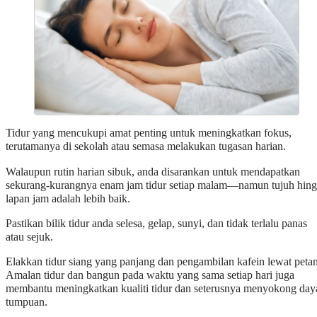
Tidur yang mencukupi amat penting untuk meningkatkan fokus,
terutamanya di sekolah atau semasa melakukan tugasan harian.
Walaupun rutin harian sibuk, anda disarankan untuk mendapatkan
sekurang-kurangnya enam jam tidur setiap malam—namun tujuh hin
lapan jam adalah lebih baik.
Pastikan bilik tidur anda selesa, gelap, sunyi, dan tidak terlalu panas
atau sejuk.
Elakkan tidur siang yang panjang dan pengambilan kafein lewat peta
Amalan tidur dan bangun pada waktu yang sama setiap hari juga
membantu meningkatkan kualiti tidur dan seterusnya menyokong day
tumpuan.