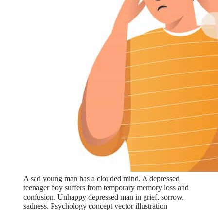
A sad young man has a clouded mind. A depressed
teenager boy suffers from temporary memory loss and
confusion. Unhappy depressed man in grief, sorrow,
sadness. Psychology concept vector illustration