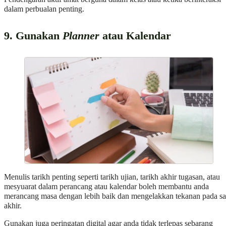
dalam perbualan penting.
9. Gunakan
Planner
atau Kalendar
Menulis tarikh penting seperti tarikh ujian, tarikh akhir tugasan, atau
mesyuarat dalam perancang atau kalendar boleh membantu anda
merancang masa dengan lebih baik dan mengelakkan tekanan pada sa
akhir.
Gunakan juga peringatan digital agar anda tidak terlepas sebarang