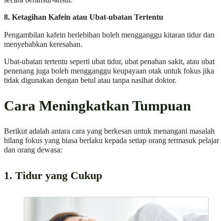
secara beransur-ansur.
8. Ketagihan Kafein atau Ubat-ubatan Tertentu
Pengambilan kafein berlebihan boleh mengganggu kitaran tidur dan
menyebabkan keresahan.
Ubat-ubatan tertentu seperti ubat tidur, ubat penahan sakit, atau ubat
penenang juga boleh mengganggu keupayaan otak untuk fokus jika
tidak digunakan dengan betul atau tanpa nasihat doktor.
Cara Meningkatkan Tumpuan
Berikut adalah antara cara yang berkesan untuk menangani masalah
hilang fokus yang biasa berlaku kepada setiap orang termasuk pelajar
dan orang dewasa:
1. Tidur yang Cukup