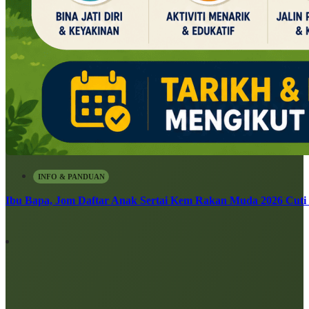
INFO & PANDUAN
Ibu Bapa, Jom Daftar Anak Sertai Kem Rakan Muda 2026 Cuti S