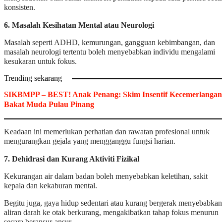
konsisten.
6. Masalah Kesihatan Mental atau Neurologi
Masalah seperti ADHD, kemurungan, gangguan kebimbangan, dan
masalah neurologi tertentu boleh menyebabkan individu mengalami
kesukaran untuk fokus.
Trending sekarang
SIKBMPP – BEST! Anak Penang: Skim Insentif Kecemerlangan
Bakat Muda Pulau Pinang
Keadaan ini memerlukan perhatian dan rawatan profesional untuk
mengurangkan gejala yang mengganggu fungsi harian.
7. Dehidrasi dan Kurang Aktiviti Fizikal
Kekurangan air dalam badan boleh menyebabkan keletihan, sakit
kepala dan kekaburan mental.
Begitu juga, gaya hidup sedentari atau kurang bergerak menyebabkan
aliran darah ke otak berkurang, mengakibatkan tahap fokus menurun