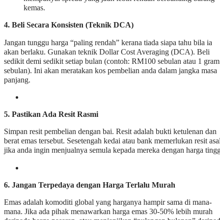
kemas.
4. Beli Secara Konsisten (Teknik DCA)
Jangan tunggu harga “paling rendah” kerana tiada siapa tahu bila ia
akan berlaku. Gunakan teknik Dollar Cost Averaging (DCA). Beli
sedikit demi sedikit setiap bulan (contoh: RM100 sebulan atau 1 gram
sebulan). Ini akan meratakan kos pembelian anda dalam jangka masa
panjang.
5. Pastikan Ada Resit Rasmi
Simpan resit pembelian dengan bai. Resit adalah bukti ketulenan dan
berat emas tersebut. Sesetengah kedai atau bank memerlukan resit asa
jika anda ingin menjualnya semula kepada mereka dengan harga tingg
6. Jangan Terpedaya dengan Harga Terlalu Murah
Emas adalah komoditi global yang harganya hampir sama di mana-
mana. Jika ada pihak menawarkan harga emas 30-50% lebih murah