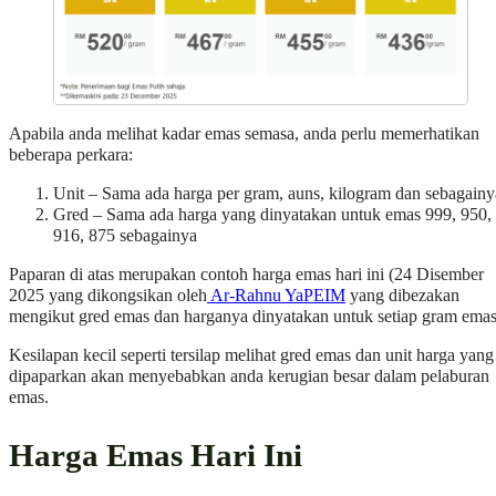
Apabila anda melihat kadar emas semasa, anda perlu memerhatikan
beberapa perkara:
Unit – Sama ada harga per gram, auns, kilogram dan sebagainy
Gred – Sama ada harga yang dinyatakan untuk emas 999, 950,
916, 875 sebagainya
Paparan di atas merupakan contoh harga emas hari ini (24 Disember
2025 yang dikongsikan oleh
Ar-Rahnu YaPEIM
yang dibezakan
mengikut gred emas dan harganya dinyatakan untuk setiap gram emas
Kesilapan kecil seperti tersilap melihat gred emas dan unit harga yang
dipaparkan akan menyebabkan anda kerugian besar dalam pelaburan
emas.
Harga Emas Hari Ini