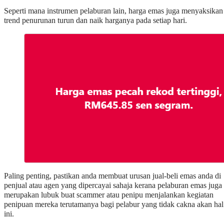
Seperti mana instrumen pelaburan lain, harga emas juga menyaksikan
trend penurunan turun dan naik harganya pada setiap hari.
Paling penting, pastikan anda membuat urusan jual-beli emas anda di
penjual atau agen yang dipercayai sahaja kerana pelaburan emas juga
merupakan lubuk buat scammer atau penipu menjalankan kegiatan
penipuan mereka terutamanya bagi pelabur yang tidak cakna akan hal
ini.