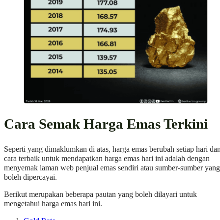
Cara Semak Harga Emas Terkini
Seperti yang dimaklumkan di atas, harga emas berubah setiap hari da
cara terbaik untuk mendapatkan harga emas hari ini adalah dengan
menyemak laman web penjual emas sendiri atau sumber-sumber yang
boleh dipercayai.
Berikut merupakan beberapa pautan yang boleh dilayari untuk
mengetahui harga emas hari ini.