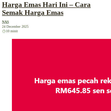
Harga Emas Hari Ini – Cara
Semak Harga Emas
NAS
24 December 2025
10 minit