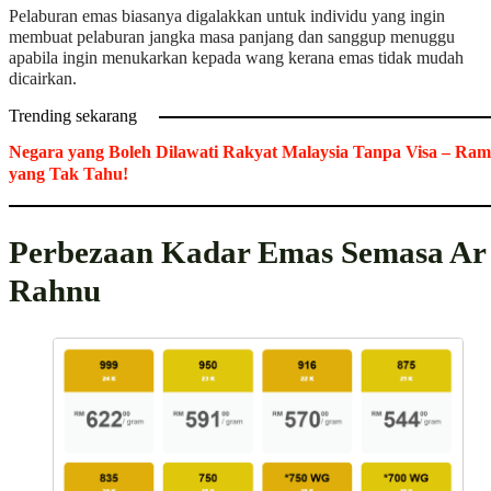
Pelaburan emas biasanya digalakkan untuk individu yang ingin
membuat pelaburan jangka masa panjang dan sanggup menuggu
apabila ingin menukarkan kepada wang kerana emas tidak mudah
dicairkan.
Trending sekarang
Negara yang Boleh Dilawati Rakyat Malaysia Tanpa Visa – Ram
yang Tak Tahu!
Perbezaan Kadar Emas Semasa Ar
Rahnu