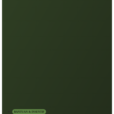
BANTUAN & INSENTIF