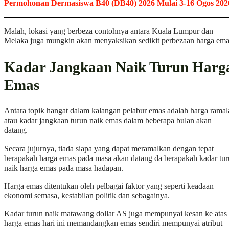
Permohonan Dermasiswa B40 (DB40) 2026 Mulai 3-16 Ogos 202
Malah, lokasi yang berbeza contohnya antara Kuala Lumpur dan
Melaka juga mungkin akan menyaksikan sedikit perbezaan harga ema
Kadar Jangkaan Naik Turun Harg
Emas
Antara topik hangat dalam kalangan pelabur emas adalah harga ramal
atau kadar jangkaan turun naik emas dalam beberapa bulan akan
datang.
Secara jujurnya, tiada siapa yang dapat meramalkan dengan tepat
berapakah harga emas pada masa akan datang da berapakah kadar tu
naik harga emas pada masa hadapan.
Harga emas ditentukan oleh pelbagai faktor yang seperti keadaan
ekonomi semasa, kestabilan politik dan sebagainya.
Kadar turun naik matawang dollar AS juga mempunyai kesan ke atas
harga emas hari ini memandangkan emas sendiri mempunyai atribut