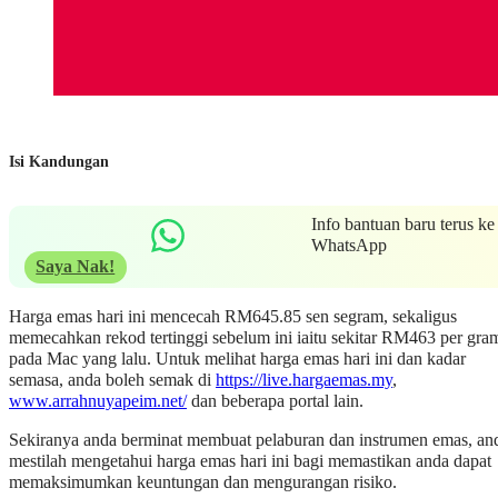
Isi Kandungan
Info bantuan baru terus ke
WhatsApp
Saya Nak!
Harga emas hari ini mencecah RM645.85 sen segram, sekaligus
memecahkan rekod tertinggi sebelum ini iaitu sekitar RM463 per gra
pada Mac yang lalu. Untuk melihat harga emas hari ini dan kadar
semasa, anda boleh semak di
https://live.hargaemas.my
,
www.arrahnuyapeim.net/
dan beberapa portal lain.
Sekiranya anda berminat membuat pelaburan dan instrumen emas, an
mestilah mengetahui harga emas hari ini bagi memastikan anda dapat
memaksimumkan keuntungan dan mengurangan risiko.