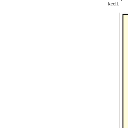
kecil.