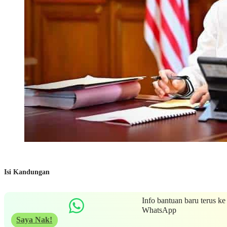
Isi Kandungan
Info bantuan baru terus ke
WhatsApp
Saya Nak!