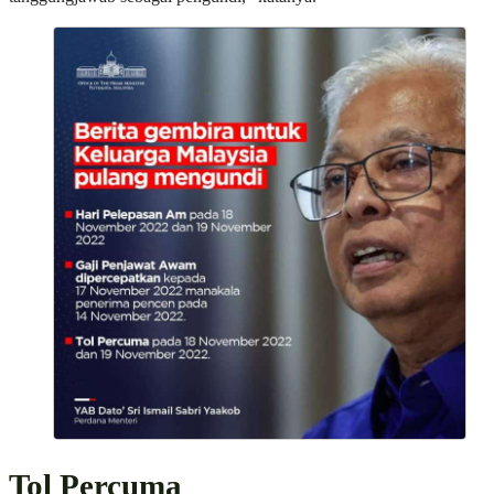
Tol Percuma