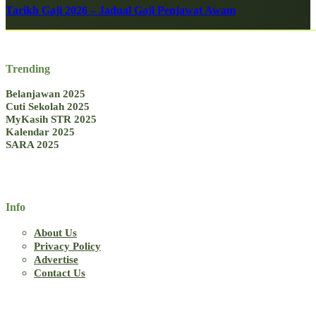
Tarikh Gaji 2026 – Jadual Gaji Penjawat Awam
Trending
Belanjawan 2025
Cuti Sekolah 2025
MyKasih STR 2025
Kalendar 2025
SARA 2025
Info
About Us
Privacy Policy
Advertise
Contact Us