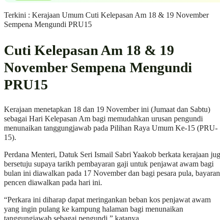
Terkini : Kerajaan Umum Cuti Kelepasan Am 18 & 19 November
Sempena Mengundi PRU15
Cuti Kelepasan Am 18 & 19
November Sempena Mengundi
PRU15
Kerajaan menetapkan 18 dan 19 November ini (Jumaat dan Sabtu)
sebagai Hari Kelepasan Am bagi memudahkan urusan pengundi
menunaikan tanggungjawab pada Pilihan Raya Umum Ke-15 (PRU-
15).
Perdana Menteri, Datuk Seri Ismail Sabri Yaakob berkata kerajaan ju
bersetuju supaya tarikh pembayaran gaji untuk penjawat awam bagi
bulan ini diawalkan pada 17 November dan bagi pesara pula, bayaran
pencen diawalkan pada hari ini.
“Perkara ini diharap dapat meringankan beban kos penjawat awam
yang ingin pulang ke kampung halaman bagi menunaikan
tanggungjawab sebagai pengundi,” katanya.