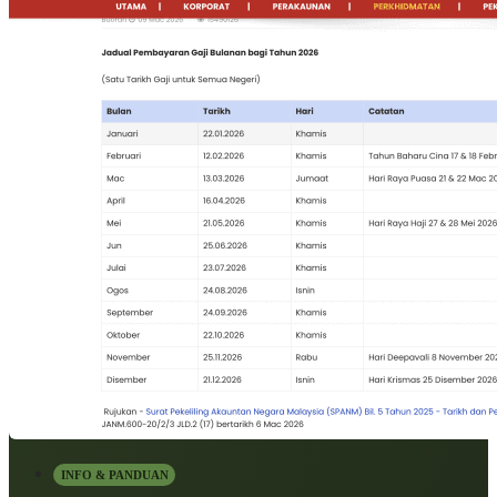
INFO & PANDUAN