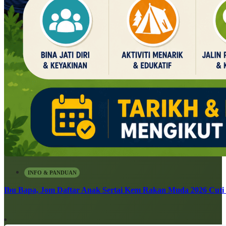
INFO & PANDUAN
Ibu Bapa, Jom Daftar Anak Sertai Kem Rakan Muda 2026 Cuti S