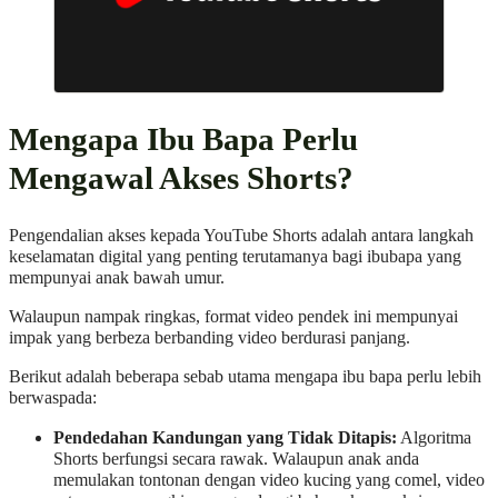
Mengapa Ibu Bapa Perlu
Mengawal Akses Shorts?
Pengendalian akses kepada YouTube Shorts adalah antara langkah
keselamatan digital yang penting terutamanya bagi ibubapa yang
mempunyai anak bawah umur.
Walaupun nampak ringkas, format video pendek ini mempunyai
impak yang berbeza berbanding video berdurasi panjang.
Berikut adalah beberapa sebab utama mengapa ibu bapa perlu lebih
berwaspada:
Pendedahan Kandungan yang Tidak Ditapis:
Algoritma
Shorts berfungsi secara rawak. Walaupun anak anda
memulakan tontonan dengan video kucing yang comel, video