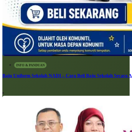
INFO & PANDUAN
Baju Uniform Sekolah NADI – Cara Beli Baju Sekolah Secara 