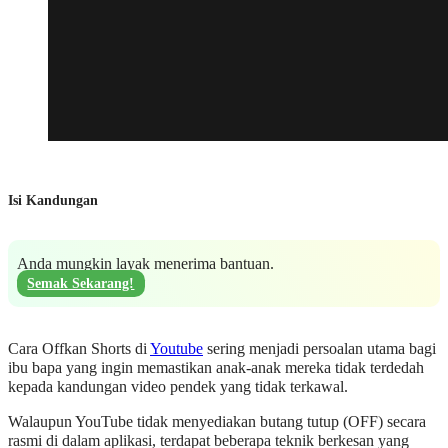
Isi Kandungan
Anda mungkin layak menerima bantuan.
Semak Sekarang!
Cara Offkan Shorts di
Youtube
sering menjadi persoalan utama bagi
ibu bapa yang ingin memastikan anak-anak mereka tidak terdedah
kepada kandungan video pendek yang tidak terkawal.
Walaupun YouTube tidak menyediakan butang tutup (OFF) secara
rasmi di dalam aplikasi, terdapat beberapa teknik berkesan yang