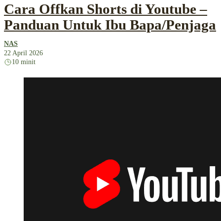
Cara Offkan Shorts di Youtube –
Panduan Untuk Ibu Bapa/Penjaga
NAS
22 April 2026
10 minit