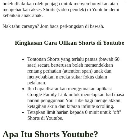
boleh dilakukan oleh penjaga untuk menyembunyikan atau
mengehadkan akses Shorts (video pendek) di Youtube demi
kebaikan anak-anak.
Nak tahu caranya? Jom baca perkongsian di bawah.
Ringkasan Cara Offkan Shorts di Youtube
Tontonan Shorts yang terlalu pantas (bawah 60
saat) secara berterusan boleh memendekkan
rentang perhatian (attention span) anak dan
menyebabkan mereka sukar fokus dalam
pelajaran.
Ibu bapa disarankan menggunakan aplikasi
Google Family Link untuk menetapkan had masa
harian penggunaan YouTube bagi mengelakkan
ketagihan skrin dan kitaran infinite scrolling.
Tetapkan limit harian kepada 0 minit untuk ‘off’
Shorts di Youtube.
Apa Itu Shorts Youtube?