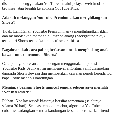
disarankan menggunakan YouTube melalui pelayar web (mobile
browser) atau beralih ke aplikasi YouTube Kids.
Adakah melanggan YouTube Premium akan menghilangkan
Shorts?
Tidak. Langganan YouTube Premium hanya menghilangkan iklan
dan membolehkan tontonan di latar belakang (background play),
tetapi ciri Shorts tetap akan muncul seperti biasa.
Bagaimanakah cara paling berkesan untuk menghalang anak
bawah umur menonton Shorts?
Cara paling berkesan adalah dengan menggunakan aplikasi
YouTube Kids. Aplikasi ini mempunyai algoritma yang diasingkan
daripada Shorts dewasa dan memberikan kawalan penuh kepada ibu
bapa untuk menapis kandungan.
Mengapa barisan Shorts muncul semula selepas saya memilih
‘Not Interested’?
Pilihan ‘Not Interested’ biasanya bersifat sementara (selalunya
selama 30 hari). Selepas tempoh tersebut, algoritma YouTube akan
cuba mencadangkan semula kandungan tersebut berdasarkan trend