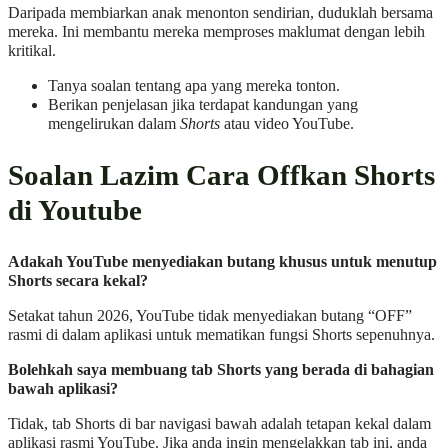
Daripada membiarkan anak menonton sendirian, duduklah bersama
mereka. Ini membantu mereka memproses maklumat dengan lebih
kritikal.
Tanya soalan tentang apa yang mereka tonton.
Berikan penjelasan jika terdapat kandungan yang
mengelirukan dalam
Shorts
atau video YouTube.
Soalan Lazim Cara Offkan Shorts
di Youtube
Adakah YouTube menyediakan butang khusus untuk menutup
Shorts secara kekal?
Setakat tahun 2026, YouTube tidak menyediakan butang “OFF”
rasmi di dalam aplikasi untuk mematikan fungsi Shorts sepenuhnya.
Bolehkah saya membuang tab Shorts yang berada di bahagian
bawah aplikasi?
Tidak, tab Shorts di bar navigasi bawah adalah tetapan kekal dalam
aplikasi rasmi YouTube. Jika anda ingin mengelakkan tab ini, anda