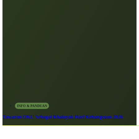
INFO & PANDUAN
Tawaran OKU Sebagai Khalayak Hari Kebangsaan 2026