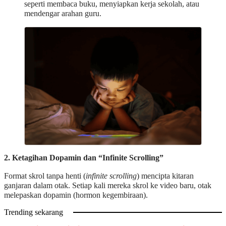
seperti membaca buku, menyiapkan kerja sekolah, atau
mendengar arahan guru.
2. Ketagihan Dopamin dan “Infinite Scrolling”
Format skrol tanpa henti (
infinite scrolling
) mencipta kitaran
ganjaran dalam otak. Setiap kali mereka skrol ke video baru, otak
melepaskan dopamin (hormon kegembiraan).
Trending sekarang