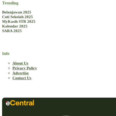
Trending
Belanjawan 2025
Cuti Sekolah 2025
MyKasih STR 2025
Kalendar 2025
SARA 2025
Info
About Us
Privacy Policy
Advertise
Contact Us