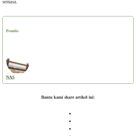
semasa.
Penulis
NAS
Bantu kami share artikel ini: