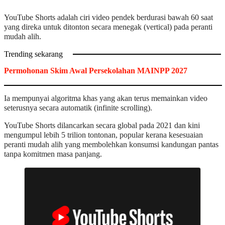
YouTube Shorts adalah ciri video pendek berdurasi bawah 60 saat
yang direka untuk ditonton secara menegak (vertical) pada peranti
mudah alih.
Trending sekarang
Permohonan Skim Awal Persekolahan MAINPP 2027
Ia mempunyai algoritma khas yang akan terus memainkan video
seterusnya secara automatik (infinite scrolling).
YouTube Shorts dilancarkan secara global pada 2021 dan kini
mengumpul lebih 5 trilion tontonan, popular kerana kesesuaian
peranti mudah alih yang membolehkan konsumsi kandungan pantas
tanpa komitmen masa panjang.