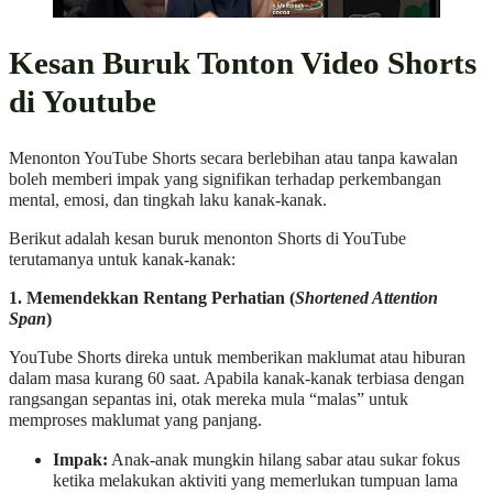
Kesan Buruk Tonton Video Shorts
di Youtube
Menonton YouTube Shorts secara berlebihan atau tanpa kawalan
boleh memberi impak yang signifikan terhadap perkembangan
mental, emosi, dan tingkah laku kanak-kanak.
Berikut adalah kesan buruk menonton Shorts di YouTube
terutamanya untuk kanak-kanak:
1. Memendekkan Rentang Perhatian (
Shortened Attention
Span
)
YouTube Shorts direka untuk memberikan maklumat atau hiburan
dalam masa kurang 60 saat. Apabila kanak-kanak terbiasa dengan
rangsangan sepantas ini, otak mereka mula “malas” untuk
memproses maklumat yang panjang.
Impak:
Anak-anak mungkin hilang sabar atau sukar fokus
ketika melakukan aktiviti yang memerlukan tumpuan lama