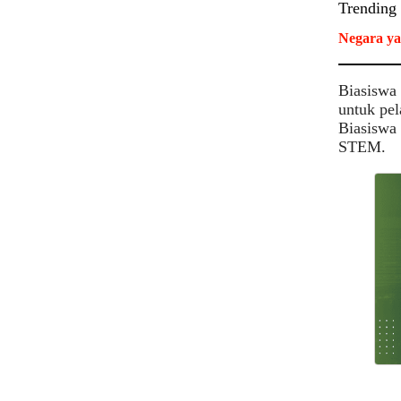
Trending
Negara ya
Biasiswa 
untuk pel
Biasiswa
STEM.