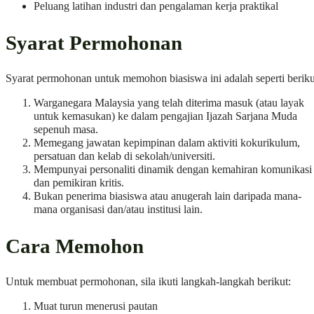
Peluang latihan industri dan pengalaman kerja praktikal
Syarat Permohonan
Syarat permohonan untuk memohon biasiswa ini adalah seperti beriku
Warganegara Malaysia yang telah diterima masuk (atau layak
untuk kemasukan) ke dalam pengajian Ijazah Sarjana Muda
sepenuh masa.
Memegang jawatan kepimpinan dalam aktiviti kokurikulum,
persatuan dan kelab di sekolah/universiti.
Mempunyai personaliti dinamik dengan kemahiran komunikasi
dan pemikiran kritis.
Bukan penerima biasiswa atau anugerah lain daripada mana-
mana organisasi dan/atau institusi lain.
Cara Memohon
Untuk membuat permohonan, sila ikuti langkah-langkah berikut:
Muat turun menerusi pautan