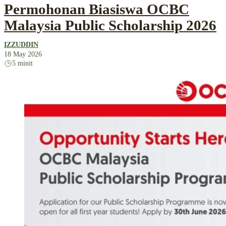
Permohonan Biasiswa OCBC
Malaysia Public Scholarship 2026
IZZUDDIN
18 May 2026
5 minit