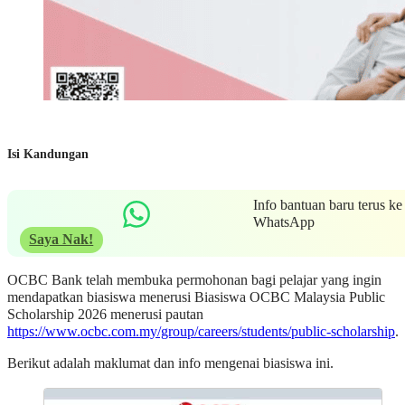
Isi Kandungan
Info bantuan baru terus ke
WhatsApp
Saya Nak!
OCBC Bank telah membuka permohonan bagi pelajar yang ingin
mendapatkan biasiswa menerusi Biasiswa OCBC Malaysia Public
Scholarship 2026 menerusi pautan
https://www.ocbc.com.my/group/careers/students/public-scholarship
.
Berikut adalah maklumat dan info mengenai biasiswa ini.