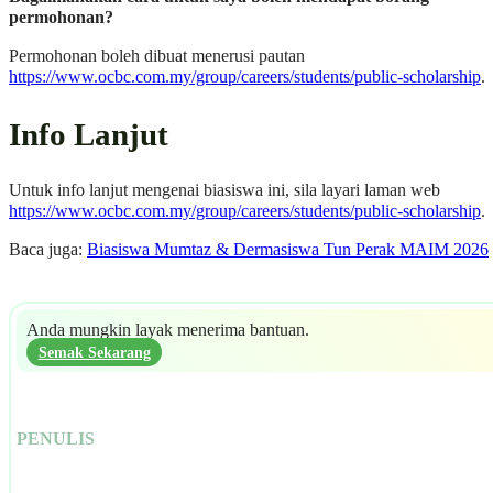
permohonan?
Permohonan boleh dibuat menerusi pautan
https://www.ocbc.com.my/group/careers/students/public-scholarship
.
Info Lanjut
Untuk info lanjut mengenai biasiswa ini, sila layari laman web
https://www.ocbc.com.my/group/careers/students/public-scholarship
.
Baca juga:
Biasiswa Mumtaz & Dermasiswa Tun Perak MAIM 2026
Anda mungkin layak menerima bantuan.
Semak Sekarang
PENULIS