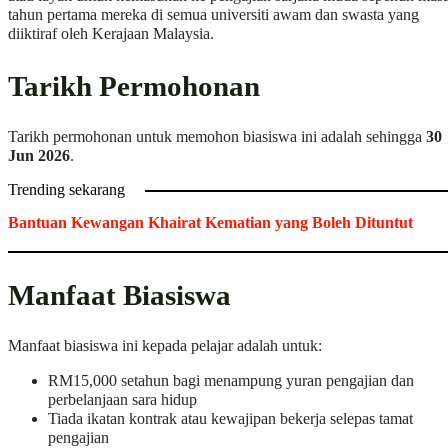
tahun pertama mereka di semua universiti awam dan swasta yang
diiktiraf oleh Kerajaan Malaysia.
Tarikh Permohonan
Tarikh permohonan untuk memohon biasiswa ini adalah sehingga
30
Jun 2026
.
Trending sekarang
Bantuan Kewangan Khairat Kematian yang Boleh Dituntut
Manfaat Biasiswa
Manfaat biasiswa ini kepada pelajar adalah untuk:
RM15,000 setahun bagi menampung yuran pengajian dan
perbelanjaan sara hidup
Tiada ikatan kontrak atau kewajipan bekerja selepas tamat
pengajian