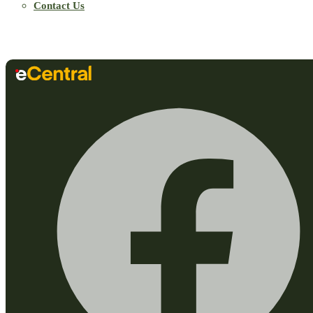
Contact Us