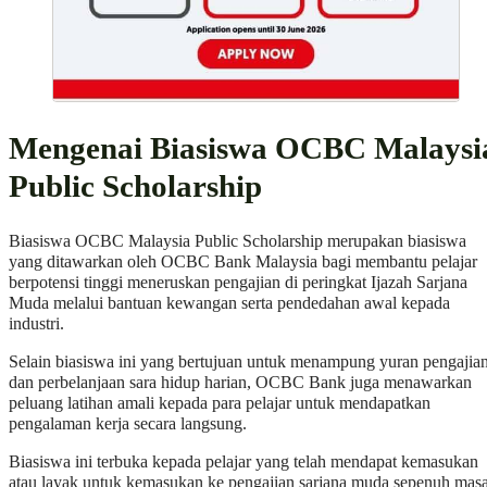
Mengenai Biasiswa OCBC Malaysi
Public Scholarship
Biasiswa OCBC Malaysia Public Scholarship merupakan biasiswa
yang ditawarkan oleh OCBC Bank Malaysia bagi membantu pelajar
berpotensi tinggi meneruskan pengajian di peringkat Ijazah Sarjana
Muda melalui bantuan kewangan serta pendedahan awal kepada
industri.
Selain biasiswa ini yang bertujuan untuk menampung yuran pengajia
dan perbelanjaan sara hidup harian, OCBC Bank juga menawarkan
peluang latihan amali kepada para pelajar untuk mendapatkan
pengalaman kerja secara langsung.
Biasiswa ini terbuka kepada pelajar yang telah mendapat kemasukan
atau layak untuk kemasukan ke pengajian sarjana muda sepenuh mas